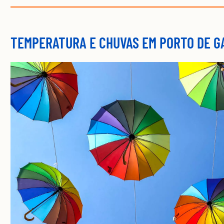
TEMPERATURA E CHUVAS EM PORTO DE GA