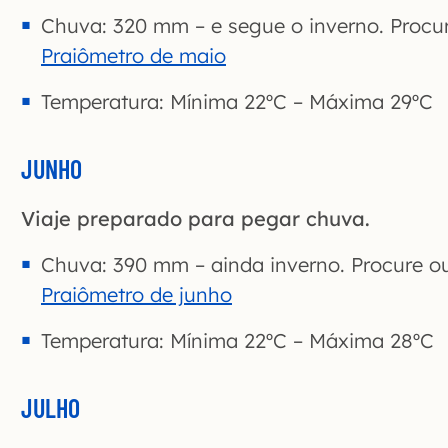
Chuva: 320 mm – e segue o inverno. Procur
Praiômetro de maio
Temperatura: Mínima 22ºC – Máxima 29ºC
JUNHO
Viaje preparado para pegar chuva.
Chuva: 390 mm – ainda inverno. Procure ou
Praiômetro de junho
Temperatura: Mínima 22ºC – Máxima 28ºC
JULHO