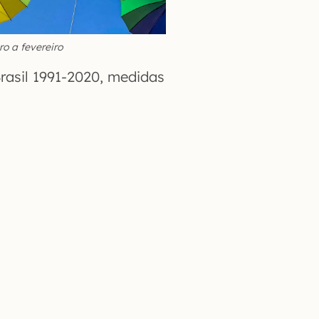
o a fevereiro
rasil 1991-2020, medidas