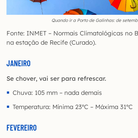
Quando ir a Porto de Galinhas: de setembr
Fonte: INMET – Normais Climatológicas no B
na estação de Recife (Curado).
JANEIRO
Se chover, vai ser para refrescar.
Chuva: 105 mm – nada demais
Temperatura: Mínima 23ºC – Máxima 31ºC
FEVEREIRO