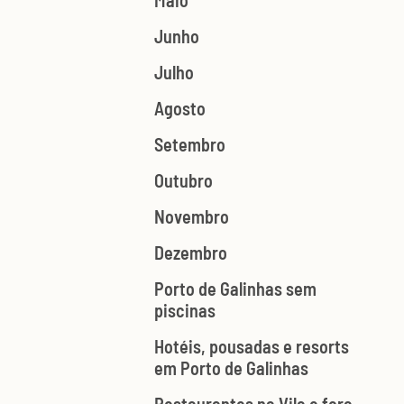
Maio
Junho
Julho
Agosto
Setembro
Outubro
Novembro
Dezembro
Porto de Galinhas sem
piscinas
Hotéis, pousadas e resorts
em Porto de Galinhas