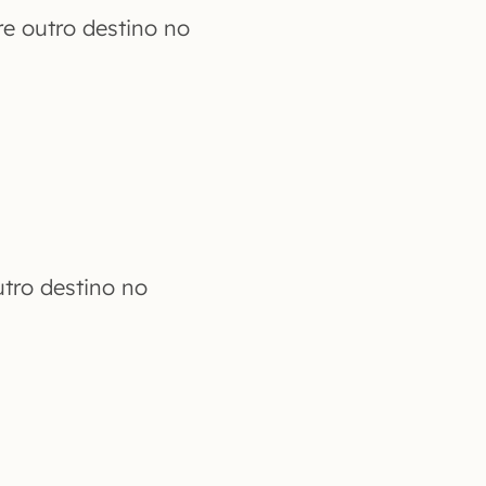
e outro destino no
tro destino no