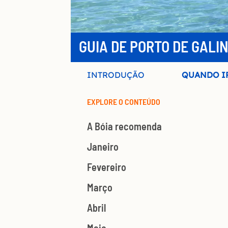
GUIA DE PORTO DE GALI
INTRODUÇÃO
QUANDO I
EXPLORE O CONTEÚDO
A Bóia recomenda
Janeiro
Fevereiro
Março
Abril