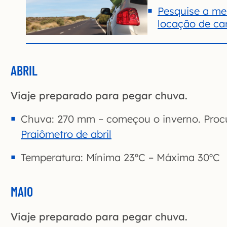
Pesquise a mel
locação de ca
ABRIL
Viaje preparado para pegar chuva.
Chuva: 270 mm – começou o inverno. Procu
Praiômetro de abril
Temperatura: Mínima 23ºC – Máxima 30ºC
MAIO
Viaje preparado para pegar chuva.