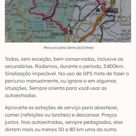
Percurso pela Serra da Estrela
Todas, sem exceção, bem conservadas, inclusive as
secundárias. Rodamos, durante o período, 3.800km.
Sinalização impecável. No uso de GPS trate de fazer o
percurso manualmente, ou ignore-o em algumas
situações. Sempre orienta para você usar as
autoestradas.
Aproveite as estações de serviço para abastecer,
comer (refeições ou lanches) e descansar. Preços
justos. Nas autoestradas, sempre pedagiadas, elas
distam mais ou menos 50 a 80 km uma da outra.