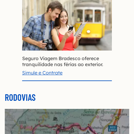
Seguro Viagem Bradesco oferece
tranquilidade nas férias ao exterior.
Simule e Contrate
RODOVIAS