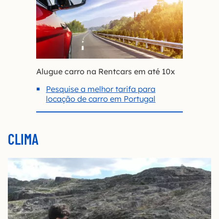
Alugue carro na Rentcars em até 10x
Pesquise a melhor tarifa para
locação de carro em Portugal
CLIMA