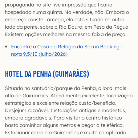
propaganda no site tive impressão que ficaria
hospedado numa quinta. Na verdade, não. Embora o
endereço conste Lamego, ela está situada no outro
lado da ponte, sobre o Rio Douro, em Peso da Régua.
Existem opções melhores na mesma faixa de preço.
Encontre o Casa do Relógio do Sol no Booking –
nota 9,5/10 (julho/2026)
HOTEL DA PENHA (GUIMARÃES)
Situado no santuário/parque da Penha, o local mais
alto de Guimarães. Atendimento excelente, localização
estratégica e excelente relação custo/benefício.
Desjejum razoável. Instalações antigas e modestas,
embora agradáveis. Para visitar o centro histórico
basta caminhar alguns metros e pegar o teleférico.
Estacionar carro em Guimarães é muito complicado.