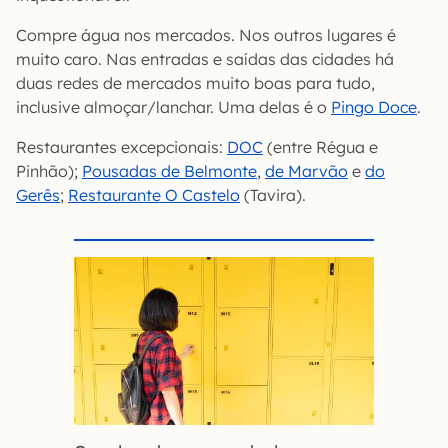
Compre água nos mercados. Nos outros lugares é
muito caro. Nas entradas e saídas das cidades há
duas redes de mercados muito boas para tudo,
inclusive almoçar/lanchar. Uma delas é o
Pingo Doce
.
Restaurantes excepcionais:
DOC
(entre Régua e
Pinhão);
Pousadas de Belmonte
,
de Marvão
e
do
Gerês
;
Restaurante O Castelo
(Tavira).