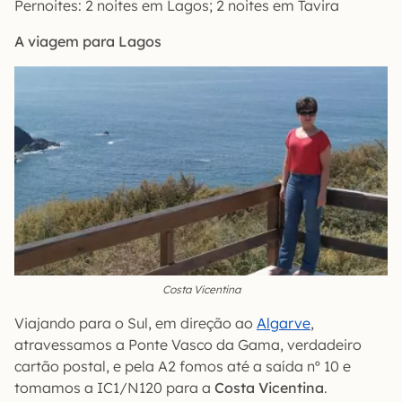
Pernoites:
2 noites em Lagos; 2 noites em Tavira
A viagem para Lagos
Costa Vicentina
Viajando para o Sul, em direção ao
Algarve
,
atravessamos a Ponte Vasco da Gama, verdadeiro
cartão postal, e pela A2 fomos até a saída nº 10 e
tomamos a IC1/N120 para a
Costa Vicentina
.