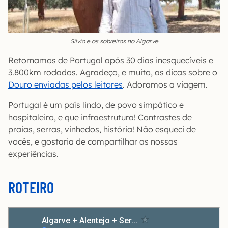
Silvio e os sobreiros no Algarve
Retornamos de Portugal após 30 dias inesquecíveis e
3.800km rodados. Agradeço, e muito, as dicas sobre o
Douro enviadas pelos leitores
. Adoramos a viagem.
Portugal é um país lindo, de povo simpático e
hospitaleiro, e que infraestrutura! Contrastes de
praias, serras, vinhedos, história! Não esqueci de
vocês, e gostaria de compartilhar as nossas
experiências.
ROTEIRO