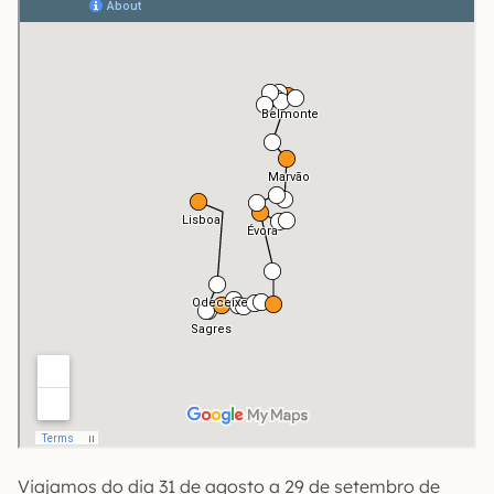
Viajamos do dia 31 de agosto a 29 de setembro de