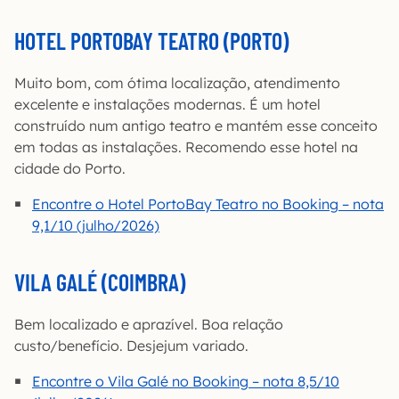
HOTEL PORTOBAY TEATRO (PORTO)
Muito bom, com ótima localização, atendimento
excelente e instalações modernas. É um hotel
construído num antigo teatro e mantém esse conceito
em todas as instalações. Recomendo esse hotel na
cidade do Porto.
Encontre o Hotel PortoBay Teatro no Booking – nota
9,1/10 (julho/2026)
VILA GALÉ (COIMBRA)
Bem localizado e aprazível. Boa relação
custo/benefício. Desjejum variado.
Encontre o Vila Galé no Booking – nota 8,5/10