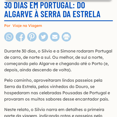
30 DIAS EM PORTUGAL: DO
ALGARVE À SERRA DA ESTRELA
Por
Viaje na Viagem
Durante 30 dias, o Silvio e a Simone rodaram Portugal
de carro, de norte a sul. Ou melhor, de sul a norte,
começando pelo Algarve e chegando até o Porto (e,
depois, ainda descendo de volta).
Pelo caminho, aproveitaram lindos passeios pela
Serra da Estrela, pelos vinhedos do Douro, se
hospedaram nas celebradas Pousadas de Portugal e
provaram os muitos sabores desse encantador país.
Neste relato, o Silvio narra em detalhes a primeira
parte da viagem, indicando rotas e passeios pelo