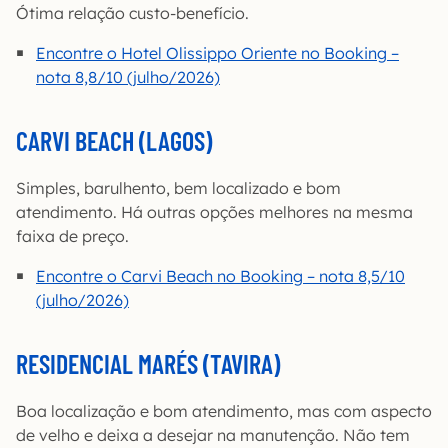
Ótima relação custo-benefício.
Encontre o Hotel Olissippo Oriente no Booking –
nota 8,8/10 (julho/2026)
CARVI BEACH (LAGOS)
Simples, barulhento, bem localizado e bom
atendimento. Há outras opções melhores na mesma
faixa de preço.
Encontre o Carvi Beach no Booking – nota 8,5/10
(julho/2026)
RESIDENCIAL MARÉS (TAVIRA)
Boa localização e bom atendimento, mas com aspecto
de velho e deixa a desejar na manutenção. Não tem