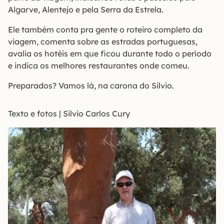
Algarve, Alentejo e pela Serra da Estrela.
Ele também conta pra gente o roteiro completo da
viagem, comenta sobre as estradas portuguesas,
avalia os hotéis em que ficou durante todo o período
e indica os melhores restaurantes onde comeu.
Preparados? Vamos lá, na carona do Silvio.
Texto e fotos | Silvio Carlos Cury