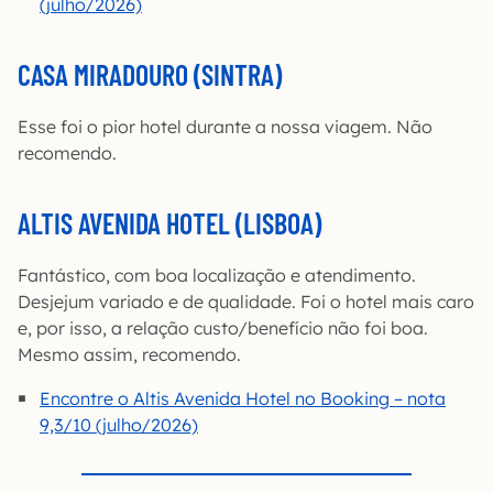
(julho/2026)
CASA MIRADOURO (SINTRA)
Esse foi o pior hotel durante a nossa viagem. Não
recomendo.
ALTIS AVENIDA HOTEL (LISBOA)
Fantástico, com boa localização e atendimento.
Desjejum variado e de qualidade. Foi o hotel mais caro
e, por isso, a relação custo/benefício não foi boa.
Mesmo assim, recomendo.
Encontre o Altis Avenida Hotel no Booking – nota
9,3/10 (julho/2026)