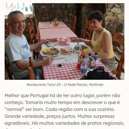
Restaurante Toino Zé – O Mata Porcos, Portimão
Melhor que Portugal há de ter outro lugar, porém não
conheço. Tomaria muito tempo em descrever o que é
“normal” ser bom. Cada região com a sua cozinha.
Grande variedade, preços justos. Muitas surpresas
agradáveis. Há muitas variedades de pratos regionais,