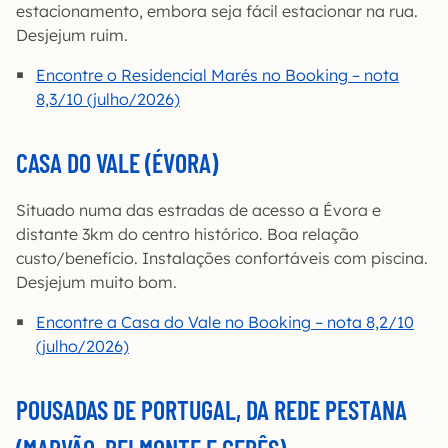
estacionamento, embora seja fácil estacionar na rua.
Desjejum ruim.
Encontre o Residencial Marés no Booking – nota
8,3/10 (julho/2026)
CASA DO VALE (ÉVORA)
Situado numa das estradas de acesso a Évora e
distante 3km do centro histórico. Boa relação
custo/benefício. Instalações confortáveis com piscina.
Desjejum muito bom.
Encontre a Casa do Vale no Booking – nota 8,2/10
(julho/2026)
POUSADAS DE PORTUGAL, DA REDE PESTANA