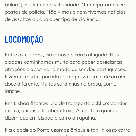
balão”), e o limite de velocidade. Não reparamos em
postos de polícia. Não vimos e nem tivemos notícias
de assaltos ou qualquer tipo de violência.
LOCOMOÇÃO
Entre as cidades, viajamos de carro alugado. Nas
cidades caminhamos muito para poder apreciar as
atrações e observar o modo de ser dos portugueses.
Fizemos muitas paradas para provar um café ou um
doce diferente. Muitas sardinhas na brasa, como
lanche.
Em Lisboa fizemos uso de transporte público: bondes,
metrô, ônibus e também táxis. Acreditem quando
dizem que em Lisboa o carro atrapalha.
Na cidade do Porto usamos ônibus e táxi. Nosso carro