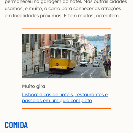
permaneceu na garagem do hotel. Nas outras cidades
usamos, e muito, o carro para conhecer as atrações
em localidades próximas. E tem muitas, acreditem.
Muito gira
Lisboa: dicas de hotéis, restaurantes e
passeios em um guia completo
COMIDA