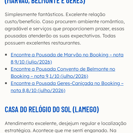
(MARVÃO, BELMONTE E GERÊS)
Simplesmente fantásticos. Excelente relação
custo/benefício. Caso procurem ambiente romântico,
agradável e serviços que proporcionem prazer, essas
pousadas atenderão as suas expectativas. Todas
possuem excelentes restaurantes.
Encontre a Pousada de Marvão no Booking – nota
8,9/10 (juljo/2026)
Encontre a Pousada Convento de Belmonte no
Booking – nota 9,1/10 (julho/2026)
Encontre a Pousada Geres-Caniçada no Booking –
nota 8,8/10 (julho/2026)
CASA DO RELÓGIO DO SOL (LAMEGO)
Atendimento excelente, desjejum regular e localização
estratégica. Acontece que me senti enganado. Na