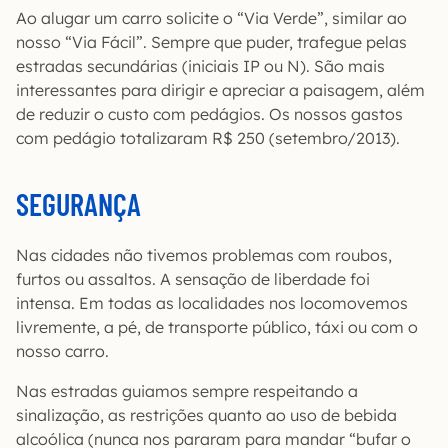
Ao alugar um carro solicite o “Via Verde”, similar ao
nosso “Via Fácil”. Sempre que puder, trafegue pelas
estradas secundárias (iniciais IP ou N). São mais
interessantes para dirigir e apreciar a paisagem, além
de reduzir o custo com pedágios. Os nossos gastos
com pedágio totalizaram R$ 250 (setembro/2013).
SEGURANÇA
Nas cidades não tivemos problemas com roubos,
furtos ou assaltos. A sensação de liberdade foi
intensa. Em todas as localidades nos locomovemos
livremente, a pé, de transporte público, táxi ou com o
nosso carro.
Nas estradas guiamos sempre respeitando a
sinalização, as restrições quanto ao uso de bebida
alcoólica (nunca nos pararam para mandar “bufar o