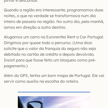
jantar e descansar.
Quando a região era interessante, programamos duas
noites, o que na verdade se transformava num dia
inteiro de passeio na região. No outro dia, pela manhã,
íamos em direção a outro destino.
Alugamos um carro na Eurorentlei Rent a Car Portugal.
Dirigimos por quase todo o percurso. (Uma dica:
solicite que o valor da franquia do seguro não seja
debitado no cartão de crédito e depois devolvido.
Insisti para que fosse feito um bloqueio como pré-
pagamento.)
Além do GPS, tenha um bom mapa de Portugal. Ele vai
servir como auxílio na escolha do roteiro.