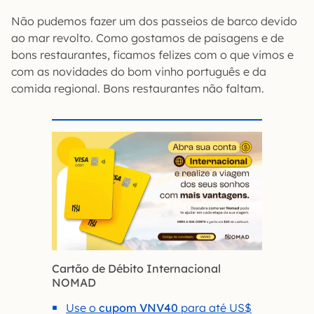
Não pudemos fazer um dos passeios de barco devido
ao mar revolto. Como gostamos de paisagens e de
bons restaurantes, ficamos felizes com o que vimos e
com as novidades do bom vinho português e da
comida regional. Bons restaurantes não faltam.
Cartão de Débito Internacional
NOMAD
Use o
cupom VNV40
para até US$