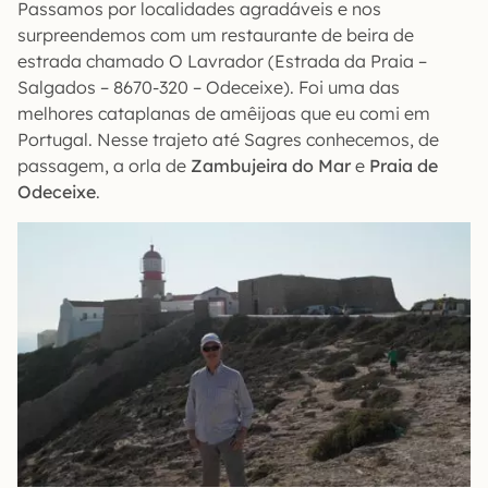
Passamos por localidades agradáveis e nos
surpreendemos com um restaurante de beira de
estrada chamado O Lavrador (Estrada da Praia –
Salgados – 8670-320 – Odeceixe). Foi uma das
melhores cataplanas de amêijoas que eu comi em
Portugal. Nesse trajeto até Sagres conhecemos, de
passagem, a orla de
Zambujeira do Mar
e
Praia de
Odeceixe
.