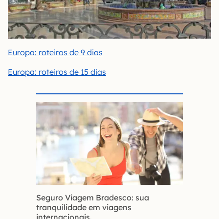
Europa: roteiros de 9 dias
Europa: roteiros de 15 dias
Seguro Viagem Bradesco: sua
tranquilidade em viagens
internacionais.