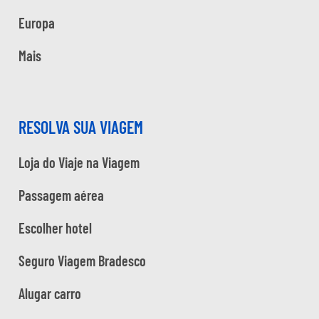
Europa
Mais
RESOLVA SUA VIAGEM
Loja do Viaje na Viagem
Passagem aérea
Escolher hotel
Seguro Viagem Bradesco
Alugar carro