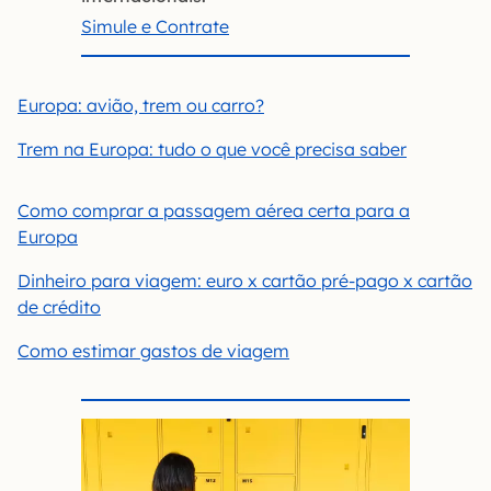
Simule e Contrate
Europa: avião, trem ou carro?
Trem na Europa: tudo o que você precisa saber
Como comprar a passagem aérea certa para a
Europa
Dinheiro para viagem: euro x cartão pré-pago x cartão
de crédito
Como estimar gastos de viagem