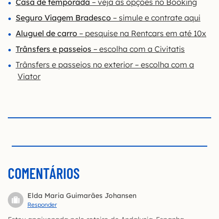
Casa de temporada
– veja as opções no Booking
Seguro Viagem Bradesco
– simule e contrate aqui
Aluguel de carro
– pesquise na Rentcars em até 10x
Trânsfers e passeios
– escolha com a Civitatis
Trânsfers e passeios no exterior – escolha com a
Viator
COMENTÁRIOS
Elda Maria Guimarães Johansen
Responder