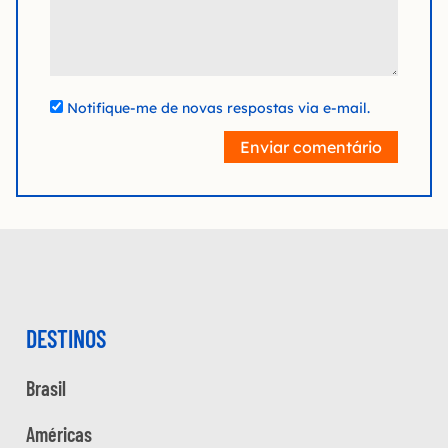
Notifique-me de novas respostas via e-mail.
Enviar comentário
DESTINOS
Brasil
Américas