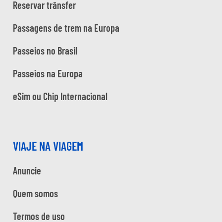
Reservar trânsfer
Passagens de trem na Europa
Passeios no Brasil
Passeios na Europa
eSim ou Chip Internacional
VIAJE NA VIAGEM
Anuncie
Quem somos
Termos de uso