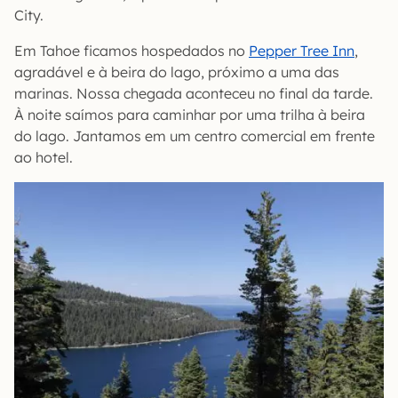
City.
Em Tahoe ficamos hospedados no
Pepper Tree Inn
,
agradável e à beira do lago, próximo a uma das
marinas. Nossa chegada aconteceu no final da tarde.
À noite saímos para caminhar por uma trilha à beira
do lago. Jantamos em um centro comercial em frente
ao hotel.