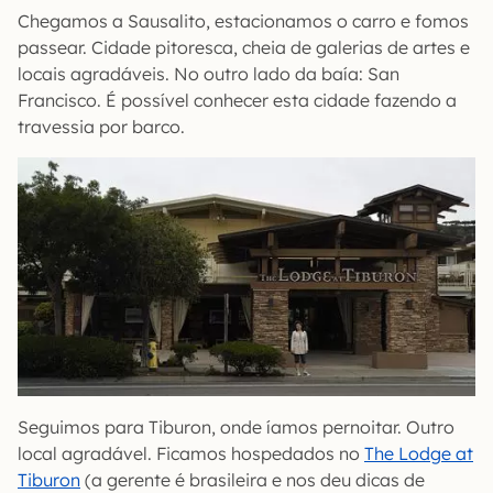
Chegamos a Sausalito, estacionamos o carro e fomos
passear. Cidade pitoresca, cheia de galerias de artes e
locais agradáveis. No outro lado da baía: San
Francisco. É possível conhecer esta cidade fazendo a
travessia por barco.
Seguimos para Tiburon, onde íamos pernoitar. Outro
local agradável. Ficamos hospedados no
The Lodge at
Tiburon
(a gerente é brasileira e nos deu dicas de