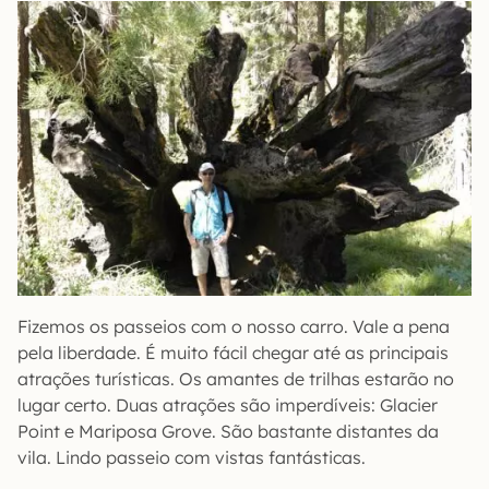
Fizemos os passeios com o nosso carro. Vale a pena
pela liberdade. É muito fácil chegar até as principais
atrações turísticas. Os amantes de trilhas estarão no
lugar certo. Duas atrações são imperdíveis: Glacier
Point e Mariposa Grove. São bastante distantes da
vila. Lindo passeio com vistas fantásticas.