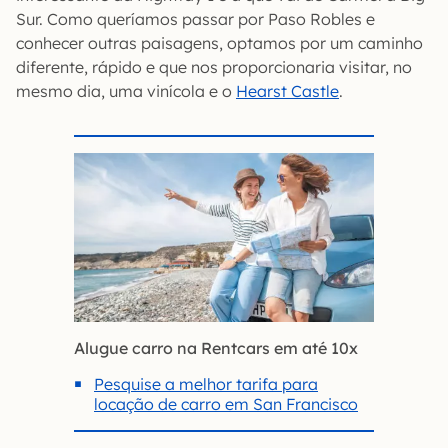
Sur. Como queríamos passar por Paso Robles e
conhecer outras paisagens, optamos por um caminho
diferente, rápido e que nos proporcionaria visitar, no
mesmo dia, uma vinícola e o
Hearst Castle
.
Alugue carro na Rentcars em até 10x
Pesquise a melhor tarifa para
locação de carro em San Francisco