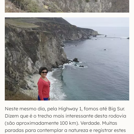
Neste mesmo dia, pela Highway 1, fomos até Big Sur.
Dizem que é o trecho mais interessante desta rodovia
(são aproximadamente 100 km). Verdade. Muitas
paradas para contemplar a natureza e registrar estes