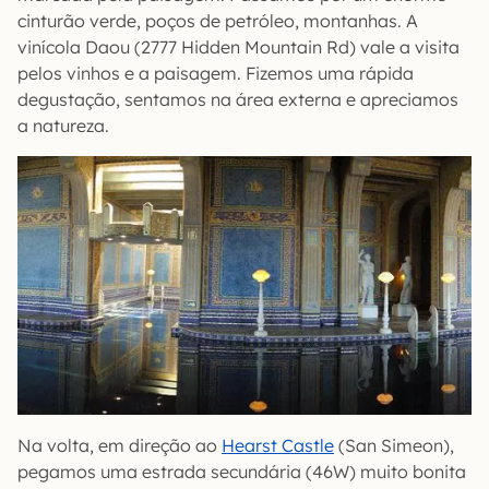
cinturão verde, poços de petróleo, montanhas. A
vinícola Daou (2777 Hidden Mountain Rd) vale a visita
pelos vinhos e a paisagem. Fizemos uma rápida
degustação, sentamos na área externa e apreciamos
a natureza.
Na volta, em direção ao
Hearst Castle
(San Simeon),
pegamos uma estrada secundária (46W) muito bonita