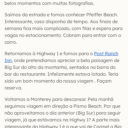
belos momentos com muitas fotografias.
Saímos da estrada e fomos conhecer Pfeiffer Beach.
Interessante, caso disponha de tempo. Aos finais de
semana fica mais complicado, com filas e espera para
vagas no estacionamento. Cobram para entrar com o
carro.
Retornamos à Highway 1 e fomos para o
Post Ranch
Inn
, onde pretendíamos apreciar a bela paisagem de
Big Sur do alto da montanha, sentados na barra do
bar do restaurante. Infelizmente estava lotado. Teria
sido um bom momento da nossa viagem . Façam
reserva.
Voltamos a Monterey para descansar. Pela manhã
seguimos viagem em direção a Pismo Beach. Por que
não aproveitamos o dia anterior (Big Sur) para seguir
viagem, já que estávamos na Highwy 1? A parte mais
interessante da Highway 1 é a que vai de Carmel a Big