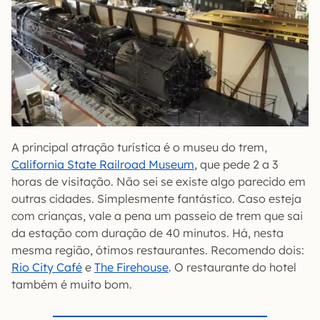
A principal atração turística é o museu do trem,
California State Railroad Museum
, que pede 2 a 3
horas de visitação. Não sei se existe algo parecido em
outras cidades. Simplesmente fantástico. Caso esteja
com crianças, vale a pena um passeio de trem que sai
da estação com duração de 40 minutos. Há, nesta
mesma região, ótimos restaurantes. Recomendo dois:
Rio City Café
e
The Firehouse
. O restaurante do hotel
também é muito bom.