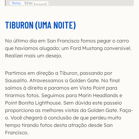
TIBURON (UMA NOITE)
No último dia em San Francisco fomos pegar o carro
que havíamos alugado: um Ford Mustang conversível.
Realizei mais um desejo.
Partimos em direção a Tiburon, passando por
Sausalito. Atravessamos a Golden Gate. No final
saímos à direita e paramos em Vista Point para
tirarmos fotos. Seguimos para Marin Headlands e
Point Bonita Lighthouse. Sem dúvida este passeio
proporciona as melhores vistas da Golden Gate. Faça-
o. Você chegará à conclusão de que perdeu muito
tempo tirando fotos desta atração desde San
Francisco.