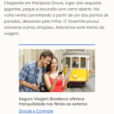
Chegando em Mariposa Grove, lugar das sequoias
gigantes, pegue a excursão com carro aberto. Na
volta venha caminhando a partir de um dos pontos de
paradas, descendo pela trilha. O Yosemite possui
inúmeras outras atrações. Adoramos este trecho da
viagem.
Seguro Viagem Bradesco oferece
tranquilidade nas férias ao exterior.
Simule e Contrate