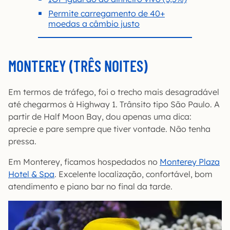
Permite carregamento de 40+
moedas a câmbio justo
MONTEREY (TRÊS NOITES)
Em termos de tráfego, foi o trecho mais desagradável
até chegarmos à Highway 1. Trânsito tipo São Paulo. A
partir de Half Moon Bay, dou apenas uma dica:
aprecie e pare sempre que tiver vontade. Não tenha
pressa.
Em Monterey, ficamos hospedados no
Monterey Plaza
Hotel & Spa
. Excelente localização, confortável, bom
atendimento e piano bar no final da tarde.