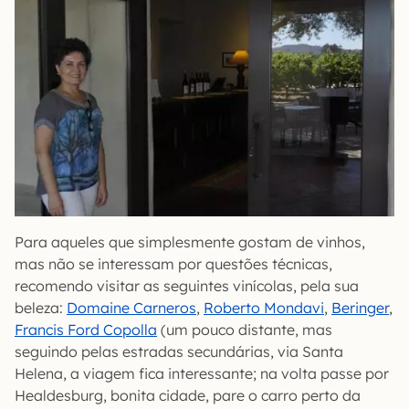
Para aqueles que simplesmente gostam de vinhos,
mas não se interessam por questões técnicas,
recomendo visitar as seguintes vinícolas, pela sua
beleza:
Domaine Carneros
,
Roberto Mondavi
,
Beringer
,
Francis Ford Copolla
(um pouco distante, mas
seguindo pelas estradas secundárias, via Santa
Helena, a viagem fica interessante; na volta passe por
Healdesburg, bonita cidade, pare o carro perto da