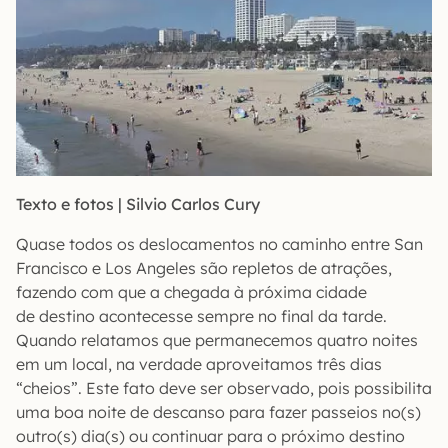
Texto e fotos | Silvio Carlos Cury
Quase todos os deslocamentos no caminho entre San
Francisco e Los Angeles são repletos de atrações,
fazendo com que a chegada à próxima cidade
de destino acontecesse sempre no final da tarde.
Quando relatamos que permanecemos quatro noites
em um local, na verdade aproveitamos três dias
“cheios”. Este fato deve ser observado, pois possibilita
uma boa noite de descanso para fazer passeios no(s)
outro(s) dia(s) ou continuar para o próximo destino