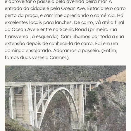
e aproveitar o passeio pela avenida beira mar. A
entrada da cidade é pela Ocean Ave. Estacione o carro
perto da praça, e caminhe apreciando o comércio. Há
excelentes locais para lanches. De carro, vá até o final
da Ocean Ave e entre na Scenic Road (primeira rua
transversal, à esquerda). Caminhamos por toda a sua
extensão depois de conhecê-la de carro. Foi em um
domingo ensolarado. Adoramos o passeio. (Enfim,
fomos duas vezes a Carmel.)