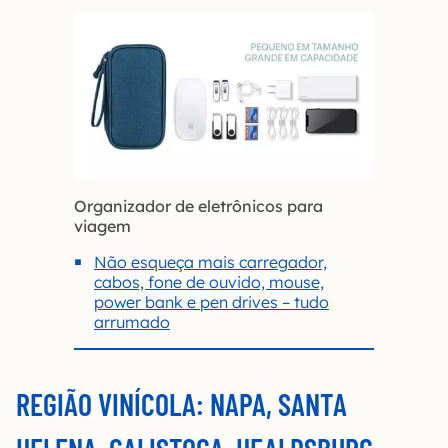
Organizador de eletrônicos para
viagem
Não esqueça mais carregador,
cabos, fone de ouvido, mouse,
power bank e pen drives – tudo
arrumado
REGIÃO VINÍCOLA: NAPA, SANTA