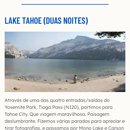
LAKE TAHOE (DUAS NOITES)
Através de uma das quatro entradas/saídas do
Yosemite Park, Tioga Pass (N120), partimos para
Tahoe City. Que viagem maravilhosa. Paisagem
deslumbrante. Fizemos várias paradas para apreciar e
tirar fotografias, e passamos por Mono Lake e Carson