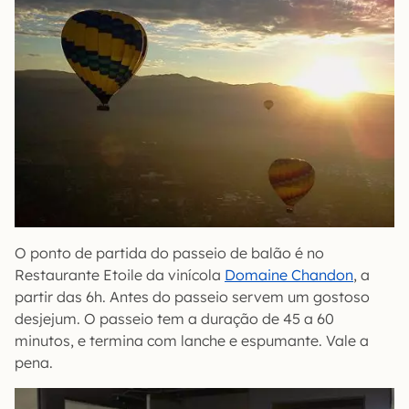
O ponto de partida do passeio de balão é no
Restaurante Etoile da vinícola
Domaine Chandon
, a
partir das 6h. Antes do passeio servem um gostoso
desjejum. O passeio tem a duração de 45 a 60
minutos, e termina com lanche e espumante. Vale a
pena.