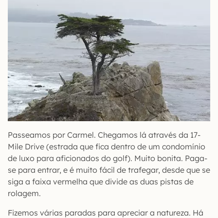
Passeamos por Carmel. Chegamos lá através da 17-
Mile Drive (estrada que fica dentro de um condomínio
de luxo para aficionados do golf). Muito bonita. Paga-
se para entrar, e é muito fácil de trafegar, desde que se
siga a faixa vermelha que divide as duas pistas de
rolagem.
Fizemos várias paradas para apreciar a natureza. Há