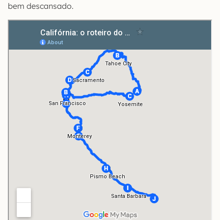
bem descansado.