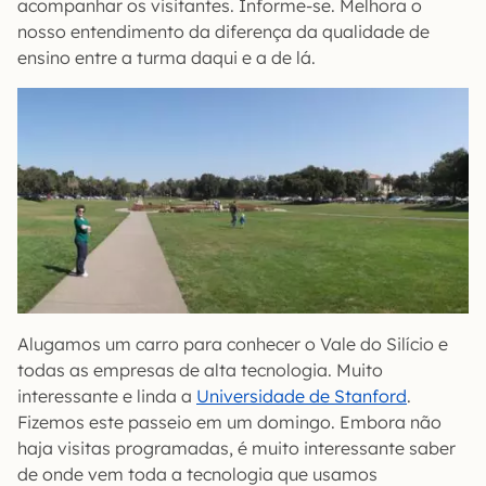
acompanhar os visitantes. Informe-se. Melhora o
nosso entendimento da diferença da qualidade de
ensino entre a turma daqui e a de lá.
Alugamos um carro para conhecer o Vale do Silício e
todas as empresas de alta tecnologia. Muito
interessante e linda a
Universidade de Stanford
.
Fizemos este passeio em um domingo. Embora não
haja visitas programadas, é muito interessante saber
de onde vem toda a tecnologia que usamos