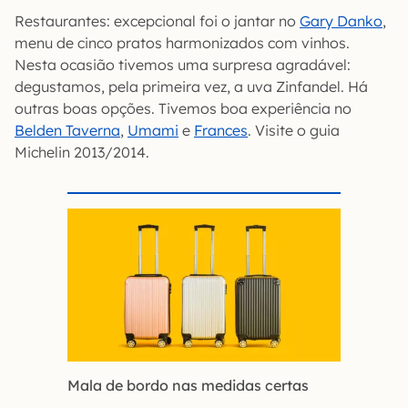
Restaurantes: excepcional foi o jantar no
Gary Danko
,
menu de cinco pratos harmonizados com vinhos.
Nesta ocasião tivemos uma surpresa agradável:
degustamos, pela primeira vez, a uva Zinfandel. Há
outras boas opções. Tivemos boa experiência no
Belden Taverna
,
Umami
e
Frances
. Visite o guia
Michelin 2013/2014.
Mala de bordo nas medidas certas