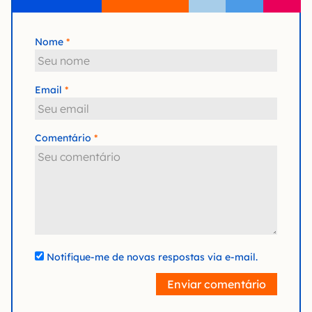
Nome
Email
Comentário
Notifique-me de novas respostas via e-mail.
Enviar comentário