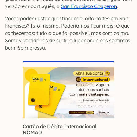
versão em português, o
San Francisco Chaperon
.
Vocês podem estar questionando: oito noites em San
Francisco? Isto mesmo. Poderíamos ficar mais. O que
conhecemos: tudo o que foi possível, mas com calma.
Somos partidários de curtir o lugar onde nos sentimos
bem. Sem pressa.
Cartão de Débito Internacional
NOMAD