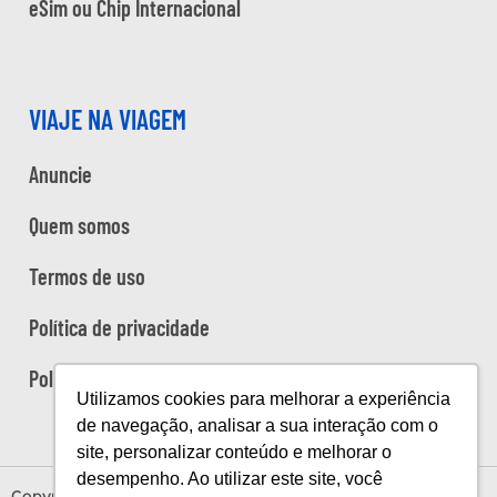
eSim ou Chip Internacional
VIAJE NA VIAGEM
Anuncie
Quem somos
Termos de uso
Política de privacidade
Política de cookies
Utilizamos cookies para melhorar a experiência
de navegação, analisar a sua interação com o
site, personalizar conteúdo e melhorar o
desempenho. Ao utilizar este site, você
Copyright Viaje na Viagem © 2026