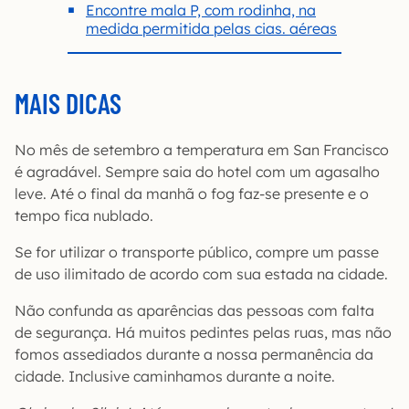
Encontre mala P, com rodinha, na
medida permitida pelas cias. aéreas
MAIS DICAS
No mês de setembro a temperatura em San Francisco
é agradável. Sempre saia do hotel com um agasalho
leve. Até o final da manhã o fog faz-se presente e o
tempo fica nublado.
Se for utilizar o transporte público, compre um passe
de uso ilimitado de acordo com sua estada na cidade.
Não confunda as aparências das pessoas com falta
de segurança. Há muitos pedintes pelas ruas, mas não
fomos assediados durante a nossa permanência da
cidade. Inclusive caminhamos durante a noite.