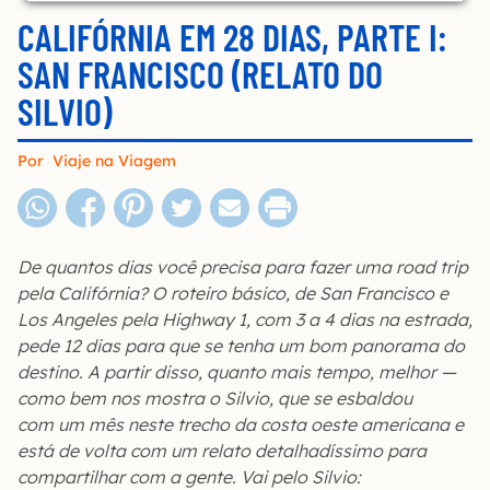
CALIFÓRNIA EM 28 DIAS, PARTE I:
SAN FRANCISCO (RELATO DO
SILVIO)
Por
Viaje na Viagem
De quantos dias você precisa para fazer uma road trip
pela Califórnia? O roteiro básico, de San Francisco e
Los Angeles pela Highway 1, com 3 a 4 dias na estrada,
pede 12 dias para que se tenha um bom panorama do
destino. A partir disso, quanto mais tempo, melhor —
como bem nos mostra o Silvio, que se esbaldou
com um mês neste trecho da costa oeste americana e
está de volta com um relato detalhadíssimo para
compartilhar com a gente. Vai pelo Silvio: