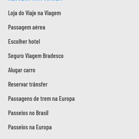
Loja do Viaje na Viagem
Passagem aérea
Escolher hotel
Seguro Viagem Bradesco
Alugar carro
Reservar trânsfer
Passagens de trem na Europa
Passeios no Brasil
Passeios na Europa