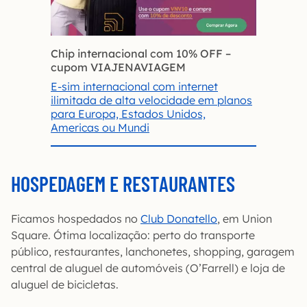
Chip internacional com 10% OFF
–
cupom VIAJENAVIAGEM
E-sim internacional com internet
ilimitada de alta velocidade em planos
para Europa, Estados Unidos,
Americas ou Mundi
HOSPEDAGEM E RESTAURANTES
Ficamos hospedados no
Club Donatello
, em Union
Square. Ótima localização: perto do transporte
público, restaurantes, lanchonetes, shopping, garagem
central de aluguel de automóveis (O’Farrell) e loja de
aluguel de bicicletas.