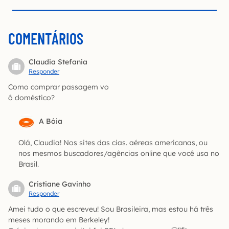
COMENTÁRIOS
Claudia Stefania
Responder
Como comprar passagem vo
ô doméstico?
A Bóia
Olá, Claudia! Nos sites das cias. aéreas americanas, ou
nos mesmos buscadores/agências online que você usa no
Brasil.
Cristiane Gavinho
Responder
Amei tudo o que escreveu! Sou Brasileira, mas estou há três
meses morando em Berkeley!