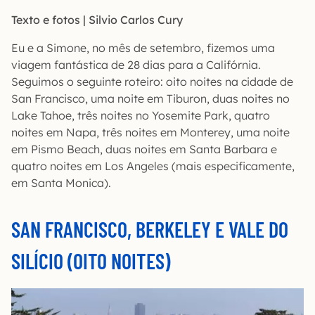
Texto e fotos | Silvio Carlos Cury
Eu e a Simone, no mês de setembro, fizemos uma
viagem fantástica de 28 dias para a Califórnia.
Seguimos o seguinte roteiro: oito noites na cidade de
San Francisco, uma noite em Tiburon, duas noites no
Lake Tahoe, três noites no Yosemite Park, quatro
noites em Napa, três noites em Monterey, uma noite
em Pismo Beach, duas noites em Santa Barbara e
quatro noites em Los Angeles (mais especificamente,
em Santa Monica).
SAN FRANCISCO, BERKELEY E VALE DO
SILÍCIO (OITO NOITES)