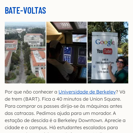
BATE-VOLTAS
Por que não conhecer a
Universidade de Berkeley
? Vá
de trem (BART). Fica a 40 minutos de Union Square.
Para comprar os passes dirija-se às máquinas antes
das catracas. Pedimos ajuda para um morador. A
estação de descida é a Berkeley Downtown. Aprecie a
cidade e o campus. Há estudantes escalados para