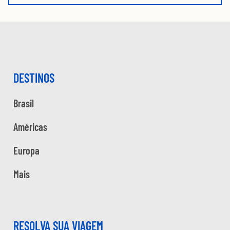
DESTINOS
Brasil
Américas
Europa
Mais
RESOLVA SUA VIAGEM