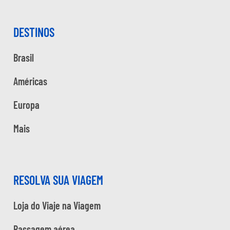
DESTINOS
Brasil
Américas
Europa
Mais
RESOLVA SUA VIAGEM
Loja do Viaje na Viagem
Passagem aérea