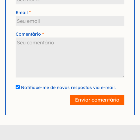
Email
Comentário
Notifique-me de novas respostas via e-mail.
Enviar comentário