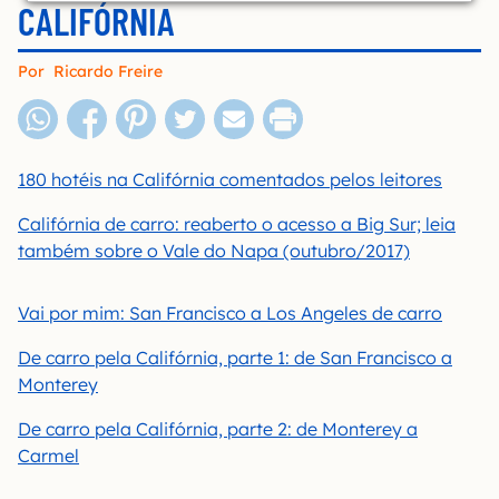
CALIFÓRNIA
Por
Ricardo Freire
180 hotéis na Califórnia comentados pelos leitores
Califórnia de carro: reaberto o acesso a Big Sur; leia
também sobre o Vale do Napa (outubro/2017)
Vai por mim: San Francisco a Los Angeles de carro
De carro pela Califórnia, parte 1: de San Francisco a
Monterey
De carro pela Califórnia, parte 2: de Monterey a
Carmel