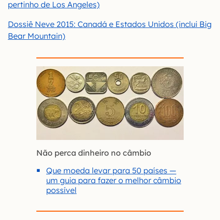
pertinho de Los Angeles)
Dossiê Neve 2015: Canadá e Estados Unidos (inclui Big
Bear Mountain)
Não perca dinheiro no câmbio
Que moeda levar para 50 países —
um guia para fazer o melhor câmbio
possível