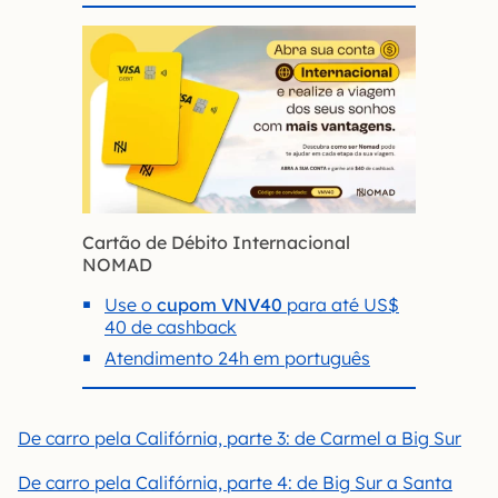
Cartão de Débito Internacional
NOMAD
Use o
cupom VNV40
para até US$
40 de cashback
Atendimento 24h em português
De carro pela Califórnia, parte 3: de Carmel a Big Sur
De carro pela Califórnia, parte 4: de Big Sur a Santa