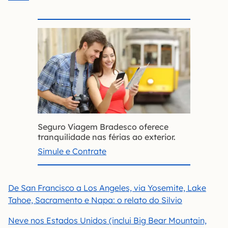
Seguro Viagem Bradesco oferece
tranquilidade nas férias ao exterior.
Simule e Contrate
De San Francisco a Los Angeles, via Yosemite, Lake
Tahoe, Sacramento e Napa: o relato do Silvio
Neve nos Estados Unidos (inclui Big Bear Mountain,