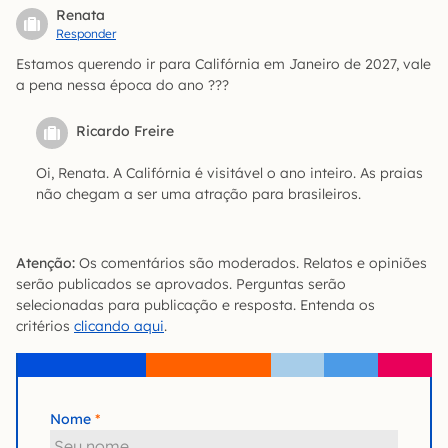
Renata
Responder
Estamos querendo ir para Califórnia em Janeiro de 2027, vale
a pena nessa época do ano ???
Ricardo Freire
Oi, Renata. A Califórnia é visitável o ano inteiro. As praias
não chegam a ser uma atração para brasileiros.
Atenção:
Os comentários são moderados. Relatos e opiniões
serão publicados se aprovados. Perguntas serão
selecionadas para publicação e resposta. Entenda os
critérios
clicando aqui
.
Nome