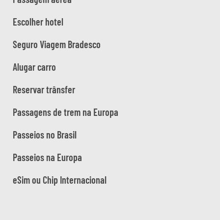
Escolher hotel
Seguro Viagem Bradesco
Alugar carro
Reservar trânsfer
Passagens de trem na Europa
Passeios no Brasil
Passeios na Europa
eSim ou Chip Internacional