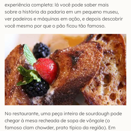
experiência completa: lá você pode saber mais
sobre a história da padaria em um pequeno museu,
ver padeiros e máquinas em ação, e depois descobrir
você mesmo por que o pão ficou tão famoso.
No restaurante, uma peça inteira de sourdough pode
chegar à mesa recheada de sopa de vôngole (o
famoso clam chowder, prato típico da região). Em