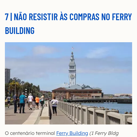
7 | NÃO RESISTIR ÀS COMPRAS NO FERRY
BUILDING
O centenário terminal
Ferry Building
(1 Ferry Bldg