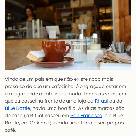
Vindo de um país em que não existe nada mais
prosaico do que um cafezinho, é engraçado estar em
um lugar onde o café virou moda. Todas as vezes em
que eu passei na frente de uma loja da
Ritual
ou da
Blue Bottle
, havia uma boa fila. As duas marcas são
de casa (a Ritual nasceu em
San Francisco
, e a Blue
Bottle, em Oakland) e cada uma torra o seu próprio
café.