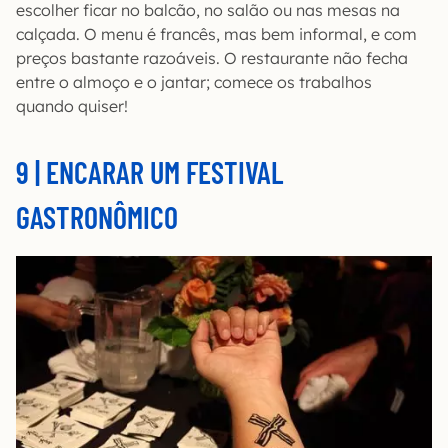
escolher ficar no balcão, no salão ou nas mesas na
calçada. O menu é francês, mas bem informal, e com
preços bastante razoáveis. O restaurante não fecha
entre o almoço e o jantar; comece os trabalhos
quando quiser!
9 | ENCARAR UM FESTIVAL
GASTRONÔMICO