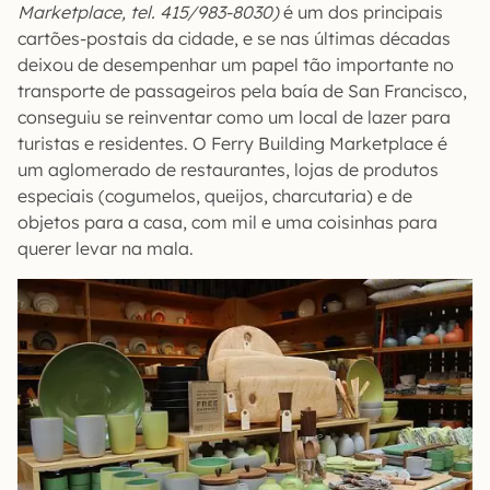
Marketplace, tel. 415/983-8030)
é um dos principais
cartões-postais da cidade, e se nas últimas décadas
deixou de desempenhar um papel tão importante no
transporte de passageiros pela baía de San Francisco,
conseguiu se reinventar como um local de lazer para
turistas e residentes. O Ferry Building Marketplace é
um aglomerado de restaurantes, lojas de produtos
especiais (cogumelos, queijos, charcutaria) e de
objetos para a casa, com mil e uma coisinhas para
querer levar na mala.