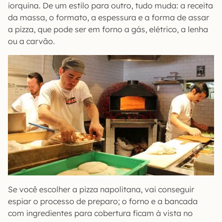
iorquina. De um estilo para outro, tudo muda: a receita
da massa, o formato, a espessura e a forma de assar
a pizza, que pode ser em forno a gás, elétrico, a lenha
ou a carvão.
Se você escolher a pizza napolitana, vai conseguir
espiar o processo de preparo; o forno e a bancada
com ingredientes para cobertura ficam à vista no