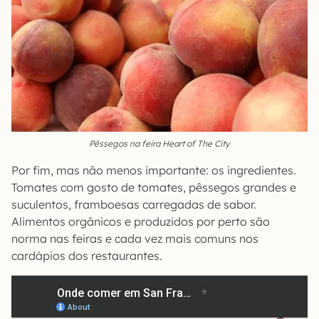
Pêssegos na feira Heart of The City
Por fim, mas não menos importante: os ingredientes.
Tomates com gosto de tomates, pêssegos grandes e
suculentos, framboesas carregadas de sabor.
Alimentos orgânicos e produzidos por perto são
norma nas feiras e cada vez mais comuns nos
cardápios dos restaurantes.