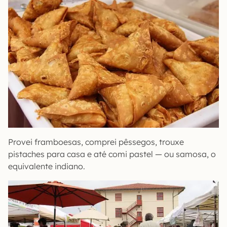
Provei framboesas, comprei pêssegos, trouxe
pistaches para casa e até comi pastel — ou samosa, o
equivalente indiano.