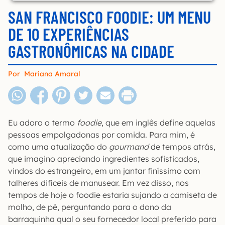
SAN FRANCISCO FOODIE: UM MENU
DE 10 EXPERIÊNCIAS
GASTRONÔMICAS NA CIDADE
Por
Mariana Amaral
Eu adoro o termo
foodie
, que em inglês define aquelas
pessoas empolgadonas por comida. Para mim, é
como uma atualização do
gourmand
de tempos atrás,
que imagino apreciando ingredientes sofisticados,
vindos do estrangeiro, em um jantar finíssimo com
talheres difíceis de manusear. Em vez disso, nos
tempos de hoje o foodie estaria sujando a camiseta de
molho, de pé, perguntando para o dono da
barraquinha qual o seu fornecedor local preferido para