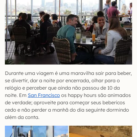
Durante uma viagem é uma maravilha sair para beber,
se divertir, dar a noite por encerrada, olhar para o
relógio e perceber que ainda não passou de 10 da
noite. Em
San Francisco
os happy hours são animados
de verdade; aproveite para começar seus bebericos
cedo e não perder a manhã do dia seguinte dormindo
além da conta.