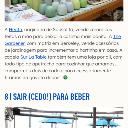
A
Heath
, originária de Sausalito, vende cerâmicas
feitas à mão para deixar a cozinha mais bonita. A
The
Gardener
, com matriz em Berkeley, vende acessórios
de jardinagem para incrementar a hortinha em casa. A
cadeia
Sur La Table
também tem uma loja por ali, com
todo tipo de apetrecho para cozinhar que amamos,
compramos dois de cada e não necessariamente
tiramos da gaveta depois.
8 | SAIR (CEDO!) PARA BEBER