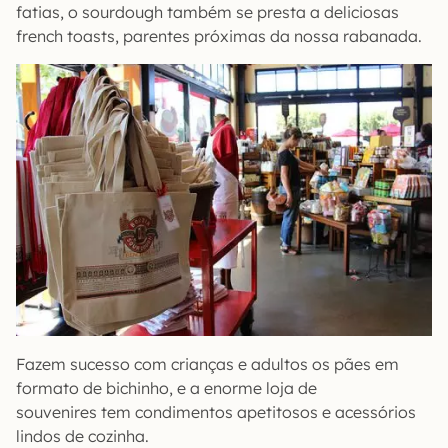
fatias, o sourdough também se presta a deliciosas
french toasts, parentes próximas da nossa rabanada.
Fazem sucesso com crianças e adultos os pães em
formato de bichinho, e a enorme loja de
souvenires tem condimentos apetitosos e acessórios
lindos de cozinha.