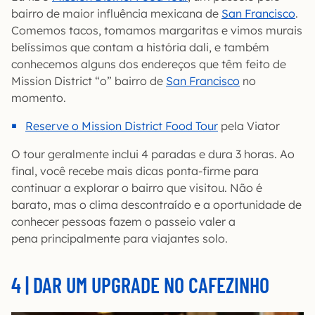
bairro de maior influência mexicana de
San Francisco
.
Comemos tacos, tomamos margaritas e vimos murais
belíssimos que contam a história dali, e também
conhecemos alguns dos endereços que têm feito de
Mission District “o” bairro de
San Francisco
no
momento.
Reserve o Mission District Food Tour
pela Viator
O tour geralmente inclui 4 paradas e dura 3 horas. Ao
final, você recebe mais dicas ponta-firme para
continuar a explorar o bairro que visitou. Não é
barato, mas o clima descontraído e a oportunidade de
conhecer pessoas fazem o passeio valer a
pena principalmente para viajantes solo.
4 | DAR UM UPGRADE NO CAFEZINHO