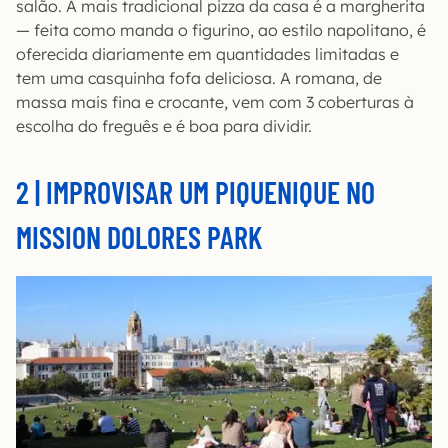
salão. A mais tradicional pizza da casa é a margherita
— feita como manda o figurino, ao estilo napolitano, é
oferecida diariamente em quantidades limitadas e
tem uma casquinha fofa deliciosa. A romana, de
massa mais fina e crocante, vem com 3 coberturas à
escolha do freguês e é boa para dividir.
2 | IMPROVISAR UM PIQUENIQUE NO
MISSION DOLORES PARK