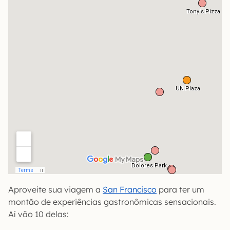
Aproveite sua viagem a
San Francisco
para ter um
montão de experiências gastronômicas sensacionais.
Aí vão 10 delas: