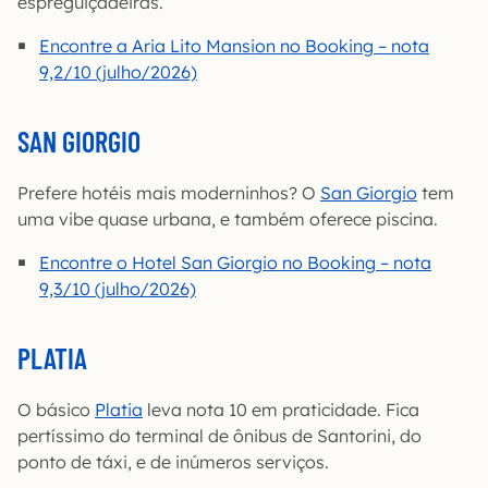
espreguiçadeiras.
Encontre a Aria Lito Mansion no Booking – nota
9,2/10 (julho/2026)
SAN GIORGIO
Prefere hotéis mais moderninhos? O
San Giorgio
tem
uma vibe quase urbana, e também oferece piscina.
Encontre o Hotel San Giorgio no Booking – nota
9,3/10 (julho/2026)
PLATIA
O básico
Platia
leva nota 10 em praticidade. Fica
pertíssimo do terminal de ônibus de Santorini, do
ponto de táxi, e de inúmeros serviços.