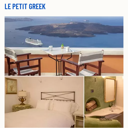
LE PETIT GREEK