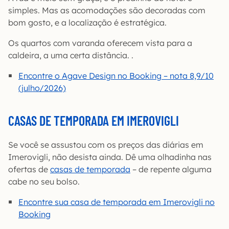
simples. Mas as acomodações são decoradas com
bom gosto, e a localização é estratégica.
Os quartos com varanda oferecem vista para a
caldeira, a uma certa distância. .
Encontre o Agave Design no Booking – nota 8,9/10
(julho/2026)
CASAS DE TEMPORADA EM IMEROVIGLI
Se você se assustou com os preços das diárias em
Imerovigli, não desista ainda. Dê uma olhadinha nas
ofertas de
casas de temporada
– de repente alguma
cabe no seu bolso.
Encontre sua casa de temporada em Imerovigli no
Booking