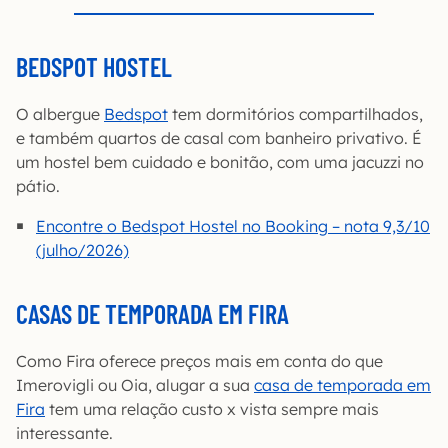
BEDSPOT HOSTEL
O albergue
Bedspot
tem dormitórios compartilhados,
e também quartos de casal com banheiro privativo. É
um hostel bem cuidado e bonitão, com uma jacuzzi no
pátio.
Encontre o Bedspot Hostel no Booking – nota 9,3/10
(julho/2026)
CASAS DE TEMPORADA EM FIRA
Como Fira oferece preços mais em conta do que
Imerovigli ou Oia, alugar a sua
casa de temporada em
Fira
tem uma relação custo x vista sempre mais
interessante.