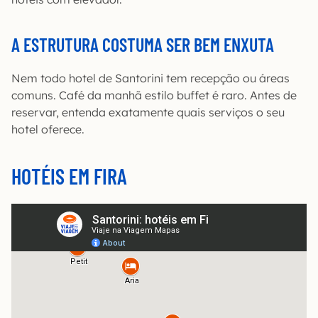
A ESTRUTURA COSTUMA SER BEM ENXUTA
Nem todo hotel de Santorini tem recepção ou áreas
comuns. Café da manhã estilo buffet é raro. Antes de
reservar, entenda exatamente quais serviços o seu
hotel oferece.
HOTÉIS EM FIRA