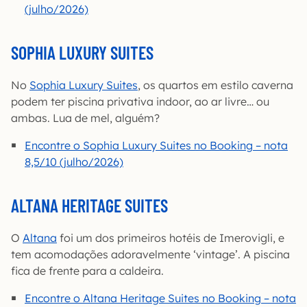
(julho/2026)
SOPHIA LUXURY SUITES
No
Sophia Luxury Suites
, os quartos em estilo caverna
podem ter piscina privativa indoor, ao ar livre… ou
ambas. Lua de mel, alguém?
Encontre o Sophia Luxury Suites no Booking – nota
8,5/10 (julho/2026)
ALTANA HERITAGE SUITES
O
Altana
foi um dos primeiros hotéis de Imerovigli, e
tem acomodações adoravelmente ‘vintage’. A piscina
fica de frente para a caldeira.
Encontre o Altana Heritage Suites no Booking – nota