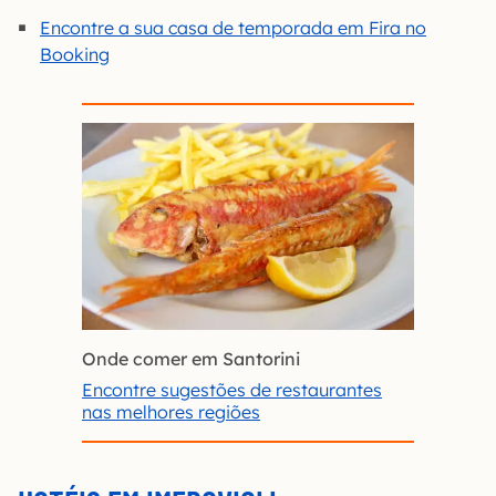
Encontre a sua casa de temporada em Fira no
Booking
Onde comer em Santorini
Encontre sugestões de restaurantes
nas melhores regiões