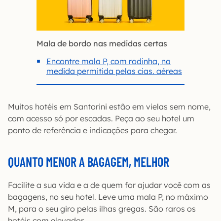
Mala de bordo nas medidas certas
Encontre mala P, com rodinha, na
medida permitida pelas cias. aéreas
Muitos hotéis em Santorini estão em vielas sem nome,
com acesso só por escadas. Peça ao seu hotel um
ponto de referência e indicações para chegar.
QUANTO MENOR A BAGAGEM, MELHOR
Facilite a sua vida e a de quem for ajudar você com as
bagagens, no seu hotel. Leve uma mala P, no máximo
M, para o seu giro pelas ilhas gregas. São raros os
hotéis com elevador.