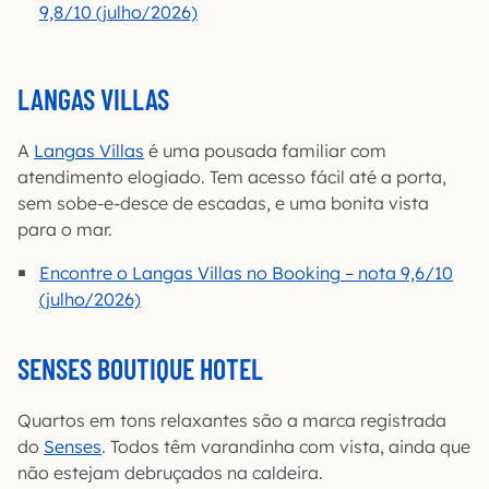
9,8/10 (julho/2026)
LANGAS VILLAS
A
Langas Villas
é uma pousada familiar com
atendimento elogiado. Tem acesso fácil até a porta,
sem sobe-e-desce de escadas, e uma bonita vista
para o mar.
Encontre o Langas Villas no Booking – nota 9,6/10
(julho/2026)
SENSES BOUTIQUE HOTEL
Quartos em tons relaxantes são a marca registrada
do
Senses
. Todos têm varandinha com vista, ainda que
não estejam debruçados na caldeira.