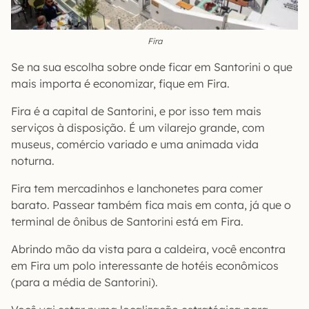
Fira
Se na sua escolha sobre onde ficar em Santorini o que
mais importa é economizar, fique em Fira.
Fira é a capital de Santorini, e por isso tem mais
serviços à disposição. É um vilarejo grande, com
museus, comércio variado e uma animada vida
noturna.
Fira tem mercadinhos e lanchonetes para comer
barato. Passear também fica mais em conta, já que o
terminal de ônibus de Santorini está em Fira.
Abrindo mão da vista para a caldeira, você encontra
em Fira um polo interessante de hotéis econômicos
(para a média de Santorini).