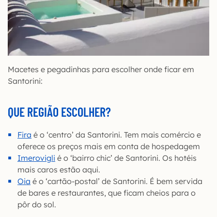
Macetes e pegadinhas para escolher onde ficar em
Santorini:
QUE REGIÃO ESCOLHER?
Fira
é o ‘centro’ da Santorini. Tem mais comércio e
oferece os preços mais em conta de hospedagem
Imerovigli
é o ‘bairro chic’ de Santorini. Os hotéis
mais caros estão aqui.
Oia
é o ‘cartão-postal’ de Santorini. É bem servida
de bares e restaurantes, que ficam cheios para o
pôr do sol.