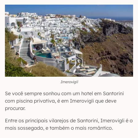
Imerovigli
Se você sempre sonhou com um hotel em Santorini
com piscina privativa, é em Imerovigli que deve
procurar.
Entre os principais vilarejos de Santorini, Imerovigli é o
mais sossegado, e também o mais romântico.