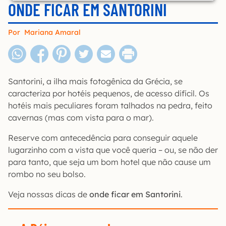
ONDE FICAR EM SANTORINI
Por
Mariana Amaral
Santorini, a ilha mais fotogênica da Grécia, se
caracteriza por hotéis pequenos, de acesso difícil. Os
hotéis mais peculiares foram talhados na pedra, feito
cavernas (mas com vista para o mar).
Reserve com antecedência para conseguir aquele
lugarzinho com a vista que você queria – ou, se não der
para tanto, que seja um bom hotel que não cause um
rombo no seu bolso.
Veja nossas dicas de
onde ficar em Santorini
.