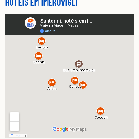
HOTÉIS EM IMEROVIGLI