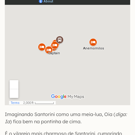
Imaginando Santorini como uma meia-lua, Oia (
diga:
Ia
) fica bem na pontinha de cima.
É o vilarejo mais charmoso de Santorini, cumprindo