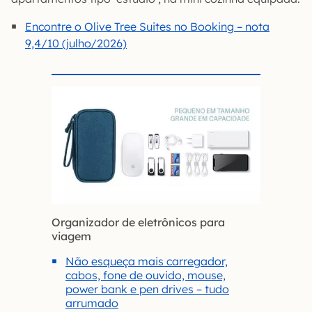
Encontre o Olive Tree Suites no Booking – nota
9,4/10 (julho/2026)
Organizador de eletrônicos para
viagem
Não esqueça mais carregador,
cabos, fone de ouvido, mouse,
power bank e pen drives – tudo
arrumado