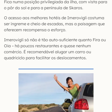
Fica numa posição privilegiada da ilha, com vista para
o pôr do sol e para a península de Skaros.
O acesso aos melhores hotéis de Imerovigli costuma
ser íngreme e cheio de escadas, mas a paisagem que
oferecem recompensa o esforço.
Imerovigli só não é tão auto-suficiente quanto Fira ou
Oia – há poucos restaurantes e quase nenhum
comércio. É recomendável alugar um carro ou
quadriciclo para facilitar os deslocamentos.