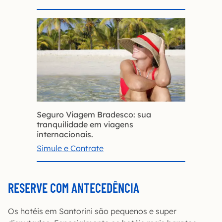
Seguro Viagem Bradesco: sua
tranquilidade em viagens
internacionais.
Simule e Contrate
RESERVE COM ANTECEDÊNCIA
Os hotéis em Santorini são pequenos e super