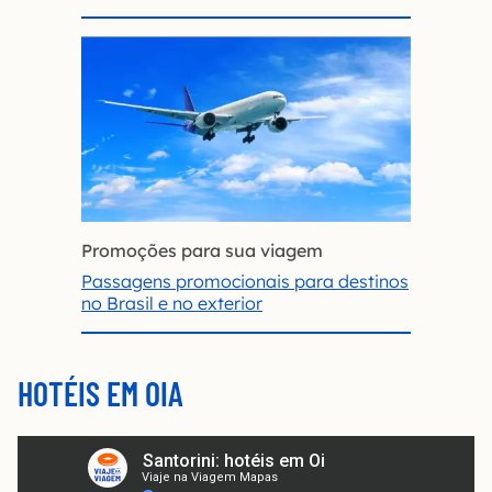
Promoções para sua viagem
Passagens promocionais para destinos
no Brasil e no exterior
HOTÉIS EM OIA