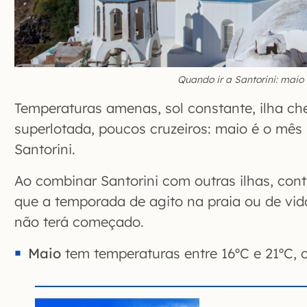
Quando ir a Santorini: maio
Temperaturas amenas, sol constante, ilha c
superlotada, poucos cruzeiros: maio é o mês p
Santorini.
Ao combinar Santorini com outras ilhas, co
que a temporada de agito na praia ou de vid
não terá começado.
Maio
tem temperaturas entre 16ºC e 21ºC