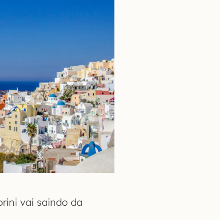
rini vai saindo da