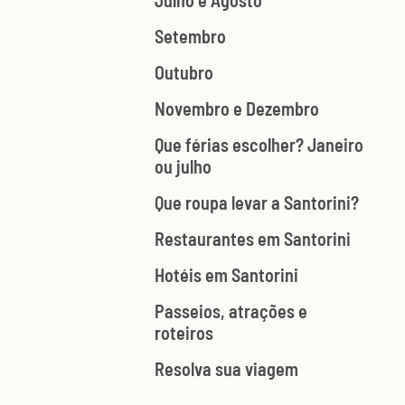
Julho e Agosto
Setembro
Outubro
Novembro e Dezembro
Que férias escolher? Janeiro
ou julho
Que roupa levar a Santorini?
Restaurantes em Santorini
Hotéis em Santorini
Passeios, atrações e
roteiros
Resolva sua viagem