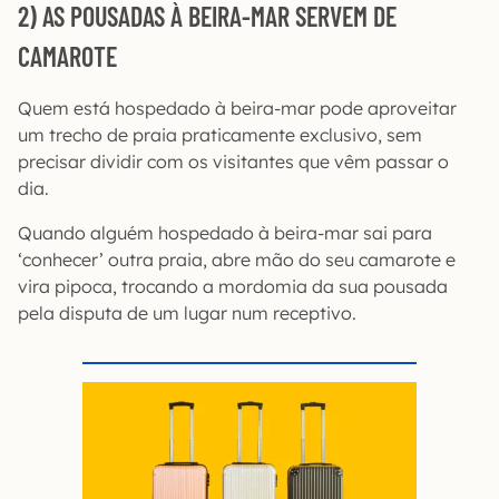
2) AS POUSADAS À BEIRA-MAR SERVEM DE
CAMAROTE
Quem está hospedado à beira-mar pode aproveitar
um trecho de praia praticamente exclusivo, sem
precisar dividir com os visitantes que vêm passar o
dia.
Quando alguém hospedado à beira-mar sai para
‘conhecer’ outra praia, abre mão do seu camarote e
vira pipoca, trocando a mordomia da sua pousada
pela disputa de um lugar num receptivo.