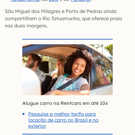
São Miguel dos Milagres e Porto de Pedras ainda
compartilham o Rio Tatuamunha, que oferece praia
nas duas margens.
Alugue carro na Rentcars em até 10x
Pesquise a melhor tarifa para
locação de carro no Brasil e no
exterior