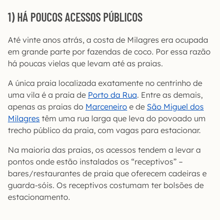
1) HÁ POUCOS ACESSOS PÚBLICOS
Até vinte anos atrás, a costa de Milagres era ocupada
em grande parte por fazendas de coco. Por essa razão
há poucas vielas que levam até as praias.
A única praia localizada exatamente no centrinho de
uma vila é a praia de
Porto da Rua
. Entre as demais,
apenas as praias do
Marceneiro
e de
São Miguel dos
Milagres
têm uma rua larga que leva do povoado um
trecho público da praia, com vagas para estacionar.
Na maioria das praias, os acessos tendem a levar a
pontos onde estão instalados os “receptivos” –
bares/restaurantes de praia que oferecem cadeiras e
guarda-sóis. Os receptivos costumam ter bolsões de
estacionamento.