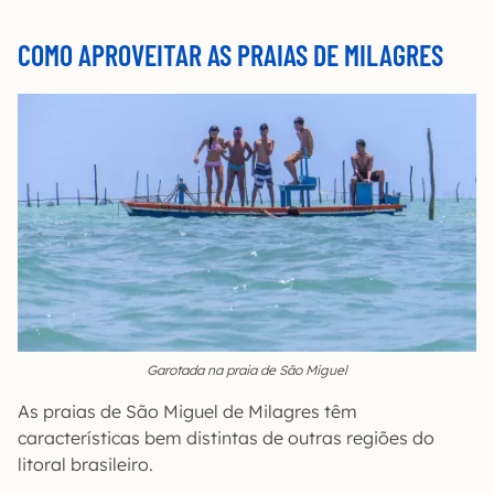
COMO APROVEITAR AS PRAIAS DE MILAGRES
Garotada na praia de São Miguel
As praias de São Miguel de Milagres têm
características bem distintas de outras regiões do
litoral brasileiro.