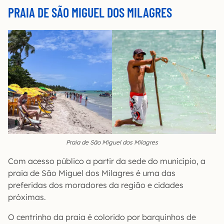
PRAIA DE SÃO MIGUEL DOS MILAGRES
Praia de São Miguel dos Milagres
Com acesso público a partir da sede do município, a
praia de São Miguel dos Milagres é uma das
preferidas dos moradores da região e cidades
próximas.
O centrinho da praia é colorido por barquinhos de