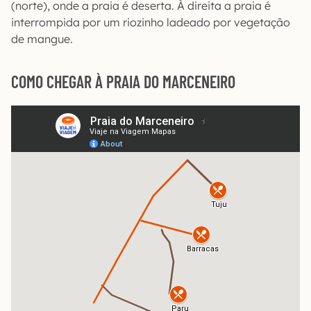
(norte), onde a praia é deserta. À direita a praia é
interrompida por um riozinho ladeado por vegetação
de mangue.
COMO CHEGAR À PRAIA DO MARCENEIRO