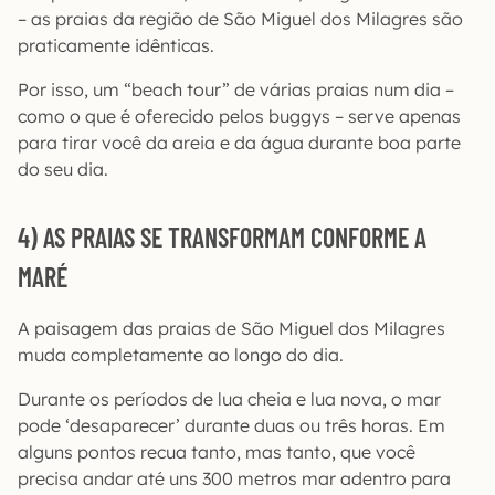
– as praias da região de São Miguel dos Milagres são
praticamente idênticas.
Por isso, um “beach tour” de várias praias num dia –
como o que é oferecido pelos buggys – serve apenas
para tirar você da areia e da água durante boa parte
do seu dia.
4) AS PRAIAS SE TRANSFORMAM CONFORME A
MARÉ
A paisagem das praias de São Miguel dos Milagres
muda completamente ao longo do dia.
Durante os períodos de lua cheia e lua nova, o mar
pode ‘desaparecer’ durante duas ou três horas. Em
alguns pontos recua tanto, mas tanto, que você
precisa andar até uns 300 metros mar adentro para