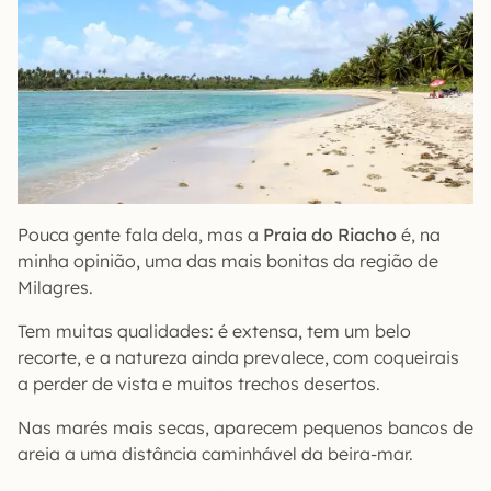
Pouca gente fala dela, mas a
Praia do Riacho
é, na
minha opinião, uma das mais bonitas da região de
Milagres.
Tem muitas qualidades: é extensa, tem um belo
recorte, e a natureza ainda prevalece, com coqueirais
a perder de vista e muitos trechos desertos.
Nas marés mais secas, aparecem pequenos bancos de
areia a uma distância caminhável da beira-mar.