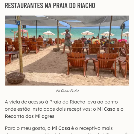
RESTAURANTES NA PRAIA DO RIACHO
Mi Casa Praia
A viela de acesso à Praia do Riacho leva ao ponto
onde estão instalados dois receptivos: o
Mi Casa
e o
Recanto dos Milagres
.
Para o meu gosto, o
Mi Casa
é o receptivo mais