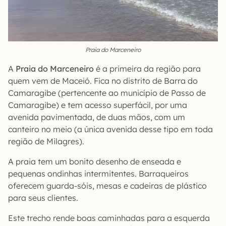
Praia do Marceneiro
A
Praia do Marceneiro
é a primeira da região para
quem vem de Maceió. Fica no distrito de Barra do
Camaragibe (pertencente ao município de Passo de
Camaragibe) e tem acesso superfácil, por uma
avenida pavimentada, de duas mãos, com um
canteiro no meio (a única avenida desse tipo em toda
região de Milagres).
A praia tem um bonito desenho de enseada e
pequenas ondinhas intermitentes. Barraqueiros
oferecem guarda-sóis, mesas e cadeiras de plástico
para seus clientes.
Este trecho rende boas caminhadas para a esquerda