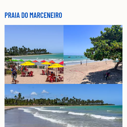
PRAIA DO MARCENEIRO