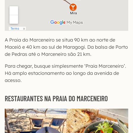
A Praia do Marceneiro se situa 90 km ao norte de
Maceió e 40 km ao sul de Maragogi. Da balsa de Porto
de Pedras até o Marceneiro são 21 km.
Para chegar, busque simplesmente ‘Praia Marceneiro’.
Há amplo estacionamento ao longo da avenida de
acesso.
RESTAURANTES NA PRAIA DO MARCENEIRO