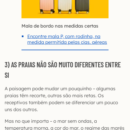
Mala de bordo nas medidas certas
Encontre mala P, com rodinha, na
medida permitida pelas cias. aéreas
3) AS PRAIAS NÃO SÃO MUITO DIFERENTES ENTRE
SI
A paisagem pode mudar um pouquinho – algumas
praias têm recorte, outras são mais retas. Os
receptivos também podem se diferenciar um pouco
uns dos outros.
Mas no que importa – o mar sem ondas, a
temperatura morna, a cor do mar, o regime das marés