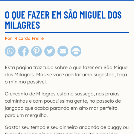
O QUE FAZER EM SÃO MIGUEL DOS
MILAGRES
Por
Ricardo Freire
Esta página traz tudo sobre o que fazer em São Miguel
dos Milagres. Mas se você aceitar uma sugestão, faça
o mínimo possível.
O encanto de Milagres está no sossego, nas praias
calminhas e com pouquíssima gente, no passeio de
jangada que acaba parando em alto mar perfeito
para um mergulho.
Gastar seu tempo e seu dinheiro andando de buggy ou