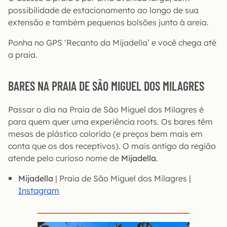
possibilidade de estacionamento ao longo de sua
extensão e também pequenos bolsões junto à areia.
Ponha no GPS ‘Recanto da Mijadella’ e você chega até
a praia.
BARES NA PRAIA DE SÃO MIGUEL DOS MILAGRES
Passar o dia na Praia de São Miguel dos Milagres é
para quem quer uma experiência roots. Os bares têm
mesas de plástico colorido (e preços bem mais em
conta que os dos receptivos). O mais antigo da região
atende pelo curioso nome de
Mijadella
.
Mijadella
| Praia de São Miguel dos Milagres |
Instagram