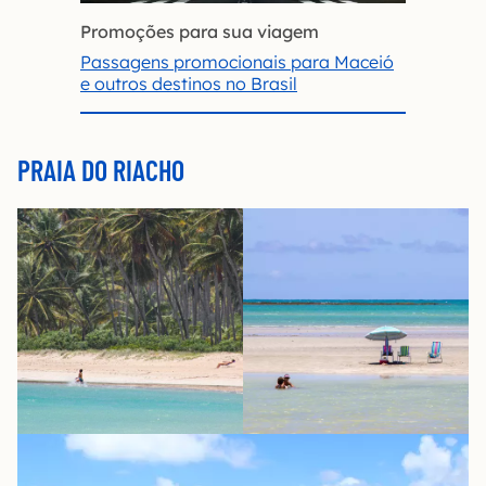
Promoções para sua viagem
Passagens promocionais para Maceió
e outros destinos no Brasil
PRAIA DO RIACHO