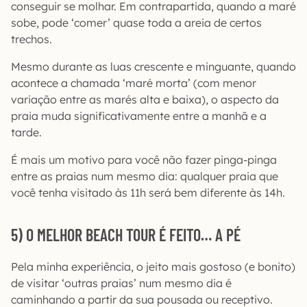
conseguir se molhar. Em contrapartida, quando a maré
sobe, pode ‘comer’ quase toda a areia de certos
trechos.
Mesmo durante as luas crescente e minguante, quando
acontece a chamada ‘maré morta’ (com menor
variação entre as marés alta e baixa), o aspecto da
praia muda significativamente entre a manhã e a
tarde.
É mais um motivo para você não fazer pinga-pinga
entre as praias num mesmo dia: qualquer praia que
você tenha visitado às 11h será bem diferente às 14h.
5) O MELHOR BEACH TOUR É FEITO… A PÉ
Pela minha experiência, o jeito mais gostoso (e bonito)
de visitar ‘outras praias’ num mesmo dia é
caminhando a partir da sua pousada ou receptivo.