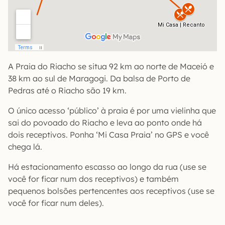
A Praia do Riacho se situa 92 km ao norte de Maceió e
38 km ao sul de Maragogi. Da balsa de Porto de
Pedras até o Riacho são 19 km.
O único acesso ‘público’ à praia é por uma vielinha que
sai do povoado do Riacho e leva ao ponto onde há
dois receptivos. Ponha ‘Mi Casa Praia’ no GPS e você
chega lá.
Há estacionamento escasso ao longo da rua (use se
você for ficar num dos receptivos) e também
pequenos bolsões pertencentes aos receptivos (use se
você for ficar num deles).