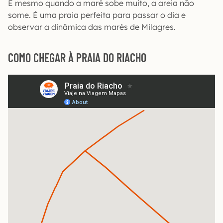
E mesmo quando a maré sobe muito, a areia não
some. É uma praia perfeita para passar o dia e
observar a dinâmica das marés de Milagres.
COMO CHEGAR À PRAIA DO RIACHO