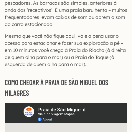
pescadores. As barracas são simples, anteriores à
onda dos ‘receptivos’. É uma praia barulhenta – muitos
frequentadores levam caixas de som ou abrem o som
do carro estacionado.
Mesmo que você não fique aqui, vale a pena usar o
acesso para estacionar e fazer sua exploração a pé –
em 10 minutos você chega à Praia do Riacho (à direita
de quem olha para o mar) ou a Praia do Toque (à
esquerda de quem olha para o mar).
COMO CHEGAR À PRAIA DE SÃO MIGUEL DOS
MILAGRES