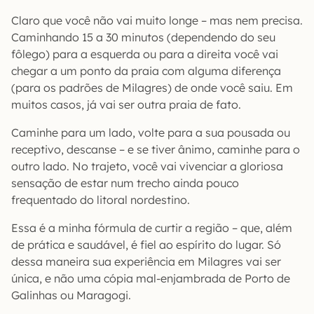
Claro que você não vai muito longe – mas nem precisa.
Caminhando 15 a 30 minutos (dependendo do seu
fôlego) para a esquerda ou para a direita você vai
chegar a um ponto da praia com alguma diferença
(para os padrões de Milagres) de onde você saiu. Em
muitos casos, já vai ser outra praia de fato.
Caminhe para um lado, volte para a sua pousada ou
receptivo, descanse – e se tiver ânimo, caminhe para o
outro lado. No trajeto, você vai vivenciar a gloriosa
sensação de estar num trecho ainda pouco
frequentado do litoral nordestino.
Essa é a minha fórmula de curtir a região – que, além
de prática e saudável, é fiel ao espírito do lugar. Só
dessa maneira sua experiência em Milagres vai ser
única, e não uma cópia mal-enjambrada de Porto de
Galinhas ou Maragogi.