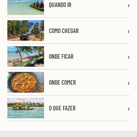
QUANDO IR
COMO CHEGAR
ONDE FICAR
ONDE COMER
O QUE FAZER