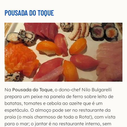
POUSADA DO TOQUE
Na
Pousada do Toque
, o dono-chef Nilo Bulgarelli
prepara um peixe na panela de ferro sobre leito de
batatas, tomates e cebola ao azeite que é um
espetáculo. O almoço pode ser no restaurante da
praia (o mais charmoso de toda a Rota!), com vista
para o mar; o jantar é no restaurante interno, sem