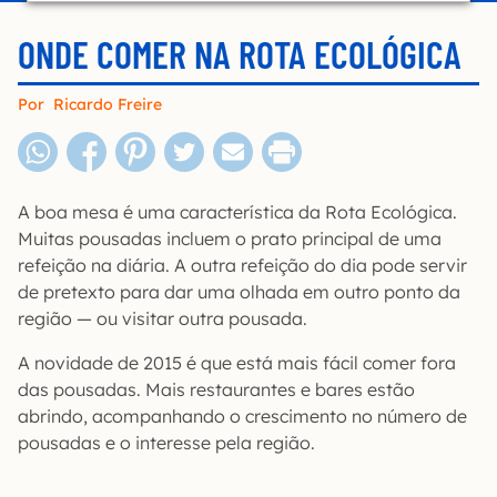
ONDE COMER NA ROTA ECOLÓGICA
Por
Ricardo Freire
A boa mesa é uma característica da Rota Ecológica.
Muitas pousadas incluem o prato principal de uma
refeição na diária. A outra refeição do dia pode servir
de pretexto para dar uma olhada em outro ponto da
região — ou visitar outra pousada.
A novidade de 2015 é que está mais fácil comer fora
das pousadas. Mais restaurantes e bares estão
abrindo, acompanhando o crescimento no número de
pousadas e o interesse pela região.