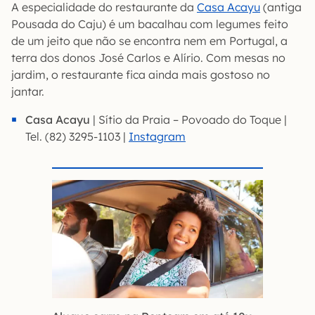
A especialidade do restaurante da
Casa Acayu
(antiga
Pousada do Caju) é um bacalhau com legumes feito
de um jeito que não se encontra nem em Portugal, a
terra dos donos José Carlos e Alírio. Com mesas no
jardim, o restaurante fica ainda mais gostoso no
jantar.
Casa Acayu
| Sítio da Praia – Povoado do Toque |
Tel. (82) 3295-1103 |
Instagram