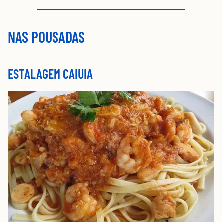
NAS POUSADAS
ESTALAGEM CAIUIA