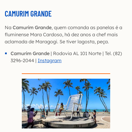
CAMURIM GRANDE
Na
Camurim Grande
, quem comanda as panelas é a
fluminense Mara Cardoso, há dez anos a chef mais
aclamada de Maragogi. Se tiver lagosta, peça.
Camurim Grande
| Rodovia AL 101 Norte | Tel. (82)
3296-2044 |
Instagram