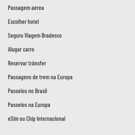
Passagem aérea
Escolher hotel
Seguro Viagem Bradesco
Alugar carro
Reservar trânsfer
Passagens de trem na Europa
Passeios no Brasil
Passeios na Europa
eSim ou Chip Internacional