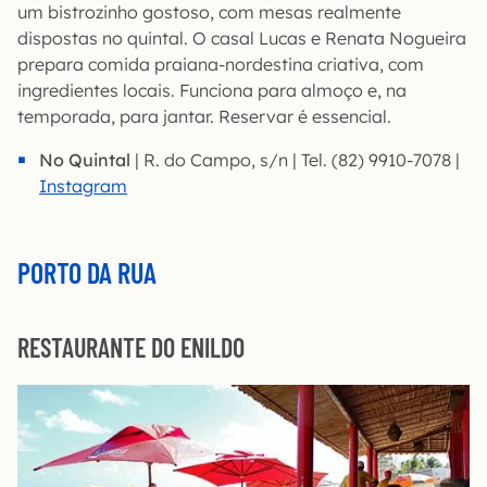
um bistrozinho gostoso, com mesas realmente
dispostas no quintal. O casal Lucas e Renata Nogueira
prepara comida praiana-nordestina criativa, com
ingredientes locais. Funciona para almoço e, na
temporada, para jantar. Reservar é essencial.
No Quintal
| R. do Campo, s/n | Tel. (82) 9910-7078 |
Instagram
PORTO DA RUA
RESTAURANTE DO ENILDO