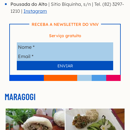
Pousada do Alto
| Sitio Biquinha, s/n | Tel. (82) 3297-
1210 |
Instagram
RECEBA A NEWSLETTER DO VNV
Serviço gratuito
MARAGOGI