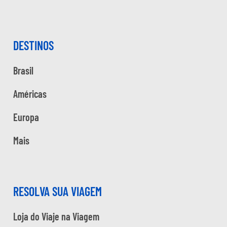
DESTINOS
Brasil
Américas
Europa
Mais
RESOLVA SUA VIAGEM
Loja do Viaje na Viagem