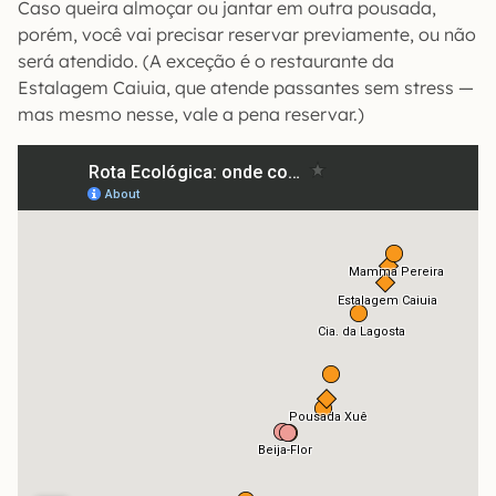
Caso queira almoçar ou jantar em outra pousada,
porém, você vai precisar reservar previamente, ou não
será atendido. (A exceção é o restaurante da
Estalagem Caiuia, que atende passantes sem stress —
mas mesmo nesse, vale a pena reservar.)