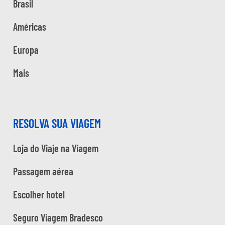
Brasil
Américas
Europa
Mais
RESOLVA SUA VIAGEM
Loja do Viaje na Viagem
Passagem aérea
Escolher hotel
Seguro Viagem Bradesco