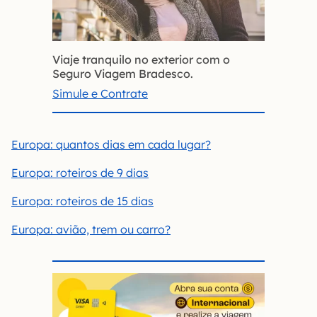
Viaje tranquilo no exterior com o
Seguro Viagem Bradesco.
Simule e Contrate
Europa: quantos dias em cada lugar?
Europa: roteiros de 9 dias
Europa: roteiros de 15 dias
Europa: avião, trem ou carro?