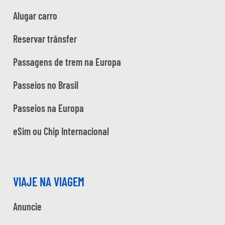
Alugar carro
Reservar trânsfer
Passagens de trem na Europa
Passeios no Brasil
Passeios na Europa
eSim ou Chip Internacional
VIAJE NA VIAGEM
Anuncie