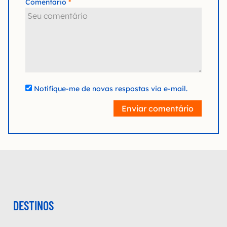
Comentário
Notifique-me de novas respostas via e-mail.
Enviar comentário
DESTINOS