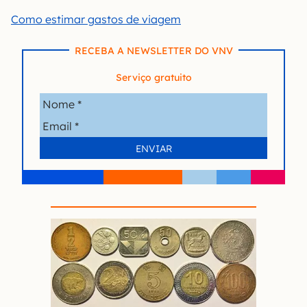
Como estimar gastos de viagem
RECEBA A NEWSLETTER DO VNV
Serviço gratuito