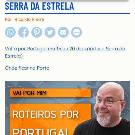
SERRA DA ESTRELA
Por
Ricardo Freire
Volta por Portugal em 15 ou 20 dias (inclui a Serra da
Estrela)
Onde ficar no Porto