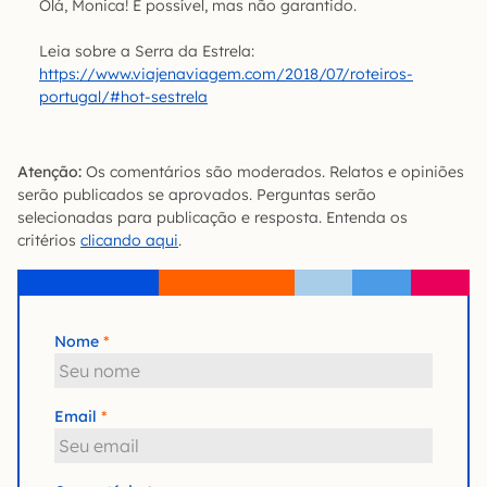
Olá, Monica! É possível, mas não garantido.
Leia sobre a Serra da Estrela:
https://www.viajenaviagem.com/2018/07/roteiros-
portugal/#hot-sestrela
Atenção:
Os comentários são moderados. Relatos e opiniões
serão publicados se aprovados. Perguntas serão
selecionadas para publicação e resposta. Entenda os
critérios
clicando aqui
.
Nome
Email