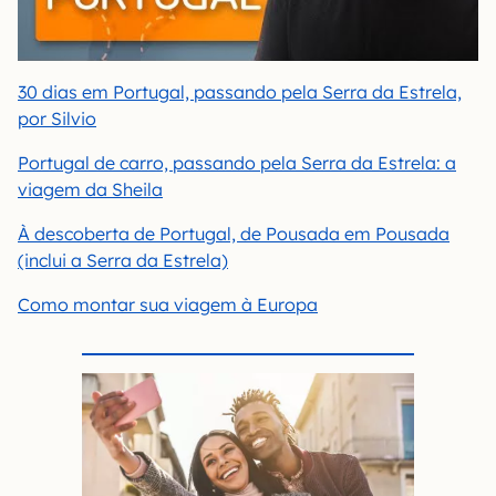
30 dias em Portugal, passando pela Serra da Estrela,
por Silvio
Portugal de carro, passando pela Serra da Estrela: a
viagem da Sheila
À descoberta de Portugal, de Pousada em Pousada
(inclui a Serra da Estrela)
Como montar sua viagem à Europa