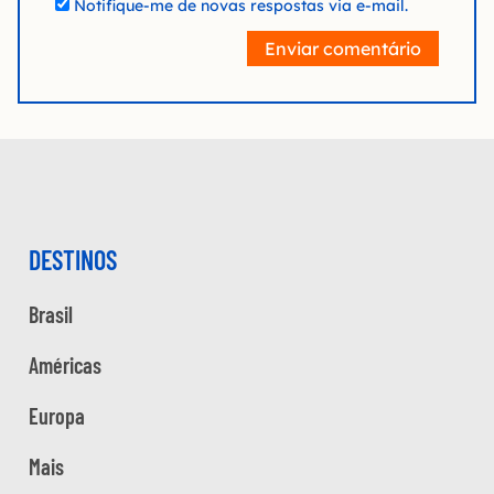
Notifique-me de novas respostas via e-mail.
Enviar comentário
DESTINOS
Brasil
Américas
Europa
Mais