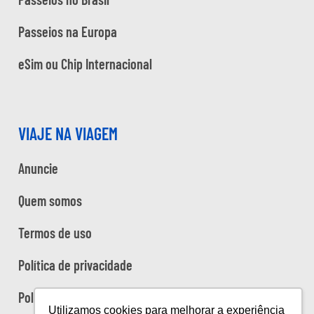
Passeios na Europa
eSim ou Chip Internacional
VIAJE NA VIAGEM
Anuncie
Quem somos
Termos de uso
Política de privacidade
Política de cookies
Utilizamos cookies para melhorar a experiência