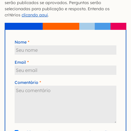
serão publicados se aprovados. Perguntas serão
selecionadas para publicação e resposta. Entenda os
critérios
clicando aqui
.
Nome
Email
Comentário