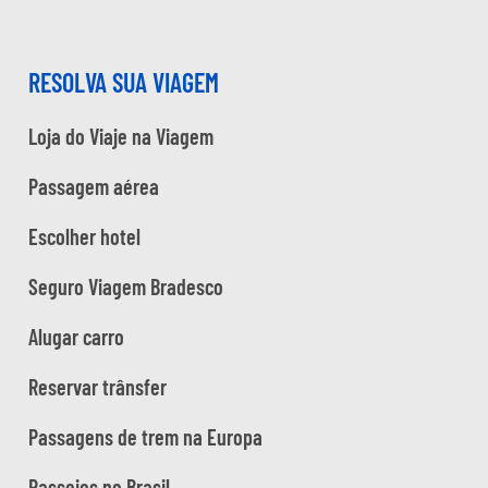
RESOLVA SUA VIAGEM
Loja do Viaje na Viagem
Passagem aérea
Escolher hotel
Seguro Viagem Bradesco
Alugar carro
Reservar trânsfer
Passagens de trem na Europa
Passeios no Brasil