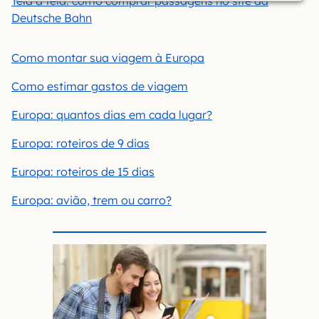
Tela a tela: como comprar passagens no site da
Deutsche Bahn
Como montar sua viagem à Europa
Como estimar gastos de viagem
Europa: quantos dias em cada lugar?
Europa: roteiros de 9 dias
Europa: roteiros de 15 dias
Europa: avião, trem ou carro?