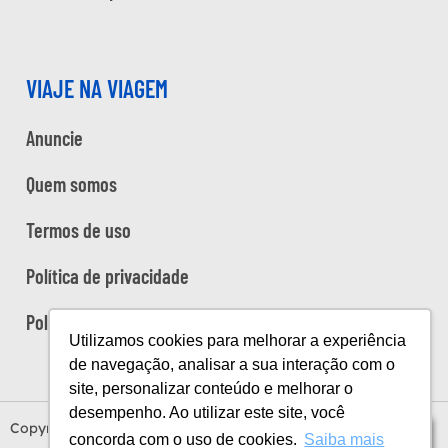
VIAJE NA VIAGEM
Anuncie
Quem somos
Termos de uso
Política de privacidade
Política de cookies
Utilizamos cookies para melhorar a experiência
de navegação, analisar a sua interação com o
site, personalizar conteúdo e melhorar o
desempenho. Ao utilizar este site, você
Copyright Viaje na Viagem © 2026
Índice
concorda com o uso de cookies.
Saiba mais