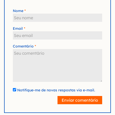
Nome
Email
Comentário
Notifique-me de novas respostas via e-mail.
Enviar comentário