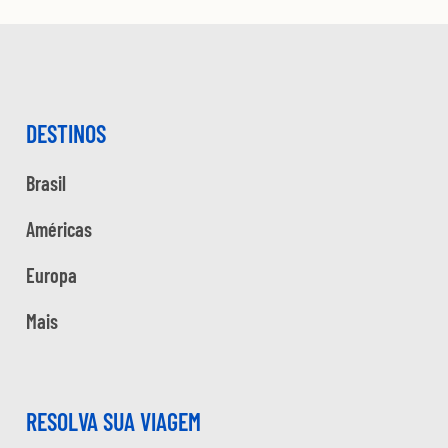
DESTINOS
Brasil
Américas
Europa
Mais
RESOLVA SUA VIAGEM