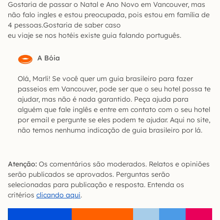
Gostaria de passar o Natal e Ano Novo em Vancouver, mas
não falo ingles e estou preocupada, pois estou em família de
4 pessoas.Gostaria de saber caso
eu viaje se nos hotéis existe guia falando português.
A Bóia
Olá, Marli! Se você quer um guia brasileiro para fazer
passeios em Vancouver, pode ser que o seu hotel possa te
ajudar, mas não é nada garantido. Peça ajuda para
alguém que fale inglês e entre em contato com o seu hotel
por email e pergunte se eles podem te ajudar. Aqui no site,
não temos nenhuma indicação de guia brasileiro por lá.
Atenção:
Os comentários são moderados. Relatos e opiniões
serão publicados se aprovados. Perguntas serão
selecionadas para publicação e resposta. Entenda os
critérios
clicando aqui
.