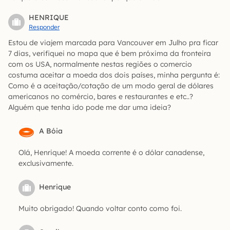
HENRIQUE
Responder
Estou de viajem marcada para Vancouver em Julho pra ficar
7 dias, verifiquei no mapa que é bem próxima da fronteira
com os USA, normalmente nestas regiões o comercio
costuma aceitar a moeda dos dois países, minha pergunta é:
Como é a aceitação/cotação de um modo geral de dólares
americanos no comércio, bares e restaurantes e etc..?
Alguém que tenha ido pode me dar uma ideia?
A Bóia
Olá, Henrique! A moeda corrente é o dólar canadense,
exclusivamente.
Henrique
Muito obrigado! Quando voltar conto como foi.