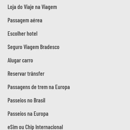
Loja do Viaje na Viagem
Passagem aérea
Escolher hotel
Seguro Viagem Bradesco
Alugar carro
Reservar trânsfer
Passagens de trem na Europa
Passeios no Brasil
Passeios na Europa
eSim ou Chip Internacional