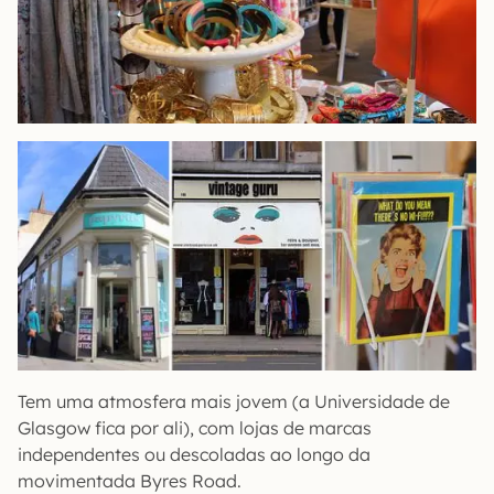
Tem uma atmosfera mais jovem (a Universidade de
Glasgow fica por ali), com lojas de marcas
independentes ou descoladas ao longo da
movimentada Byres Road.