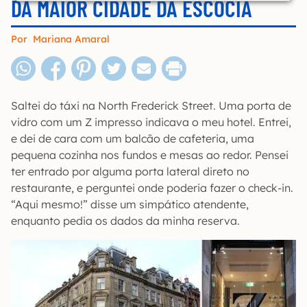
DA MAIOR CIDADE DA ESCÓCIA
Por
Mariana Amaral
Saltei do táxi na North Frederick Street. Uma porta de
vidro com um Z impresso indicava o meu hotel. Entrei,
e dei de cara com um balcão de cafeteria, uma
pequena cozinha nos fundos e mesas ao redor. Pensei
ter entrado por alguma porta lateral direto no
restaurante, e perguntei onde poderia fazer o check-in.
“Aqui mesmo!” disse um simpático atendente,
enquanto pedia os dados da minha reserva.