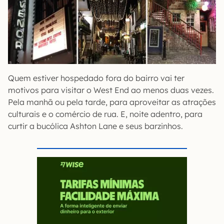
Quem estiver hospedado fora do bairro vai ter
motivos para visitar o West End ao menos duas vezes.
Pela manhã ou pela tarde, para aproveitar as atrações
culturais e o comércio de rua. E, noite adentro, para
curtir a bucólica Ashton Lane e seus barzinhos.