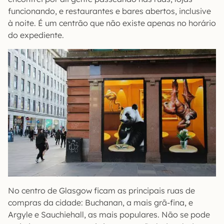
funcionando, e restaurantes e bares abertos, inclusive
à noite. É um centrão que não existe apenas no horário
do expediente.
No centro de Glasgow ficam as principais ruas de
compras da cidade: Buchanan, a mais grã-fina, e
Argyle e Sauchiehall, as mais populares. Não se pode