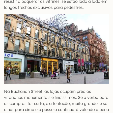
resistir a paquerar as vitrines, se estão lado a lado em
longos trechos exclusivos para pedestres.
Na Buchanan Street, as lojas ocupam prédios
vitorianos monumentais e lindíssimos. Se a verba para
as compras for curta, e a tentação, muito grande, e só
olhar para cima e o passeio continuará valendo a pena