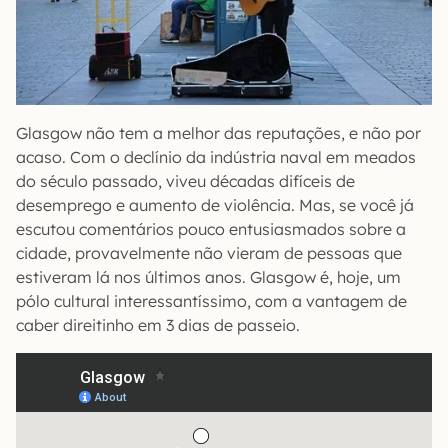
Glasgow não tem a melhor das reputações, e não por
acaso. Com o declínio da indústria naval em meados
do século passado, viveu décadas difíceis de
desemprego e aumento de violência. Mas, se você já
escutou comentários pouco entusiasmados sobre a
cidade, provavelmente não vieram de pessoas que
estiveram lá nos últimos anos. Glasgow é, hoje, um
pólo cultural interessantíssimo, com a vantagem de
caber direitinho em 3 dias de passeio.