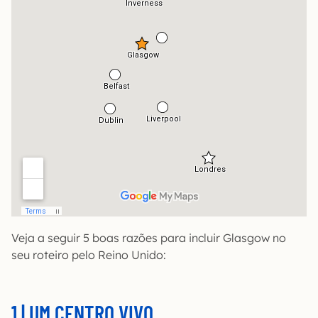
Veja a seguir 5 boas razões para incluir Glasgow no
seu roteiro pelo Reino Unido:
1 | UM CENTRO VIVO