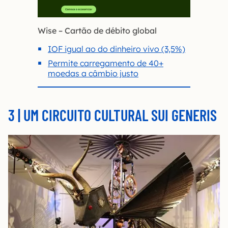
Wise – Cartão de débito global
IOF igual ao do dinheiro vivo (3,5%)
Permite carregamento de 40+
moedas a câmbio justo
3 | UM CIRCUITO CULTURAL SUI GENERIS