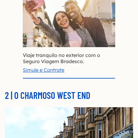
Viaje tranquilo no exterior com o
Seguro Viagem Bradesco.
Simule e Contrate
2 | O CHARMOSO WEST END