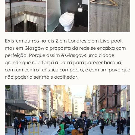
Existem outros hotéis Z em Londres e em Liverpool,
mas em Glasgow a proposta da rede se encaixa com
perfeição. Porque assim é Glasgow: uma cidade
grande que não força a barra para parecer bacana,
com um centro turístico compacto, e com um povo que
não poderia ser mais acolhedor.