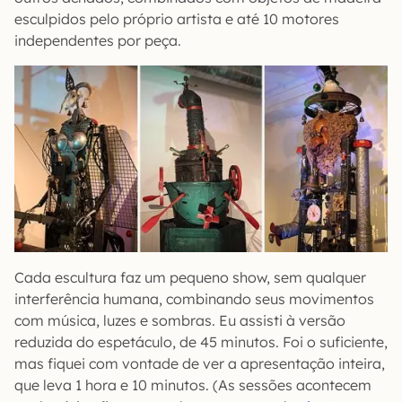
esculpidos pelo próprio artista e até 10 motores
independentes por peça.
Cada escultura faz um pequeno show, sem qualquer
interferência humana, combinando seus movimentos
com música, luzes e sombras. Eu assisti à versão
reduzida do espetáculo, de 45 minutos. Foi o suficiente,
mas fiquei com vontade de ver a apresentação inteira,
que leva 1 hora e 10 minutos. (As sessões acontecem