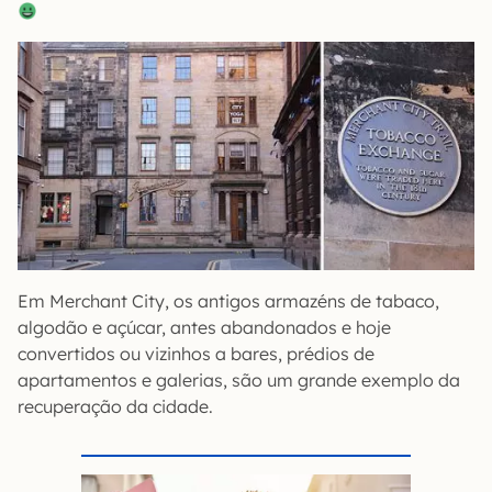
Em Merchant City, os antigos armazéns de tabaco,
algodão e açúcar, antes abandonados e hoje
convertidos ou vizinhos a bares, prédios de
apartamentos e galerias, são um grande exemplo da
recuperação da cidade.