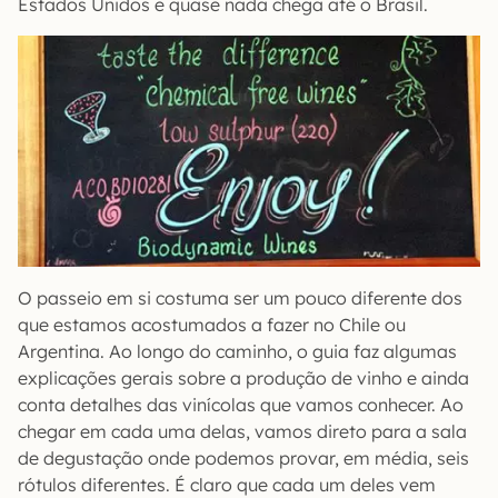
Estados Unidos e quase nada chega até o Brasil.
O passeio em si costuma ser um pouco diferente dos
que estamos acostumados a fazer no Chile ou
Argentina. Ao longo do caminho, o guia faz algumas
explicações gerais sobre a produção de vinho e ainda
conta detalhes das vinícolas que vamos conhecer. Ao
chegar em cada uma delas, vamos direto para a sala
de degustação onde podemos provar, em média, seis
rótulos diferentes. É claro que cada um deles vem