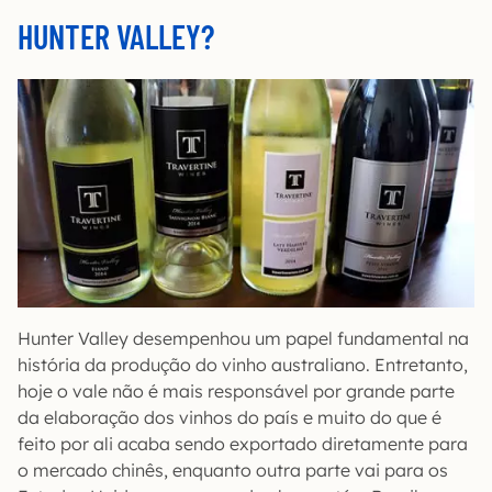
HUNTER VALLEY?
Hunter Valley desempenhou um papel fundamental na
história da produção do vinho australiano. Entretanto,
hoje o vale não é mais responsável por grande parte
da elaboração dos vinhos do país e muito do que é
feito por ali acaba sendo exportado diretamente para
o mercado chinês, enquanto outra parte vai para os