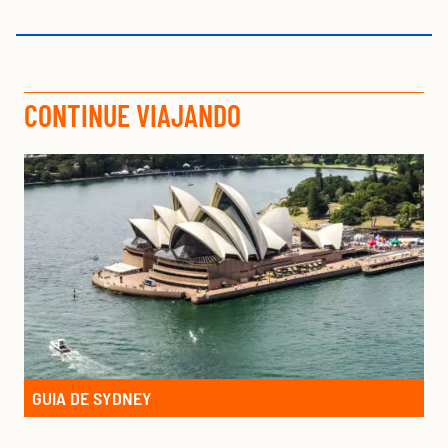
CONTINUE VIAJANDO
GUIA DE SYDNEY