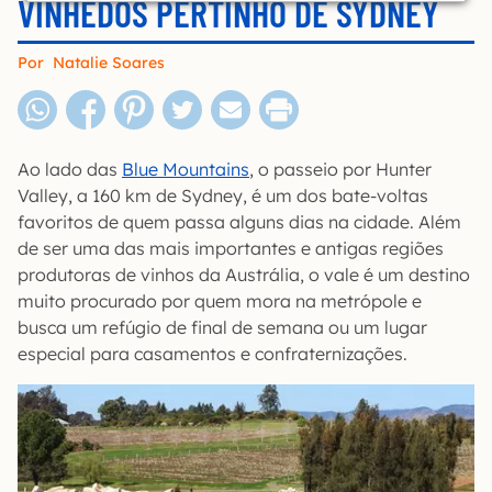
VINHEDOS PERTINHO DE SYDNEY
Por
Natalie Soares
Ao lado das
Blue Mountains
, o passeio por Hunter
Valley, a 160 km de Sydney, é um dos bate-voltas
favoritos de quem passa alguns dias na cidade. Além
de ser uma das mais importantes e antigas regiões
produtoras de vinhos da Austrália, o vale é um destino
muito procurado por quem mora na metrópole e
busca um refúgio de final de semana ou um lugar
especial para casamentos e confraternizações.