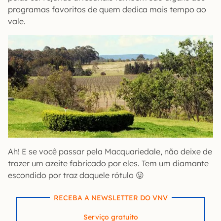
programas favoritos de quem dedica mais tempo ao
vale.
Ah! E se você passar pela Macquariedale, não deixe de
trazer um azeite fabricado por eles. Tem um diamante
escondido por traz daquele rótulo 😛
RECEBA A NEWSLETTER DO VNV
Serviço gratuito