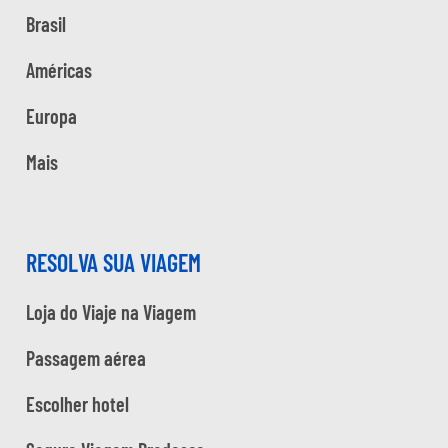
Brasil
Américas
Europa
Mais
RESOLVA SUA VIAGEM
Loja do Viaje na Viagem
Passagem aérea
Escolher hotel