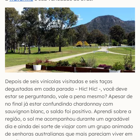
Depois de seis vinícolas visitadas e seis taças
degustadas em cada parada – Hic! Hic! -, você deve
estar se perguntando, vale a pena mesmo? Apesar de
no final já estar confundindo chardonnay com
sauvignon blanc, o saldo foi positivo. Aprendi sobre a
região, o sol me acompanhou durante um agradável
dia e ainda dei sorte de viajar com um grupo animado
de senhoras australianas que mais pareciam viver em