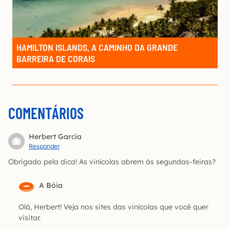
HAMILTON ISLANDS, A CAMINHO DA GRANDE
BARREIRA DE CORAIS
COMENTÁRIOS
Herbert Garcia
Responder
Obrigado pela dica! As vinícolas abrem às segundas-feiras?
A Bóia
Olá, Herbert! Veja nos sites das vinícolas que você quer
visitar.