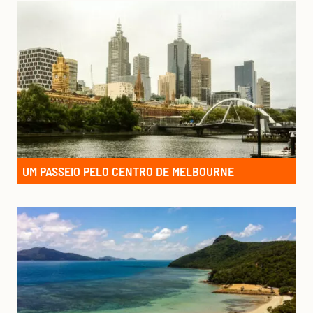
UM PASSEIO PELO CENTRO DE MELBOURNE