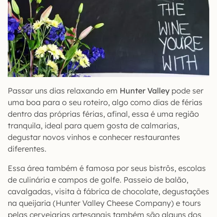
Passar uns dias relaxando em
Hunter Valley
pode ser
uma boa para o seu roteiro, algo como dias de férias
dentro das próprias férias, afinal, essa é uma região
tranquila, ideal para quem gosta de calmarias,
degustar novos vinhos e conhecer restaurantes
diferentes.
Essa área também é famosa por seus bistrôs, escolas
de culinária e campos de golfe. Passeio de balão,
cavalgadas, visita à fábrica de chocolate, degustações
na queijaria (Hunter Valley Cheese Company) e tours
pelas cervejarias artesanais também são alguns dos