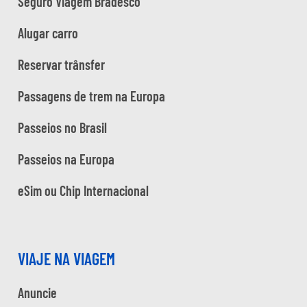
Seguro Viagem Bradesco
Alugar carro
Reservar trânsfer
Passagens de trem na Europa
Passeios no Brasil
Passeios na Europa
eSim ou Chip Internacional
VIAJE NA VIAGEM
Anuncie