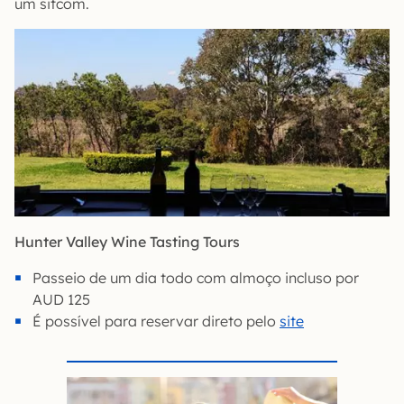
um sitcom.
Hunter Valley Wine Tasting Tours
Passeio de um dia todo com almoço incluso por
AUD 125
É possível para reservar direto pelo
site