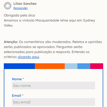
Lilian Sanches
Responder
Obrigada pela dica
Amamos a vinícola Macquariedale Wine aqui em Sydney
Valeu
Atenção:
Os comentários são moderados. Relatos e opiniões
serão publicados se aprovados. Perguntas serão
selecionadas para publicação e resposta. Entenda os
critérios
clicando aqui
.
Nome
Email