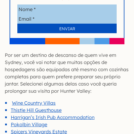
Por ser um destino de descanso de quem vive em
Sydney, você vai notar que muitas opções de
hospedagens são equipadas até mesmo com cozinhas
completas para quem prefere preparar seu próprio
jantar. Selecionei algumas delas caso você queria
prolongar sua visita por Hunter Valley:
Wine Country Villas
Thistle Hill Guesthouse
Harrigan’s Irish Pub Accommodation
Pokolbin Village
Spicers Vineyards Estate