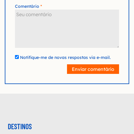
Comentário
Notifique-me de novas respostas via e-mail.
Enviar comentário
DESTINOS