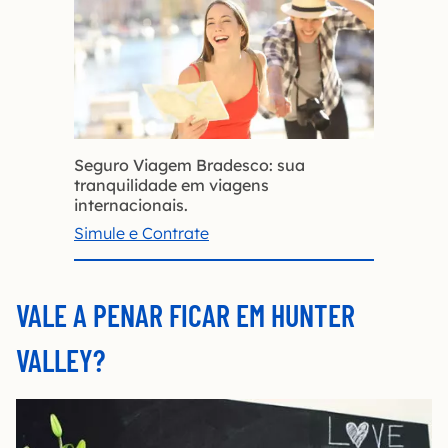
Seguro Viagem Bradesco: sua
tranquilidade em viagens
internacionais.
Simule e Contrate
VALE A PENAR FICAR EM HUNTER
VALLEY?