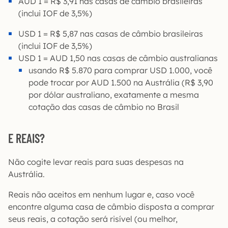
AUD 1 = R$ 3,91 nas casas de câmbio brasileiras
(inclui IOF de 3,5%)
USD 1 = R$ 5,87 nas casas de câmbio brasileiras
(inclui IOF de 3,5%)
USD 1 = AUD 1,50 nas casas de câmbio australianas
usando R$ 5.870 para comprar USD 1.000, você
pode trocar por AUD 1.500 na Austrália (R$ 3,90
por dólar australiano, exatamente a mesma
cotação das casas de câmbio no Brasil
E REAIS?
Não cogite levar reais para suas despesas na
Austrália.
Reais não aceitos em nenhum lugar e, caso você
encontre alguma casa de câmbio disposta a comprar
seus reais, a cotação será risível (ou melhor,