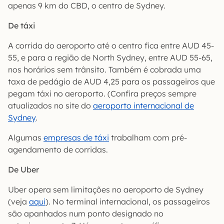
apenas 9 km do CBD, o centro de Sydney.
De táxi
A corrida do aeroporto até o centro fica entre AUD 45-
55, e para a região de North Sydney, entre AUD 55-65,
nos horários sem trânsito. Também é cobrada uma
taxa de pedágio de AUD 4,25 para os passageiros que
pegam táxi no aeroporto. (Confira preços sempre
atualizados no site do
aeroporto internacional de
Sydney
.
Algumas
empresas de táxi
trabalham com pré-
agendamento de corridas.
De Uber
Uber opera sem limitações no aeroporto de Sydney
(veja
aqui
). No terminal internacional, os passageiros
são apanhados num ponto designado no