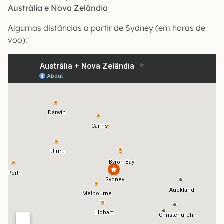
Austrália e Nova Zelândia
Algumas distâncias a partir de Sydney (em horas de
voo):