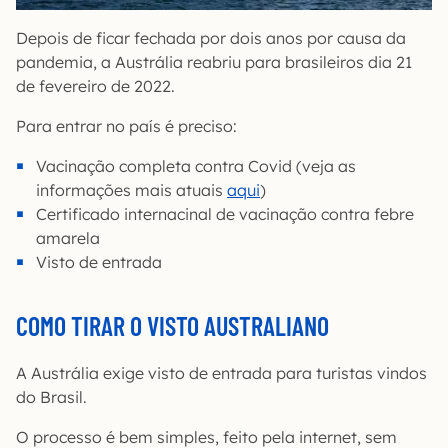
Depois de ficar fechada por dois anos por causa da
pandemia, a Austrália reabriu para brasileiros dia 21
de fevereiro de 2022.
Para entrar no país é preciso:
Vacinação completa contra Covid (veja as
informações mais atuais
aqui
)
Certificado internacinal de vacinação contra febre
amarela
Visto de entrada
COMO TIRAR O VISTO AUSTRALIANO
A Austrália exige visto de entrada para turistas vindos
do Brasil.
O processo é bem simples, feito pela internet, sem