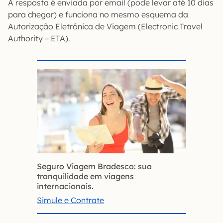
A resposta é enviada por email (pode levar até 10 dias
para chegar) e funciona no mesmo esquema da
Autorização Eletrônica de Viagem (Electronic Travel
Authority – ETA).
Seguro Viagem Bradesco: sua
tranquilidade em viagens
internacionais.
Simule e Contrate