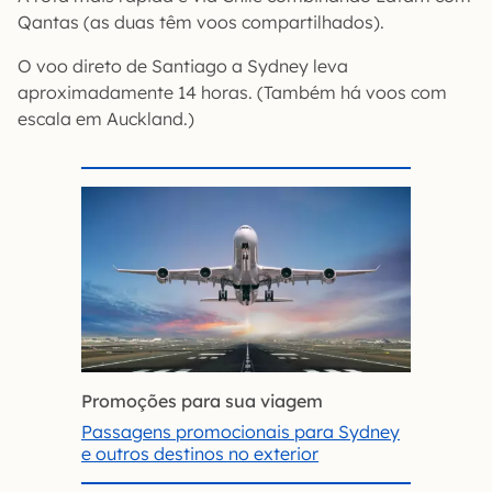
Qantas (as duas têm voos compartilhados).
O voo direto de Santiago a Sydney leva
aproximadamente 14 horas. (Também há voos com
escala em Auckland.)
Promoções para sua viagem
Passagens promocionais para Sydney
e outros destinos no exterior