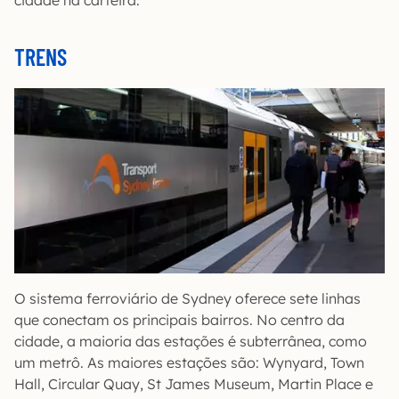
TRENS
O sistema ferroviário de Sydney oferece sete linhas
que conectam os principais bairros. No centro da
cidade, a maioria das estações é subterrânea, como
um metrô. As maiores estações são: Wynyard, Town
Hall, Circular Quay, St James Museum, Martin Place e