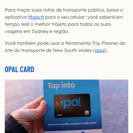
Para traçar suas rotas de transporte público, baixe o
aplicativo
Moovit
para o seu celular: você saberá em
tempo real o melhor trajeto para todas as suas
viagens em Sydney e região.
Você também pode usar a ferramenta Trip Planner do
site do transporte de New South Wales (
aqui
).
OPAL CARD