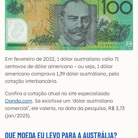
Em fevereiro de 2022, 1 dólar australiano valia 71
centavos de dólar americano – ou seja, 1 dólar
americano comprava 1,39 dólar austráliano, pela
cotação interbancária.
Confira a cotação atual no site especializado
Oanda.com
. Se existisse um ‘dólar australiano
comercial’, ele valeria, na data da pesquisa, R$ 3,73
(jan/2023).
QUE MOEDA EU LEVO PARA A AUSTRÁLIA?