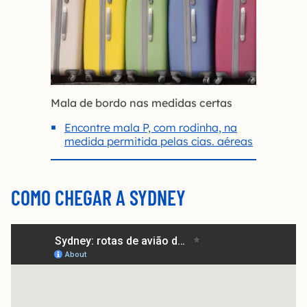
Mala de bordo nas medidas certas
Encontre mala P, com rodinha, na
medida permitida pelas cias. aéreas
COMO CHEGAR A SYDNEY