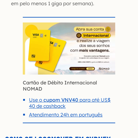
em pelo menos 1 giga por semana).
Cartão de Débito Internacional
NOMAD
Use o
cupom VNV40
para até US$
40 de cashback
Atendimento 24h em português