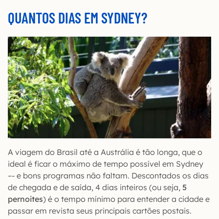
QUANTOS DIAS EM SYDNEY?
A viagem do Brasil até a Austrália é tão longa, que o
ideal é ficar o máximo de tempo possível em Sydney
–- e bons programas não faltam. Descontados os dias
de chegada e de saída, 4 dias inteiros (ou seja,
5
pernoites
) é o tempo mínimo para entender a cidade e
passar em revista seus principais cartões postais.