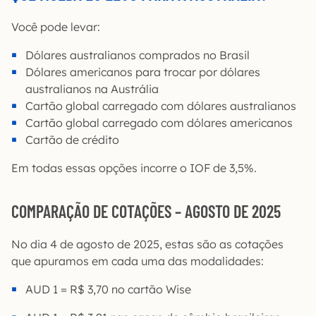
Você pode levar:
Dólares australianos comprados no Brasil
Dólares americanos para trocar por dólares
australianos na Austrália
Cartão global carregado com dólares australianos
Cartão global carregado com dólares americanos
Cartão de crédito
Em todas essas opções incorre o IOF de 3,5%.
COMPARAÇÃO DE COTAÇÕES – AGOSTO DE 2025
No dia 4 de agosto de 2025, estas são as cotações
que apuramos em cada uma das modalidades:
AUD 1 = R$ 3,70 no cartão Wise