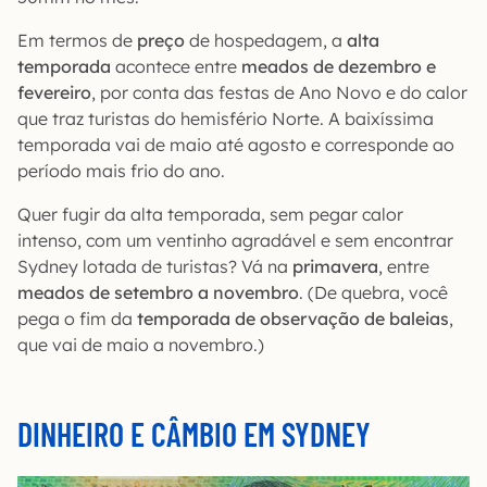
Em termos de
preço
de hospedagem, a
alta
temporada
acontece entre
meados de dezembro e
fevereiro
, por conta das festas de Ano Novo e do calor
que traz turistas do hemisfério Norte. A baixíssima
temporada vai de maio até agosto e corresponde ao
período mais frio do ano.
Quer fugir da alta temporada, sem pegar calor
intenso, com um ventinho agradável e sem encontrar
Sydney lotada de turistas? Vá na
primavera
, entre
meados de setembro a novembro
. (De quebra, você
pega o fim da
temporada de observação de baleias
,
que vai de maio a novembro.)
DINHEIRO E CÂMBIO EM SYDNEY