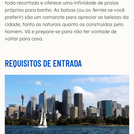
toda recortada e oferece uma infinidade de praias
próprias para banho. As balsas (ou os
ferries
se você
preferir) são um camarote para apreciar as belezas da
cidade, tanto as naturais quanto as construídas pelo
homem. Vá e prepare-se para não ter vontade de
voltar para casa.
REQUISITOS DE ENTRADA