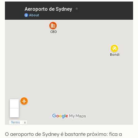
O aeroporto de Sydney é bastante próximo: fica a