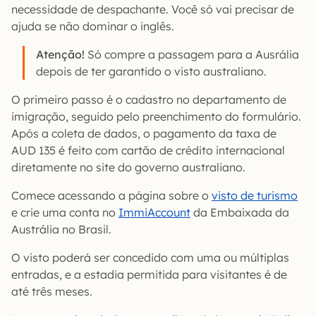
necessidade de despachante. Você só vai precisar de
ajuda se não dominar o inglês.
Atenção!
Só compre a passagem para a Ausrália
depois de ter garantido o visto australiano.
O primeiro passo é o cadastro no departamento de
imigração, seguido pelo preenchimento do formulário.
Após a coleta de dados, o pagamento da taxa de
AUD 135 é feito com cartão de crédito internacional
diretamente no site do governo australiano.
Comece acessando a página sobre o
visto de turismo
e crie uma conta no
ImmiAccount
da Embaixada da
Austrália no Brasil.
O visto poderá ser concedido com uma ou múltiplas
entradas, e a estadia permitida para visitantes é de
até três meses.