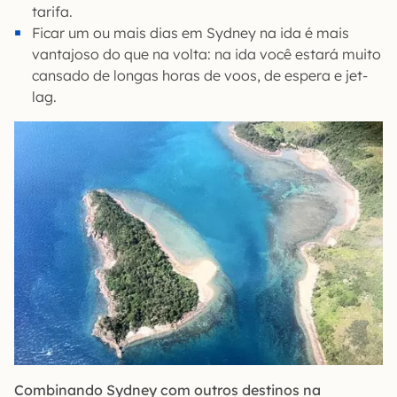
tarifa.
Ficar um ou mais dias em Sydney na ida é mais
vantajoso do que na volta: na ida você estará muito
cansado de longas horas de voos, de espera e jet-
lag.
Combinando Sydney com outros destinos na