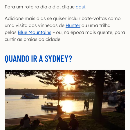
Para um roteiro dia a dia, clique
aqui
.
Adicione mais dias se quiser incluir bate-voltas como
uma visita aos vinhedos de
Hunter
ou uma trilha
pelas
Blue Mountains
– ou, na época mais quente, para
curtir as praias da cidade.
QUANDO IR A SYDNEY?