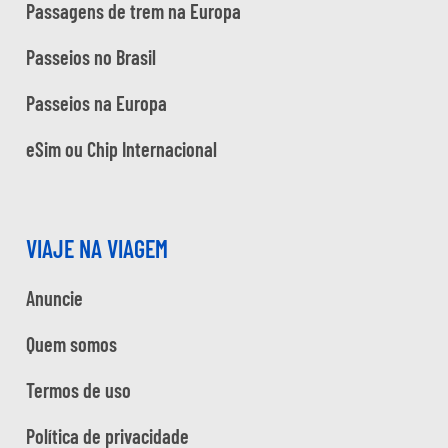
Passagens de trem na Europa
Passeios no Brasil
Passeios na Europa
eSim ou Chip Internacional
VIAJE NA VIAGEM
Anuncie
Quem somos
Termos de uso
Política de privacidade