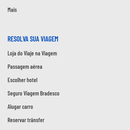
Mais
RESOLVA SUA VIAGEM
Loja do Viaje na Viagem
Passagem aérea
Escolher hotel
Seguro Viagem Bradesco
Alugar carro
Reservar trânsfer