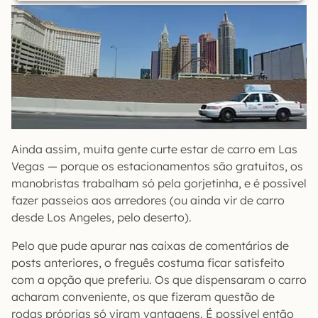
Ainda assim, muita gente curte estar de carro em Las
Vegas — porque os estacionamentos são gratuitos, os
manobristas trabalham só pela gorjetinha, e é possível
fazer passeios aos arredores (ou ainda vir de carro
desde Los Angeles, pelo deserto).
Pelo que pude apurar nas caixas de comentários de
posts anteriores, o freguês costuma ficar satisfeito
com a opção que preferiu. Os que dispensaram o carro
acharam conveniente, os que fizeram questão de
rodas próprias só viram vantagens. É possível então