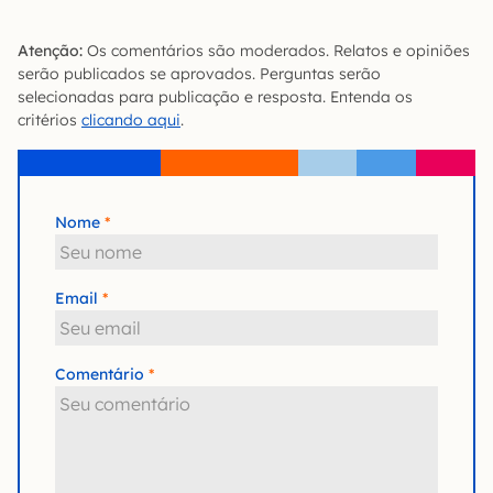
Atenção:
Os comentários são moderados. Relatos e opiniões
serão publicados se aprovados. Perguntas serão
selecionadas para publicação e resposta. Entenda os
critérios
clicando aqui
.
Nome
Email
Comentário