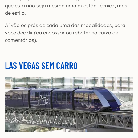
que esta não seja mesmo uma questão técnica, mas
de estilo.
Aí vão os prós de cada uma das modalidades, para
você decidir (ou endossar ou rebater na caixa de
comentários).
LAS VEGAS SEM CARRO