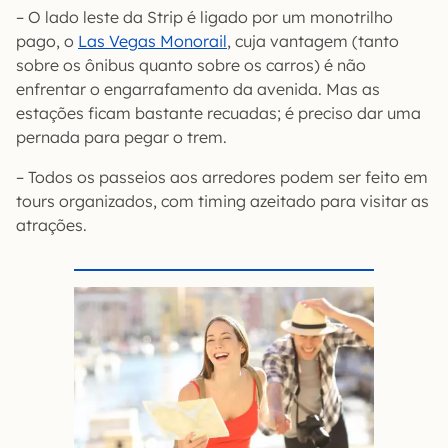
– O lado leste da Strip é ligado por um monotrilho
pago, o
Las Vegas Monorail
, cuja vantagem (tanto
sobre os ônibus quanto sobre os carros) é não
enfrentar o engarrafamento da avenida. Mas as
estações ficam bastante recuadas; é preciso dar uma
pernada para pegar o trem.
– Todos os passeios aos arredores podem ser feito em
tours organizados, com timing azeitado para visitar as
atrações.