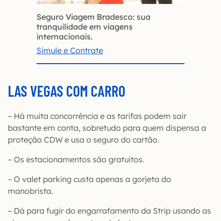
Seguro Viagem Bradesco: sua
tranquilidade em viagens
internacionais.
Simule e Contrate
LAS VEGAS COM CARRO
– Há muita concorrência e as tarifas podem sair
bastante em conta, sobretudo para quem dispensa a
proteção CDW e usa o seguro do cartão.
– Os estacionamentos são gratuitos.
– O valet parking custa apenas a gorjeta do
manobrista.
– Dá para fugir do engarrafamento da Strip usando as