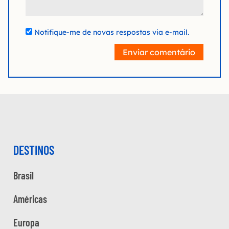
Notifique-me de novas respostas via e-mail.
Enviar comentário
DESTINOS
Brasil
Américas
Europa