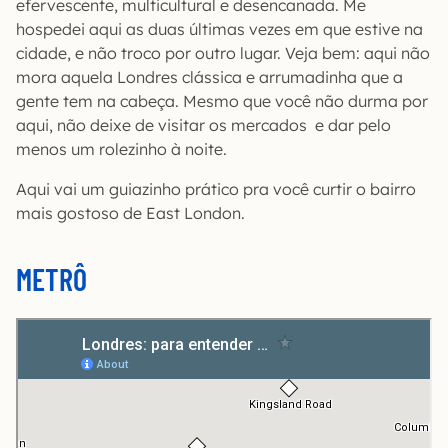
efervescente, multicultural e desencanada. Me
hospedei aqui as duas últimas vezes em que estive na
cidade, e não troco por outro lugar. Veja bem: aqui não
mora aquela Londres clássica e arrumadinha que a
gente tem na cabeça. Mesmo que você não durma por
aqui, não deixe de visitar os mercados e dar pelo
menos um rolezinho à noite.
Aqui vai um guiazinho prático pra você curtir o bairro
mais gostoso de East London.
METRÔ