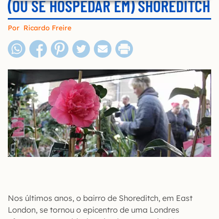
(OU SE HOSPEDAR EM) SHOREDITCH
Por
Ricardo Freire
Nos últimos anos, o bairro de Shoreditch, em East
London, se tornou o epicentro de uma Londres