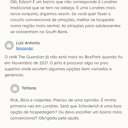
Olá, Edson! É um bairro que não corresponde à Londres
tradicional que se tem na cabeça. É uma Londres mais
nova-iorquina, digamos assim. Se você quer fazer o
circuito convencional de atrações, melhor se hospedar
numa região mais central. As atrações para adolescentes
se concentram na South Bank.
Luiz Antonio
Responder
O café The Guardian já não está mais no BoxPark quando fui
em Novembro de 2017. O jeito é procurar algo no piso
superior onde existem algumas opções bem variadas e
genéricas.
Tatiana
Rick, Bóia e viajantes. Preciso de uma opinião. É minha
primeira vez em Londres. Será que Schoderich é uma boa
opção de hospedagem? Ou devo escolher um bairro mais
convencional? Obrigada pela ajuda.