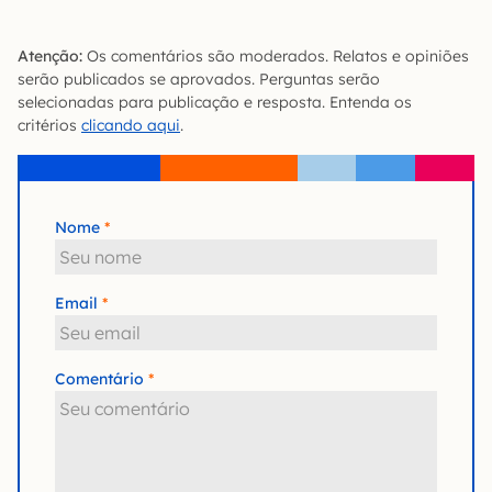
Atenção:
Os comentários são moderados. Relatos e opiniões
serão publicados se aprovados. Perguntas serão
selecionadas para publicação e resposta. Entenda os
critérios
clicando aqui
.
Nome
Email
Comentário