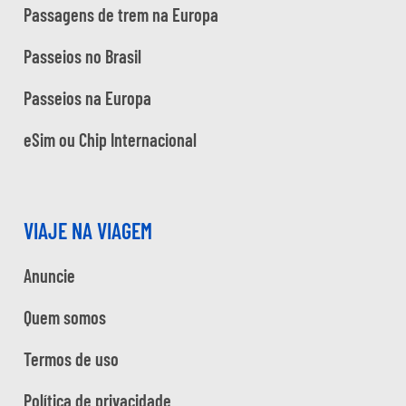
Passagens de trem na Europa
Passeios no Brasil
Passeios na Europa
eSim ou Chip Internacional
VIAJE NA VIAGEM
Anuncie
Quem somos
Termos de uso
Política de privacidade