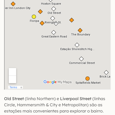
Old Street
(linha Northern) e
Liverpool Street
(linhas
Circle, Hammersmith & City e Metropolitan) são as
estações mais convenientes para explorar o bairro.