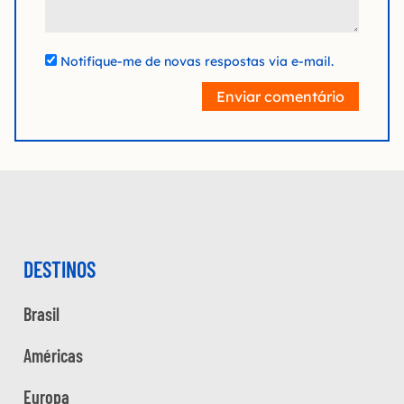
Notifique-me de novas respostas via e-mail.
Enviar comentário
DESTINOS
Brasil
Américas
Europa