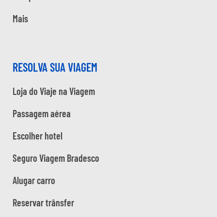
Mais
RESOLVA SUA VIAGEM
Loja do Viaje na Viagem
Passagem aérea
Escolher hotel
Seguro Viagem Bradesco
Alugar carro
Reservar trânsfer