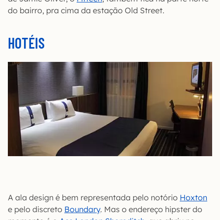
do bairro, pra cima da estação Old Street.
HOTÉIS
A ala design é bem representada pelo notório
Hoxton
e pelo discreto
Boundary
. Mas o endereço hipster do