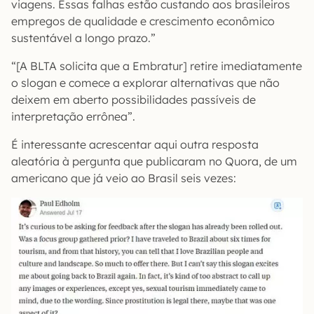
viagens. Essas falhas estão custando aos brasileiros
empregos de qualidade e crescimento econômico
sustentável a longo prazo.”
“[A BLTA solicita que a Embratur] retire imediatamente
o slogan e comece a explorar alternativas que não
deixem em aberto possibilidades passíveis de
interpretação errônea”.
É interessante acrescentar aqui outra resposta
aleatória à pergunta que publicaram no Quora, de um
americano que já veio ao Brasil seis vezes: