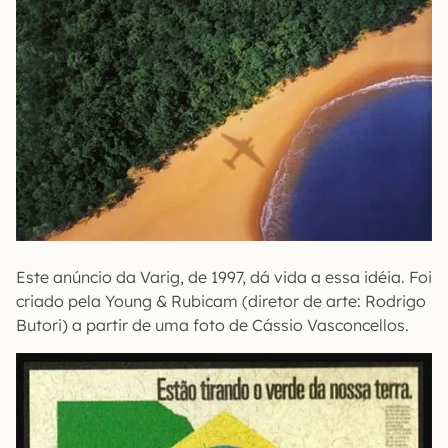
Este anúncio da Varig, de 1997, dá vida a essa idéia. Foi
criado pela Young & Rubicam (diretor de arte: Rodrigo
Butori) a partir de uma foto de Cássio Vasconcellos.