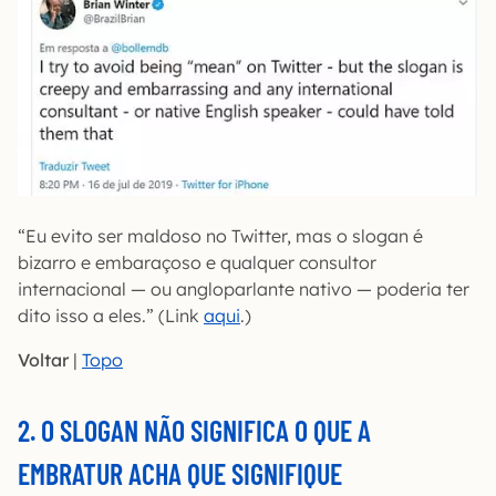
“Eu evito ser maldoso no Twitter, mas o slogan é
bizarro e embaraçoso e qualquer consultor
internacional — ou angloparlante nativo — poderia ter
dito isso a eles.” (Link
aqui
.)
Voltar
|
Topo
2. O SLOGAN NÃO SIGNIFICA O QUE A
EMBRATUR ACHA QUE SIGNIFIQUE