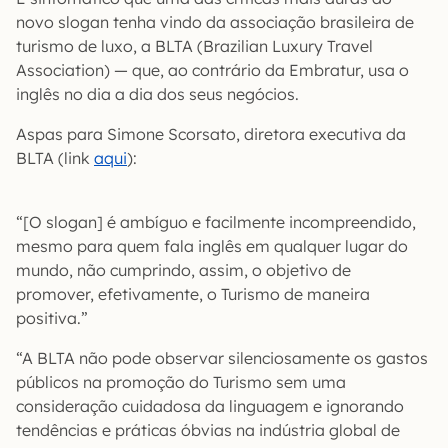
novo slogan tenha vindo da associação brasileira de
turismo de luxo, a BLTA (Brazilian Luxury Travel
Association) — que, ao contrário da Embratur, usa o
inglês no dia a dia dos seus negócios.
Aspas para Simone Scorsato, diretora executiva da
BLTA (link
aqui
):
“[O slogan] é ambíguo e facilmente incompreendido,
mesmo para quem fala inglês em qualquer lugar do
mundo, não cumprindo, assim, o objetivo de
promover, efetivamente, o Turismo de maneira
positiva.”
“A BLTA não pode observar silenciosamente os gastos
públicos na promoção do Turismo sem uma
consideração cuidadosa da linguagem e ignorando
tendências e práticas óbvias na indústria global de