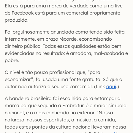
Ela está para uma marca de verdade como uma live
de Facebook está para um comercial propriamente
produzido.
Foi orgulhosamente anunciada como tendo sido feita
internamente, em prazo récorde, economizando
dinheiro público. Todas essas qualidades estão bem
evidenciadas no resultado: é amadora, mal-acabada e
pobre.
O nível é tão pouco profissional que, “para
economizar”, foi usada uma fonte gratuita. Só que o
autor não autoriza o seu uso comercial. (Link
aqui
.)
A bandeira brasileira foi escolhida para estampar a
marca porque segundo a Embratur, é o maior símbolo
nacional, e o mais conhecido no exterior. “Nossa
natureza, nossos esportistas, a música, a comida,
todos estes pontos da cultura nacional levaram nossa