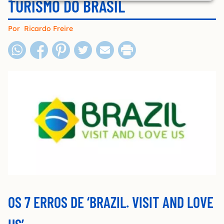
TURISMO DO BRASIL
Por
Ricardo Freire
OS 7 ERROS DE ‘BRAZIL. VISIT AND LOVE