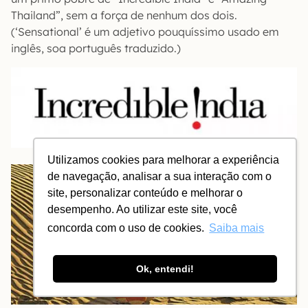
Thailand”, sem a força de nenhum dos dois.
(‘Sensational’ é um adjetivo pouquíssimo usado em
inglês, soa português traduzido.)
Utilizamos cookies para melhorar a experiência
de navegação, analisar a sua interação com o
site, personalizar conteúdo e melhorar o
desempenho. Ao utilizar este site, você
concorda com o uso de cookies.
Saiba mais
Ok, entendi!