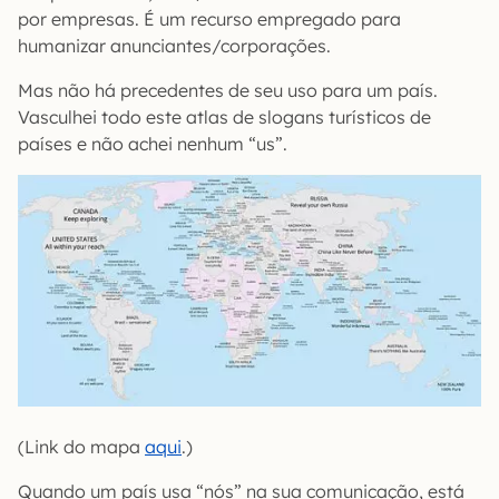
por empresas. É um recurso empregado para
humanizar anunciantes/corporações.
Mas não há precedentes de seu uso para um país.
Vasculhei todo este atlas de slogans turísticos de
países e não achei nenhum “us”.
(Link do mapa
aqui
.)
Quando um país usa “nós” na sua comunicação, está