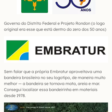
Governo do Distrito Federal e Projeto Rondon (o logo
original era esse que está dentro do zero dos 50 anos)
Sem falar que a própria Embratur aproveitava uma
bandeira brasileira no seu logotipo, de maneira muito
melhor — a bandeira se tornava mata, areia e mar.
Consegui localizar essa bandeirinha em materiais
desde 1978.