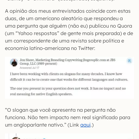
A opinião dos meus entrevistados coincide com estas
duas, de um americano aleatório que respondeu a
uma pergunta que alguém (não eu) publicou no Quora
(um “Yahoo respostas” de gente mais preparada) e de
um correspondente de uma revista sobre política e
economia latino-americana no Twitter:
“O slogan que você apresenta na pergunta não
funciona. Não tem impacto nem real significado para
um angloparlante nativo.” (Link
aqui
.)