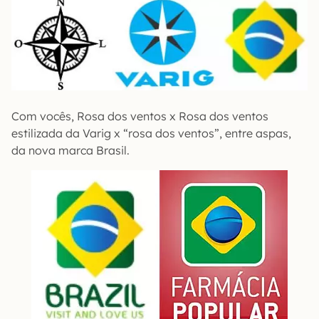
Com vocês, Rosa dos ventos x Rosa dos ventos
estilizada da Varig x “rosa dos ventos”, entre aspas,
da nova marca Brasil.