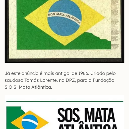
Já este anúncio é mais antigo, de 1986. Criado pelo
saudoso Tomás Lorente, na DPZ, para a Fundação
S.O.S. Mata Atlântica.