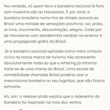
Na verdade, só quem leva a bandeira nacional lá fora
com maestria são as Havaianas. E por sinal, a
bandeira brasileira numa tira de chinelo associa ao
Brasil uma miríade de sensações positivas: sol, praia,
ar livre, movimento, descontração, alegria. Cada par
de Havaianas com bandeirinha vendido no exterior é
uma propaganda grátis do Brasil.
Já a bandeira nacional aplicada como mero símbolo
cívico na nossa marca de turismo não acrescenta
absolutamente nada ao que o lettering já informa:
trata-se de uma marca do Brasil. Uma escola de
contabilidade chamada Brasil poderia usar a
mesmíssima bandeira no seu logotipo, que não ficaria
estranho.
Ah, sim: o release ainda explica que o redesenho da
bandeira foi inspirado na rosa dos ventos.