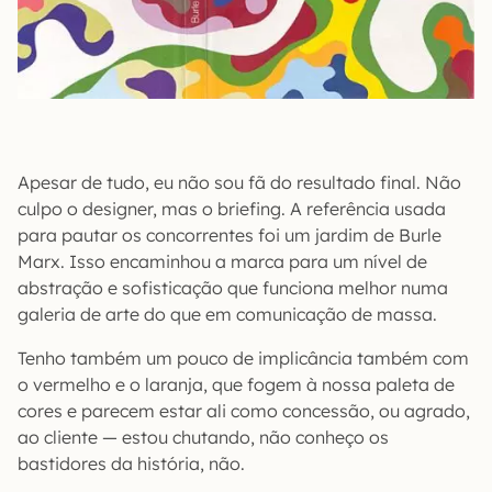
Apesar de tudo, eu não sou fã do resultado final. Não
culpo o designer, mas o briefing. A referência usada
para pautar os concorrentes foi um jardim de Burle
Marx. Isso encaminhou a marca para um nível de
abstração e sofisticação que funciona melhor numa
galeria de arte do que em comunicação de massa.
Tenho também um pouco de implicância também com
o vermelho e o laranja, que fogem à nossa paleta de
cores e parecem estar ali como concessão, ou agrado,
ao cliente — estou chutando, não conheço os
bastidores da história, não.