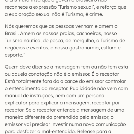
reconhece a expressão ‘Turismo sexual’, e reforça que
a exploração sexual não é Turismo, é crime.
Nós queremos que as pessoas venham e amem o
Brasil. Amem as nossas praias, cachoeiras, nosso
Turismo náutico, de pesca, de mergulho, o Turismo de
negócios e eventos, a nossa gastronomia, cultura e
esporte.”
Quem deve dizer se a mensagem tem ou não tem esta
ou aquela conotação não é o emissor. É o receptor.
Está totalmente fora do alcance do emissor controlar
o entendimento do receptor. Publicidade não vem com
manual de instruções, nem com um personal
explicator para explicar a mensagem, receptor por
receptor. Se o receptor entende a mensagem de uma
maneira diferente da pretendida pelo emissor, o
emissor vai precisar investir numa nova comunicação
para desfazer o mal-entendido. Release para a