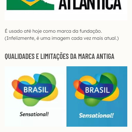
É usado até hoje como marca da fundação.
(Infelizmente, é uma imagem cada vez mais atual.)
QUALIDADES E LIMITAÇÕES DA MARCA ANTIGA