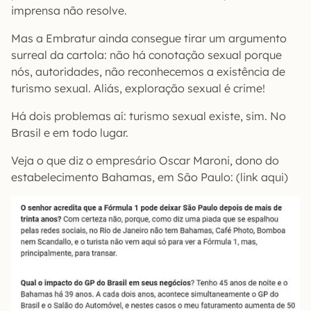
imprensa não resolve.
Mas a Embratur ainda consegue tirar um argumento
surreal da cartola: não há conotação sexual porque
nós, autoridades, não reconhecemos a existência de
turismo sexual. Aliás, exploração sexual é crime!
Há dois problemas aí: turismo sexual existe, sim. No
Brasil e em todo lugar.
Veja o que diz o empresário Oscar Maroni, dono do
estabelecimento Bahamas, em São Paulo: (link aqui)