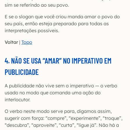
sim se referindo ao seu povo.
E se o slogan que você criou manda amar o povo do
seu país, então esteja preparado para todas as
interpretações possíveis.
Voltar
|
Topo
4. NÃO SE USA “AMAR” NO IMPERATIVO EM
PUBLICIDADE
A publicidade não vive sem o imperativo — o verbo
usado no modo que comanda uma ação do
interlocutor.
O verbo neste modo serve para, digamos assim,
sugerir com força: “compre”, “experimente”, “troque”,
“descubra”, “aproveite”, “curta”, “ligue já”. Não há a