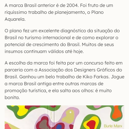
A marca Brasil anterior é de 2004. Foi fruto de um
riquíssimo trabalho de planejamento, o Plano
Aquarela.
O plano fez um excelente diagnóstico da situação do
Brasil no turismo internacional e de como explorar o
potencial de crescimento do Brasil. Muitos de seus
insumos continuam válidos até hoje.
A escolha da marca foi feita por um concurso feito em
parceria com a Associação dos Designers Gráficos do
Brasil. Ganhou um belo trabalho de Kiko Farkas. Jogue
a marca Brasil antiga entre outras marcas de
promoção turística, e ela salta aos olhos: é muito
bonita.