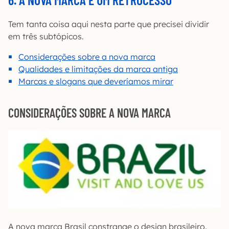
Tem tanta coisa aqui nesta parte que precisei dividir
em três subtópicos.
Considerações sobre a nova marca
Qualidades e limitações da marca antiga
Marcas e slogans que deveríamos mirar
CONSIDERAÇÕES SOBRE A NOVA MARCA
A nova marca Brasil constrange o design brasileiro.