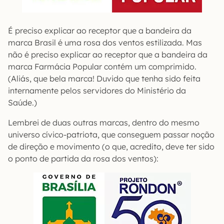
É preciso explicar ao receptor que a bandeira da
marca Brasil é uma rosa dos ventos estilizada. Mas
não é preciso explicar ao receptor que a bandeira da
marca Farmácia Popular contém um comprimido.
(Aliás, que bela marca! Duvido que tenha sido feita
internamente pelos servidores do Ministério da
Saúde.)
Lembrei de duas outras marcas, dentro do mesmo
universo cívico-patriota, que conseguem passar noção
de direção e movimento (o que, acredito, deve ter sido
o ponto de partida da rosa dos ventos):