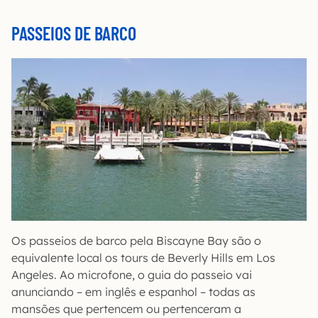
PASSEIOS DE BARCO
Os passeios de barco pela Biscayne Bay são o
equivalente local os tours de Beverly Hills em Los
Angeles. Ao microfone, o guia do passeio vai
anunciando – em inglês e espanhol – todas as
mansões que pertencem ou pertenceram a