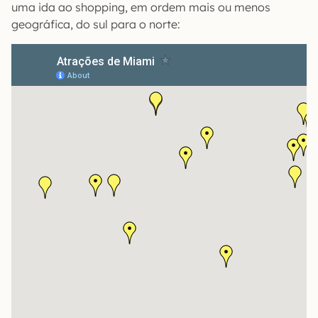
uma ida ao shopping, em ordem mais ou menos
geográfica, do sul para o norte: