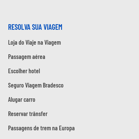
RESOLVA SUA VIAGEM
Loja do Viaje na Viagem
Passagem aérea
Escolher hotel
Seguro Viagem Bradesco
Alugar carro
Reservar trânsfer
Passagens de trem na Europa