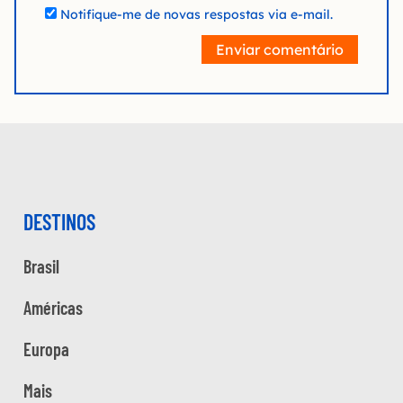
Notifique-me de novas respostas via e-mail.
Enviar comentário
DESTINOS
Brasil
Américas
Europa
Mais