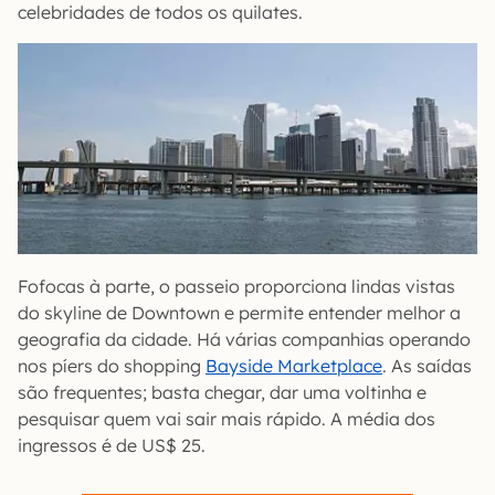
celebridades de todos os quilates.
Fofocas à parte, o passeio proporciona lindas vistas
do skyline de Downtown e permite entender melhor a
geografia da cidade. Há várias companhias operando
nos píers do shopping
Bayside Marketplace
. As saídas
são frequentes; basta chegar, dar uma voltinha e
pesquisar quem vai sair mais rápido. A média dos
ingressos é de US$ 25.