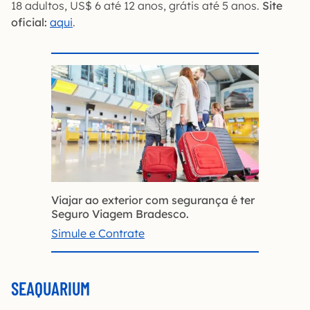
18 adultos, US$ 6 até 12 anos, grátis até 5 anos.
Site
oficial:
aqui
.
Viajar ao exterior com segurança é ter
Seguro Viagem Bradesco.
Simule e Contrate
SEAQUARIUM