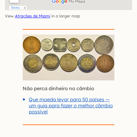
View
Atrações de Miami
in a larger map
Não perca dinheiro no câmbio
Que moeda levar para 50 países —
um guia para fazer o melhor câmbio
possível