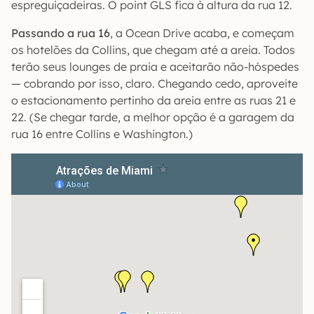
espreguiçadeiras. O point GLS fica à altura da rua 12.
Passando a rua 16
, a Ocean Drive acaba, e começam
os hotelões da Collins, que chegam até a areia. Todos
terão seus lounges de praia e aceitarão não-hóspedes
— cobrando por isso, claro. Chegando cedo, aproveite
o estacionamento pertinho da areia entre as ruas 21 e
22. (Se chegar tarde, a melhor opção é a garagem da
rua 16 entre Collins e Washington.)