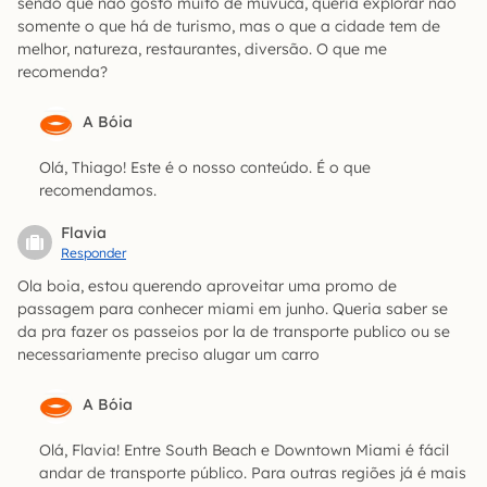
sendo que não gosto muito de muvuca, queria explorar não
somente o que há de turismo, mas o que a cidade tem de
melhor, natureza, restaurantes, diversão. O que me
recomenda?
A Bóia
Olá, Thiago! Este é o nosso conteúdo. É o que
recomendamos.
Flavia
Responder
Ola boia, estou querendo aproveitar uma promo de
passagem para conhecer miami em junho. Queria saber se
da pra fazer os passeios por la de transporte publico ou se
necessariamente preciso alugar um carro
A Bóia
Olá, Flavia! Entre South Beach e Downtown Miami é fácil
andar de transporte público. Para outras regiões já é mais