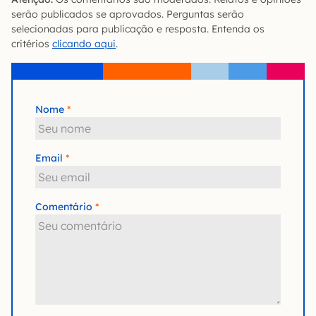
serão publicados se aprovados. Perguntas serão
selecionadas para publicação e resposta. Entenda os
critérios
clicando aqui
.
Nome
Email
Comentário