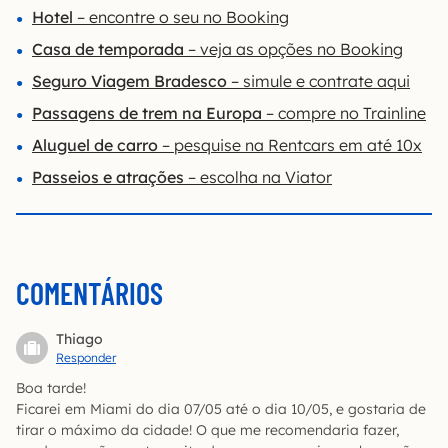
Hotel
– encontre o seu no Booking
Casa de temporada
– veja as opções no Booking
Seguro Viagem Bradesco
– simule e contrate aqui
Passagens de trem na Europa
– compre no Trainline
Aluguel de carro
– pesquise na Rentcars em até 10x
Passeios e atrações
– escolha na Viator
COMENTÁRIOS
Thiago
Responder
Boa tarde!
Ficarei em Miami do dia 07/05 até o dia 10/05, e gostaria de
tirar o máximo da cidade! O que me recomendaria fazer,