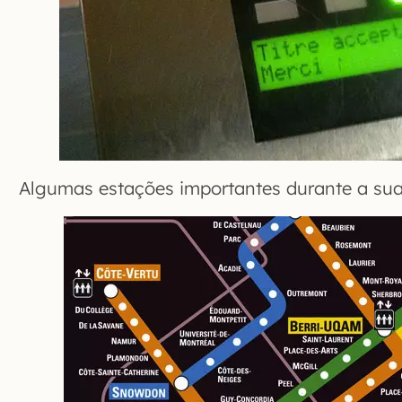
Algumas estações importantes durante a sua