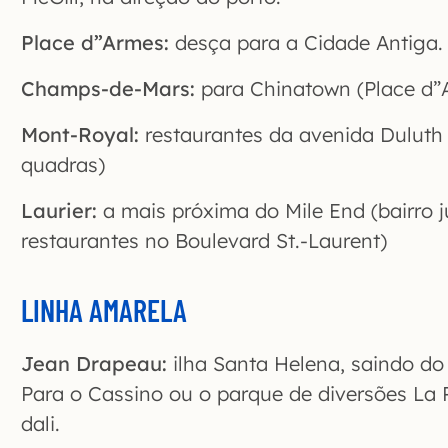
Place d”Armes:
desça para a Cidade Antiga.
Champs-de-Mars:
para Chinatown (Place d
Mont-Royal:
restaurantes da avenida Dulut
quadras)
Laurier:
a mais próxima do Mile End (bairro j
restaurantes no Boulevard St.-Laurent)
LINHA AMARELA
Jean Drapeau:
ilha Santa Helena, saindo do
Para o Cassino ou o parque de diversões La
dali.