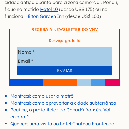
cidade antiga quanto para a zona comercial. Por ali,
fique no metido
Hotel 10
(desde US$ 175) ou no
funcional
Hilton Garden Inn
(desde US$ 160)
RECEBA A NEWSLETTER DO VNV
Serviço gratuito
Montreal: como usar o metrô
Montreal: como aproveitar a cidade subterrânea
Poutine, o prato típico do Canadá francês. Vai
encarar?
Quebec: uma visita ao hotel Château Frontenac