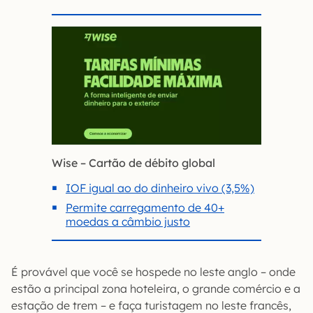
Wise – Cartão de débito global
IOF igual ao do dinheiro vivo (3,5%)
Permite carregamento de 40+
moedas a câmbio justo
É provável que você se hospede no leste anglo – onde
estão a principal zona hoteleira, o grande comércio e a
estação de trem – e faça turistagem no leste francês,