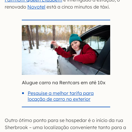
renovado
Novotel
está a cinco minutos de táxi.
Alugue carro na Rentcars em até 10x
Pesquise a melhor tarifa para
locação de carro no exterior
Outro ótimo ponto para se hospedar é o início da rua
Sherbrook – uma localização conveniente tanto para a