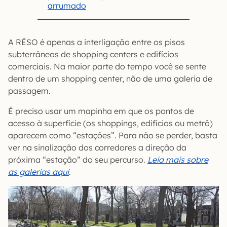
arrumado
A RÉSO é apenas a interligação entre os pisos
subterrâneos de shopping centers e edifícios
comerciais. Na maior parte do tempo você se sente
dentro de um shopping center, não de uma galeria de
passagem.
É preciso usar um mapinha em que os pontos de
acesso à superfície (os shoppings, edifícios ou metrô)
aparecem como “estações”. Para não se perder, basta
ver na sinalização dos corredores a direção da
próxima “estação” do seu percurso.
Leia mais sobre
as galerias aqui
.