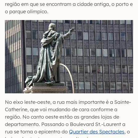
região em que se encontram a cidade antiga, o porto e
o parque olímpíco.
No eixo leste-oeste, a rua mais importante é a Sainte-
Catherine, que vai mudando de cara conforme a
região. No canto oeste estão as grandes lojas de
departamento. Passando o Boulevard St.-Laurent a
rua se torna o epicentro do
Quartier des Spectacles
, o