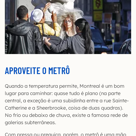
APROVEITE O METRÔ
Quando a temperatura permite, Montreal é um bom
lugar para caminhar: quase tudo é plano (na parte
central, a exceção é uma subidinha entre a rue Sainte-
Catherine e a Sheerbrooke, coisa de duas quadras).
No frio ou debaixo de chuva, existe a famosa rede de
galerias subterrâneas.
Com pressa ou preguiça, porém, o metrô é uma mão