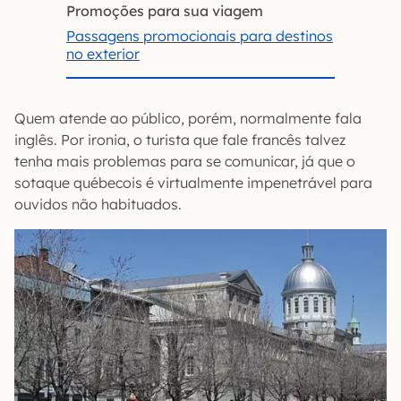
Promoções para sua viagem
Passagens promocionais para destinos
no exterior
Quem atende ao público, porém, normalmente fala
inglês. Por ironia, o turista que fale francês talvez
tenha mais problemas para se comunicar, já que o
sotaque québecois é virtualmente impenetrável para
ouvidos não habituados.