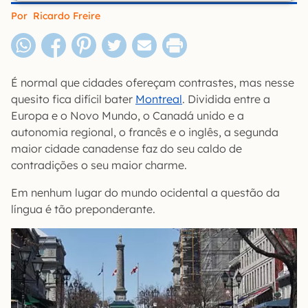
Por
Ricardo Freire
É normal que cidades ofereçam contrastes, mas nesse
quesito fica difícil bater
Montreal
. Dividida entre a
Europa e o Novo Mundo, o Canadá unido e a
autonomia regional, o francês e o inglês, a segunda
maior cidade canadense faz do seu caldo de
contradições o seu maior charme.
Em nenhum lugar do mundo ocidental a questão da
língua é tão preponderante.