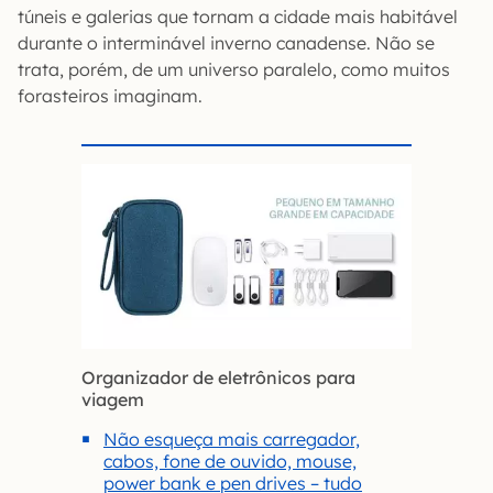
túneis e galerias que tornam a cidade mais habitável
durante o interminável inverno canadense. Não se
trata, porém, de um universo paralelo, como muitos
forasteiros imaginam.
Organizador de eletrônicos para
viagem
Não esqueça mais carregador,
cabos, fone de ouvido, mouse,
power bank e pen drives – tudo