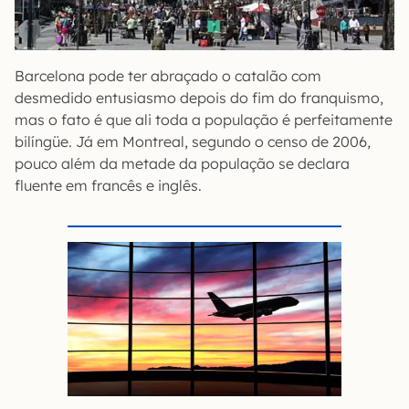
Barcelona pode ter abraçado o catalão com
desmedido entusiasmo depois do fim do franquismo,
mas o fato é que ali toda a população é perfeitamente
bilíngüe. Já em Montreal, segundo o censo de 2006,
pouco além da metade da população se declara
fluente em francês e inglês.