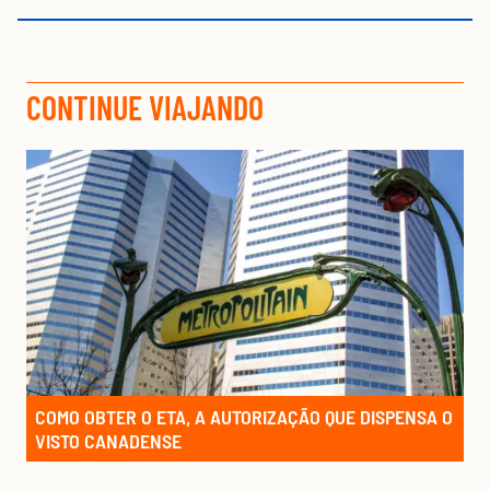
CONTINUE VIAJANDO
COMO OBTER O ETA, A AUTORIZAÇÃO QUE DISPENSA O
VISTO CANADENSE