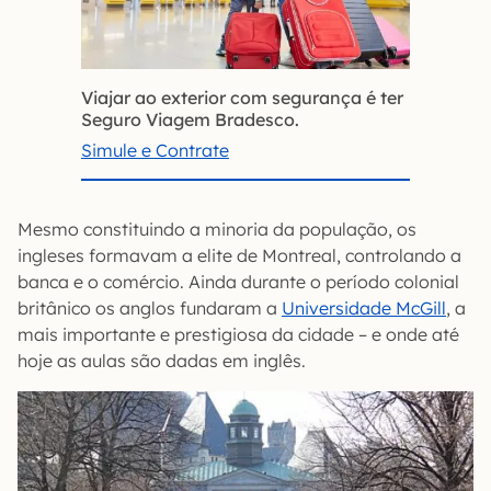
Viajar ao exterior com segurança é ter
Seguro Viagem Bradesco.
Simule e Contrate
Mesmo constituindo a minoria da população, os
ingleses formavam a elite de Montreal, controlando a
banca e o comércio. Ainda durante o período colonial
britânico os anglos fundaram a
Universidade McGill
, a
mais importante e prestigiosa da cidade – e onde até
hoje as aulas são dadas em inglês.