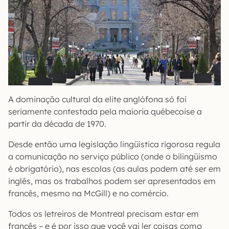
A dominação cultural da elite anglófona só foi
seriamente contestada pela maioria québecoise a
partir da década de 1970.
Desde então uma legislação lingüística rigorosa regula
a comunicação no serviço público (onde o bilingüismo
é obrigatório), nas escolas (as aulas podem até ser em
inglês, mas os trabalhos podem ser apresentados em
francês, mesmo na McGill) e no comércio.
Todos os letreiros de Montreal precisam estar em
francês – e é por isso que você vai ler coisas como