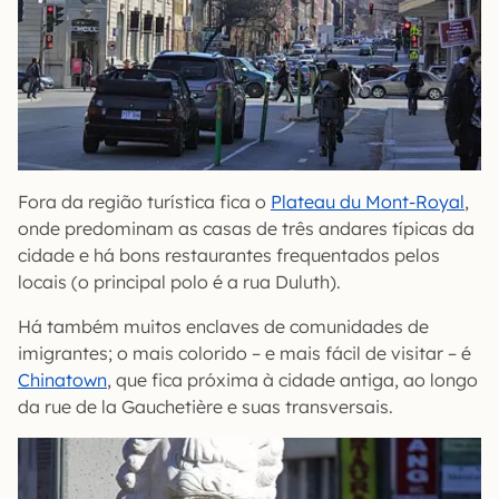
Fora da região turística fica o
Plateau du Mont-Royal
,
onde predominam as casas de três andares típicas da
cidade e há bons restaurantes frequentados pelos
locais (o principal polo é a rua Duluth).
Há também muitos enclaves de comunidades de
imigrantes; o mais colorido – e mais fácil de visitar – é
Chinatown
, que fica próxima à cidade antiga, ao longo
da rue de la Gauchetière e suas transversais.