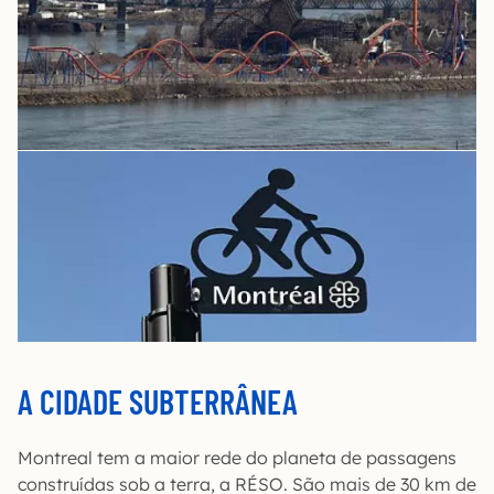
A CIDADE SUBTERRÂNEA
Montreal tem a maior rede do planeta de passagens
construídas sob a terra, a RÉSO. São mais de 30 km de