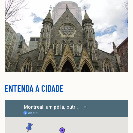
ENTENDA A CIDADE