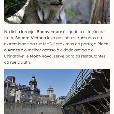
Na linha laranja,
Bonaventure
é ligada à estação de
trem;
Square-Victoria
leva aos bares transados da
extremidade da rue McGill próximos ao porto; a
Place
d’Armes
é o melhor acesso à cidade antiga e a
Chinatown, e
Mont-Royal
serve para os restaurantes
da rue Duluth.