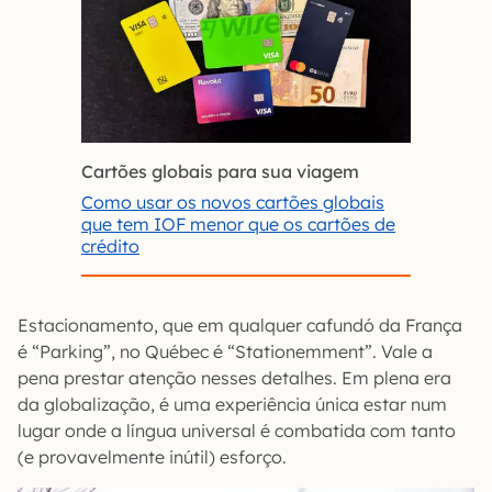
Cartões globais para sua viagem
Como usar os novos cartões globais
que tem IOF menor que os cartões de
crédito
Estacionamento, que em qualquer cafundó da França
é “Parking”, no Québec é “Stationemment”. Vale a
pena prestar atenção nesses detalhes. Em plena era
da globalização, é uma experiência única estar num
lugar onde a língua universal é combatida com tanto
(e provavelmente inútil) esforço.