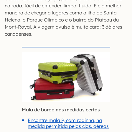
na roda: fácil de entender, limpo, fluido. E é a melhor
maneira de chegar a lugares como a ilha de Santa
Helena, o Parque Olímpico e o bairro do Plateau du
Mont-Royal. A viagem avulsa é muito cara: 3 dólares
canadenses.
Mala de bordo nas medidas certas
Encontre mala P, com rodinha, na
medida permitida pelas cias. aéreas