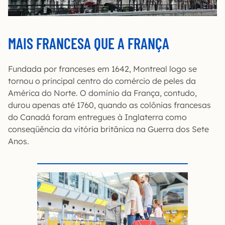
MAIS FRANCESA QUE A FRANÇA
Fundada por franceses em 1642, Montreal logo se
tornou o principal centro do comércio de peles da
América do Norte. O domínio da França, contudo,
durou apenas até 1760, quando as colônias francesas
do Canadá foram entregues à Inglaterra como
conseqüência da vitória britânica na Guerra dos Sete
Anos.