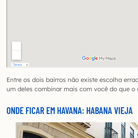
Entre os dois bairros não existe escolha err
um deles combinar mais com você do que o 
ONDE FICAR EM HAVANA: HABANA VIEJA