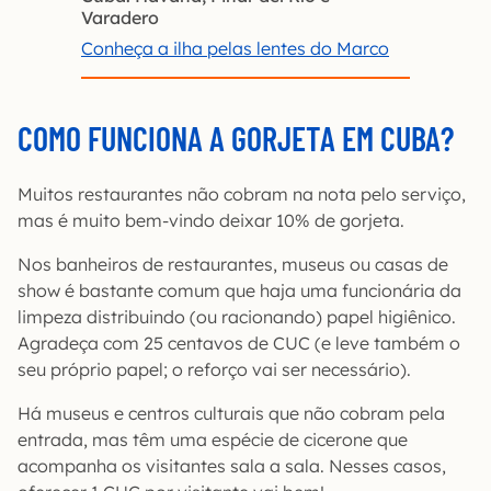
Varadero
Conheça a ilha pelas lentes do Marco
COMO FUNCIONA A GORJETA EM CUBA?
Muitos restaurantes não cobram na nota pelo serviço,
mas é muito bem-vindo deixar 10% de gorjeta.
Nos banheiros de restaurantes, museus ou casas de
show é bastante comum que haja uma funcionária da
limpeza distribuindo (ou racionando) papel higiênico.
Agradeça com 25 centavos de CUC (e leve também o
seu próprio papel; o reforço vai ser necessário).
Há museus e centros culturais que não cobram pela
entrada, mas têm uma espécie de cicerone que
acompanha os visitantes sala a sala. Nesses casos,