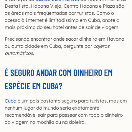
Desta lista, Habana Vieja, Centro Habana e Plaza são
as áreas mais freqüentadas por turistas. Como o
acesso à Internet é limitadíssimo em Cuba, anote o
mais próximo do seu hotel antes de sair de viagem.
Precisando encontrar onde sacar dinheiro em Havana
ou outra cidade em Cuba, pergunte por
cajeros
automáticos
.
É SEGURO ANDAR COM DINHEIRO EM
ESPÉCIE EM CUBA?
Cuba
é um país bastante seguro para turistas, mas em
nenhum lugar do mundo seria exatamente
recomendável sair para passear com todo o dinheiro
da viagem na mochila ou na doleira.