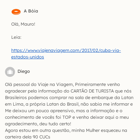
A Bóia
Olá, Mauro!
Leia:
https://www.viajenaviagem.com/2017/02/cuba-via-
estados-unidos
Diego
Olá pessoal do Viaje na Viagem, Primeiramente venho
agradecer pela informação do CARTÃO DE TURISTA que nós
Brasileiros podemos comprar na sala de embarque da Latan
em Lima, a própria Latan do Brasil, não sabia me informar e
Me deixou um pouco apreensivo, mas a informação e o
conhecimento de vocês foi TOP e venho deixar aqui o meu
agradecimento, deu tudo certo!
Agora estou em outra questão, minha Mulher esqueceu na
carteira dela 90 CUCs