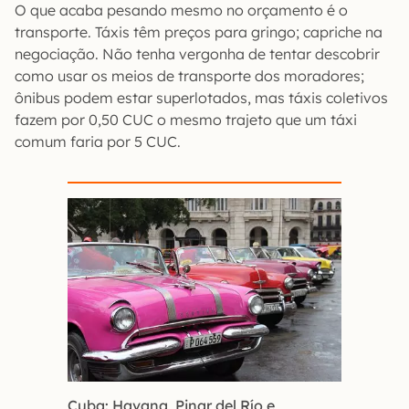
O que acaba pesando mesmo no orçamento é o
transporte. Táxis têm preços para gringo; capriche na
negociação. Não tenha vergonha de tentar descobrir
como usar os meios de transporte dos moradores;
ônibus podem estar superlotados, mas táxis coletivos
fazem por 0,50 CUC o mesmo trajeto que um táxi
comum faria por 5 CUC.
Cuba: Havana, Pinar del Río e