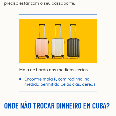
preciso estar com o seu passaporte.
Mala de bordo nas medidas certas
Encontre mala P, com rodinha, na
medida permitida pelas cias. aéreas
ONDE NÃO TROCAR DINHEIRO EM CUBA?