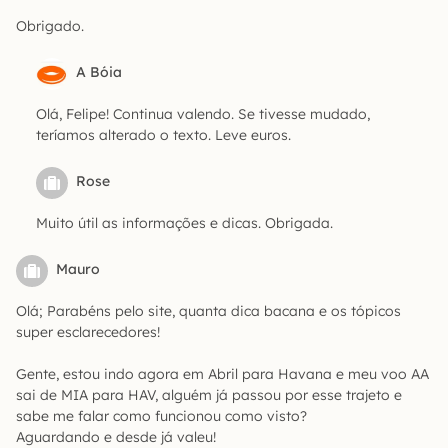
Obrigado.
A Bóia
Olá, Felipe! Continua valendo. Se tivesse mudado,
teríamos alterado o texto. Leve euros.
Rose
Muito útil as informações e dicas. Obrigada.
Mauro
Olá; Parabéns pelo site, quanta dica bacana e os tópicos
super esclarecedores!
Gente, estou indo agora em Abril para Havana e meu voo AA
sai de MIA para HAV, alguém já passou por esse trajeto e
sabe me falar como funcionou como visto?
Aguardando e desde já valeu!