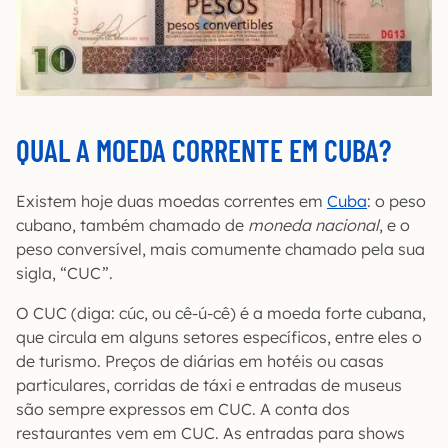
QUAL A MOEDA CORRENTE EM CUBA?
Existem hoje duas moedas correntes em
Cuba
: o peso
cubano, também chamado de
moneda nacional
, e o
peso conversível, mais comumente chamado pela sua
sigla, “CUC”.
O CUC (diga: cúc, ou cê-ú-cê) é a moeda forte cubana,
que circula em alguns setores específicos, entre eles o
de turismo. Preços de diárias em hotéis ou casas
particulares, corridas de táxi e entradas de museus
são sempre expressos em CUC. A conta dos
restaurantes vem em CUC. As entradas para shows