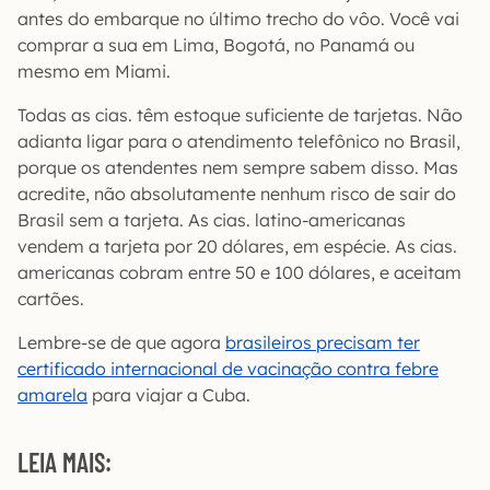
antes do embarque no último trecho do vôo. Você vai
comprar a sua em Lima, Bogotá, no Panamá ou
mesmo em Miami.
Todas as cias. têm estoque suficiente de tarjetas. Não
adianta ligar para o atendimento telefônico no Brasil,
porque os atendentes nem sempre sabem disso. Mas
acredite, não absolutamente nenhum risco de sair do
Brasil sem a tarjeta. As cias. latino-americanas
vendem a tarjeta por 20 dólares, em espécie. As cias.
americanas cobram entre 50 e 100 dólares, e aceitam
cartões.
Lembre-se de que agora
brasileiros precisam ter
certificado internacional de vacinação contra febre
amarela
para viajar a Cuba.
LEIA MAIS: