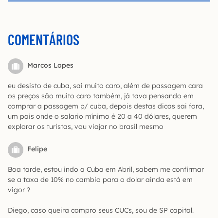
COMENTÁRIOS
Marcos Lopes
eu desisto de cuba, sai muito caro, além de passagem cara
os preços são muito caro também, já tava pensando em
comprar a passagem p/ cuba, depois destas dicas sai fora,
um pais onde o salario mínimo é 20 a 40 dólares, querem
explorar os turistas, vou viajar no brasil mesmo
Felipe
Boa tarde, estou indo a Cuba em Abril, sabem me confirmar
se a taxa de 10% no cambio para o dolar ainda está em
vigor ?
Diego, caso queira compro seus CUCs, sou de SP capital.