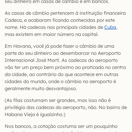
seu dinheiro em casas de câmbio e em bancos.
As casas de câmbio pertencem à instituição financeira
Cadeca, e acabaram ficando conhecidas por este
nome. Há cadecas nas principais cidades de
Cuba
,
mas existem em maior número na capital.
Em Havana, você já pode fazer o câmbio de uma
parte do seu dinheiro ao desembarcar no Aeroporto
Internacional José Martí. As cadecas do aeroporto
vão ter um preço bem próximo ao praticado no centro
da cidade, ao contrário do que acontece em outras
cidades do mundo, onde o câmbio no aeroporto é
geralmente muito desvantajoso.
(As filas costumam ser grandes, mas isso não é
privilégio das cadecas do aeroporto, não. No bairro de
Habana Vieja é igualzinho.)
Nos bancos, a cotação costuma ser um pouquinho