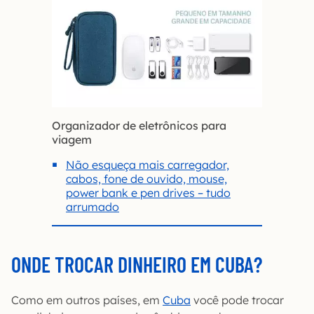
Organizador de eletrônicos para
viagem
Não esqueça mais carregador,
cabos, fone de ouvido, mouse,
power bank e pen drives – tudo
arrumado
ONDE TROCAR DINHEIRO EM CUBA?
Como em outros países, em
Cuba
você pode trocar