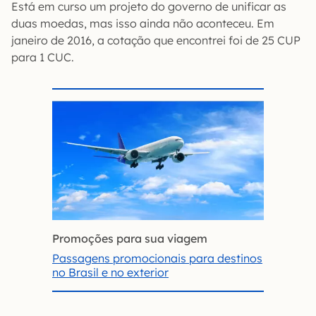
Está em curso um projeto do governo de unificar as
duas moedas, mas isso ainda não aconteceu. Em
janeiro de 2016, a cotação que encontrei foi de 25 CUP
para 1 CUC.
Promoções para sua viagem
Passagens promocionais para destinos
no Brasil e no exterior