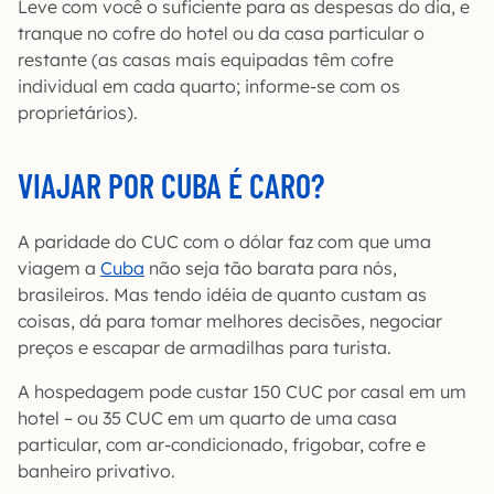
Leve com você o suficiente para as despesas do dia, e
tranque no cofre do hotel ou da casa particular o
restante (as casas mais equipadas têm cofre
individual em cada quarto; informe-se com os
proprietários).
VIAJAR POR CUBA É CARO?
A paridade do CUC com o dólar faz com que uma
viagem a
Cuba
não seja tão barata para nós,
brasileiros. Mas tendo idéia de quanto custam as
coisas, dá para tomar melhores decisões, negociar
preços e escapar de armadilhas para turista.
A hospedagem pode custar 150 CUC por casal em um
hotel – ou 35 CUC em um quarto de uma casa
particular, com ar-condicionado, frigobar, cofre e
banheiro privativo.