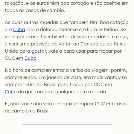
taxação, e os euros têm boa cotação e são aceitos em
todas as casas de câmbio.
As duas outras moedas que também têm boa cotação
em
Cuba
são o dólar canadense e a libra esterlina. Se
você por acaso tiver bilhetes dessas moedas em casa,
e nenhuma previsão de voltar ao Canadá ou ao Reino
Unido para gastar, vale a pena usar para trocar por
CUC em
Cuba
.
Na hora de complementar a verba da viagem, porém,
compre euros. Em janeiro de 2016, era mais vantajoso
comprar euro no Brasil para trocar por CUC em
Cuba
do que comprar qualquer outra moeda.
E, não: você não vai conseguir comprar CUC em casas
de câmbio no Brasil.