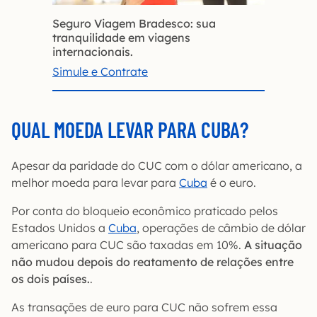
Seguro Viagem Bradesco: sua
tranquilidade em viagens
internacionais.
Simule e Contrate
QUAL MOEDA LEVAR PARA CUBA?
Apesar da paridade do CUC com o dólar americano, a
melhor moeda para levar para
Cuba
é o euro.
Por conta do bloqueio econômico praticado pelos
Estados Unidos a
Cuba
, operações de câmbio de dólar
americano para CUC são taxadas em 10%.
A situação
não mudou depois do reatamento de relações entre
os dois países.
.
As transações de euro para CUC não sofrem essa