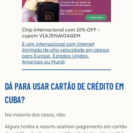
Chip internacional com 10% OFF
–
cupom VIAJENAVIAGEM
E-sim internacional com internet
ilimitada de alta velocidade em planos
para Europa, Estados Unidos,
Americas ou Mundi
DÁ PARA USAR CARTÃO DE CRÉDITO EM
CUBA?
Na maioria dos casos, não.
Alguns hotéis e resorts aceitam pagamento em cartão