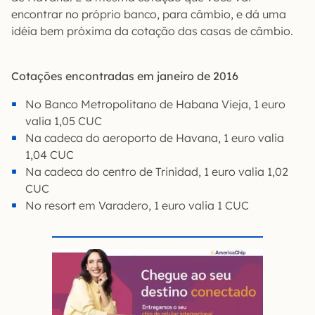
encontrar no próprio banco, para câmbio, e dá uma
idéia bem próxima da cotação das casas de câmbio.
Cotações encontradas em janeiro de 2016
No Banco Metropolitano de Habana Vieja, 1 euro
valia 1,05 CUC
Na cadeca do aeroporto de Havana, 1 euro valia
1,04 CUC
Na cadeca do centro de Trinidad, 1 euro valia 1,02
CUC
No resort em Varadero, 1 euro valia 1 CUC