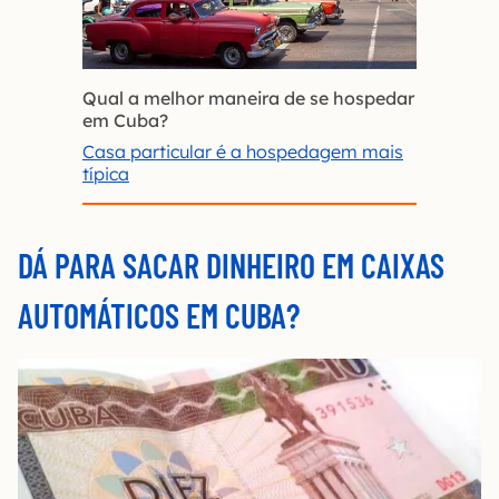
Qual a melhor maneira de se hospedar
em Cuba?
Casa particular é a hospedagem mais
típica
DÁ PARA SACAR DINHEIRO EM CAIXAS
AUTOMÁTICOS EM CUBA?