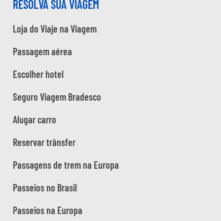
RESOLVA SUA VIAGEM
Loja do Viaje na Viagem
Passagem aérea
Escolher hotel
Seguro Viagem Bradesco
Alugar carro
Reservar trânsfer
Passagens de trem na Europa
Passeios no Brasil
Passeios na Europa