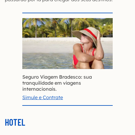
Seguro Viagem Bradesco: sua
tranquilidade em viagens
internacionais.
Simule e Contrate
HOTEL