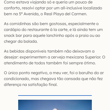
Como estava viajando só e queria um pouco de
conforto, resolvi optar por um all-inclusive localizado
bem na 5ª Avenida, o Real Playa del Carmen.
As comidinhas são bem gostosas, especialmente o
cardápio do restaurante à la carte, e lá ainda tem um
snack bar para aquele lanchinho após a praia ou ao
chegar da balada.
As bebidas disponíveis também não deixavam a
desejar: experimentem a cerveja mexicana Superior. O
atendimento de todos também foi sempre ótimo.
O único ponto negativo, a meu ver, foi o barulho do ar
condicionado, mas chegava tão cansada que não fez
diferença na satisfação final.