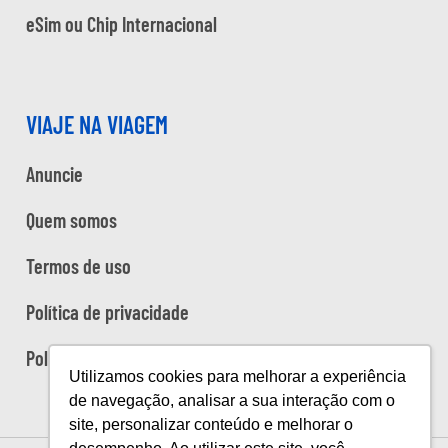
eSim ou Chip Internacional
VIAJE NA VIAGEM
Anuncie
Quem somos
Termos de uso
Política de privacidade
Política de cookies
Utilizamos cookies para melhorar a experiência
de navegação, analisar a sua interação com o
site, personalizar conteúdo e melhorar o