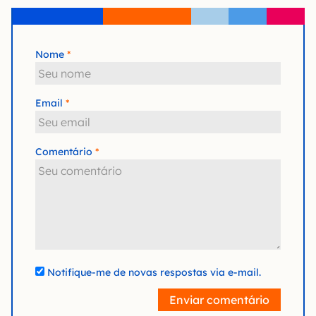
Nome
Email
Comentário
Notifique-me de novas respostas via e-mail.
Enviar comentário