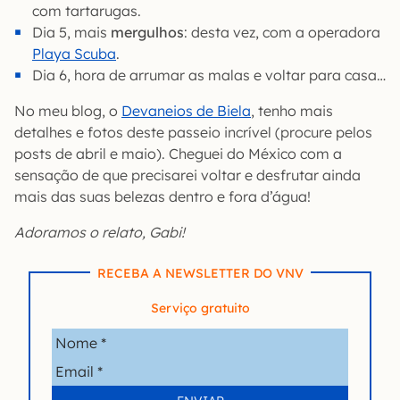
com tartarugas.
Dia 5, mais
mergulhos
: desta vez, com a operadora
Playa Scuba
.
Dia 6, hora de arrumar as malas e voltar para casa…
No meu blog, o
Devaneios de Biela
, tenho mais
detalhes e fotos deste passeio incrível (procure pelos
posts de abril e maio). Cheguei do México com a
sensação de que precisarei voltar e desfrutar ainda
mais das suas belezas dentro e fora d’água!
Adoramos o relato, Gabi!
RECEBA A NEWSLETTER DO VNV
Serviço gratuito