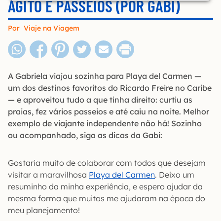
AGITO E PASSEIOS (POR GABI)
Por
Viaje na Viagem
A Gabriela viajou sozinha para Playa del Carmen —
um dos destinos favoritos do Ricardo Freire no Caribe
— e aproveitou tudo a que tinha direito: curtiu as
praias, fez vários passeios e até caiu na noite. Melhor
exemplo de viajante independente não há! Sozinho
ou acompanhado, siga as dicas da Gabi:
Gostaria muito de colaborar com todos que desejam
visitar a maravilhosa
Playa del Carmen
. Deixo um
resuminho da minha experiência, e espero ajudar da
mesma forma que muitos me ajudaram na época do
meu planejamento!