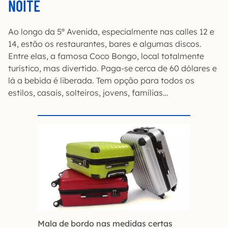
NOITE
Ao longo da 5ª Avenida, especialmente nas calles 12 e
14, estão os restaurantes, bares e algumas discos.
Entre elas, a famosa Coco Bongo, local totalmente
turístico, mas divertido. Paga-se cerca de 60 dólares e
lá a bebida é liberada. Tem opção para todos os
estilos, casais, solteiros, jovens, famílias…
Mala de bordo nas medidas certas