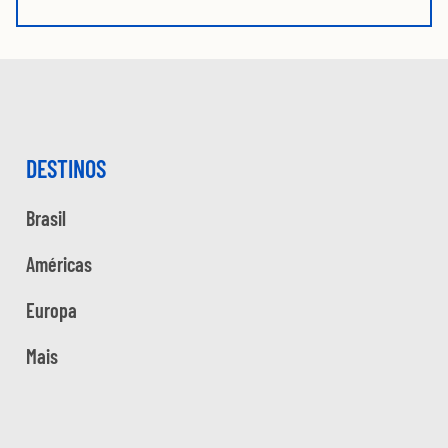
DESTINOS
Brasil
Américas
Europa
Mais