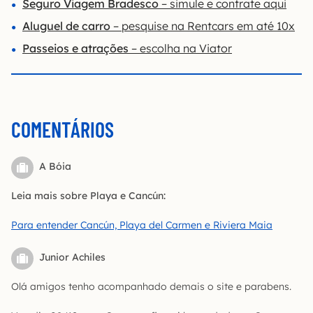
Seguro Viagem Bradesco
– simule e contrate aqui
Aluguel de carro
– pesquise na Rentcars em até 10x
Passeios e atrações
– escolha na Viator
COMENTÁRIOS
A Bóia
Leia mais sobre Playa e Cancún:
Para entender Cancún, Playa del Carmen e Riviera Maia
Junior Achiles
Olá amigos tenho acompanhado demais o site e parabens.