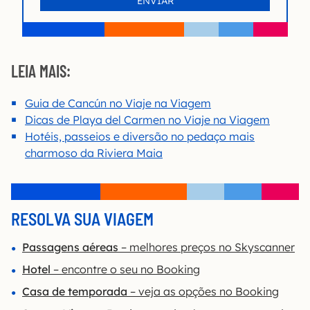
LEIA MAIS:
Guia de Cancún no Viaje na Viagem
Dicas de Playa del Carmen no Viaje na Viagem
Hotéis, passeios e diversão no pedaço mais
charmoso da Riviera Maia
RESOLVA SUA VIAGEM
Passagens aéreas
– melhores preços no Skyscanner
Hotel
– encontre o seu no Booking
Casa de temporada
– veja as opções no Booking