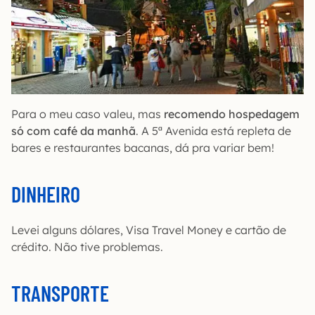
Para o meu caso valeu, mas
recomendo hospedagem
só com café da manhã
. A 5ª Avenida está repleta de
bares e restaurantes bacanas, dá pra variar bem!
DINHEIRO
Levei alguns dólares, Visa Travel Money e cartão de
crédito. Não tive problemas.
TRANSPORTE