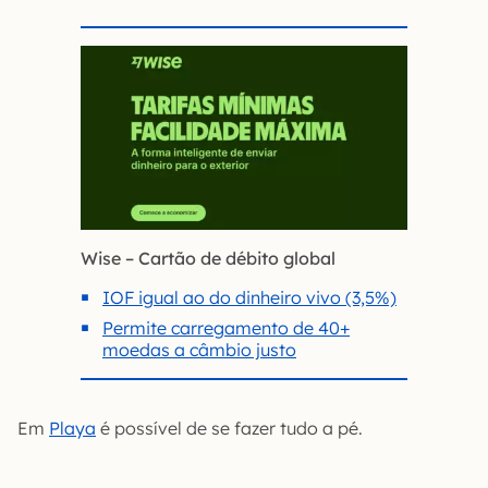
Wise – Cartão de débito global
IOF igual ao do dinheiro vivo (3,5%)
Permite carregamento de 40+
moedas a câmbio justo
Em
Playa
é possível de se fazer tudo a pé.