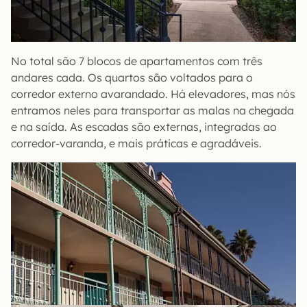
No total são 7 blocos de apartamentos com três
andares cada. Os quartos são voltados para o
corredor externo avarandado. Há elevadores, mas nós
entramos neles para transportar as malas na chegada
e na saída. As escadas são externas, integradas ao
corredor-varanda, e mais práticas e agradáveis.