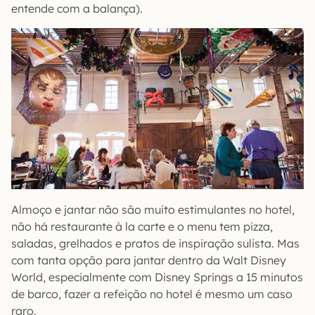
entende com a balança).
Almoço e jantar não são muito estimulantes no hotel,
não há restaurante à la carte e o menu tem pizza,
saladas, grelhados e pratos de inspiração sulista. Mas
com tanta opção para jantar dentro da Walt Disney
World, especialmente com Disney Springs a 15 minutos
de barco, fazer a refeição no hotel é mesmo um caso
raro.