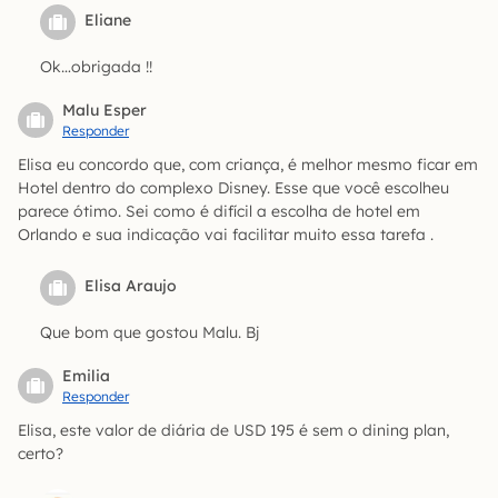
Eliane
Ok…obrigada !!
Malu Esper
Responder
Elisa eu concordo que, com criança, é melhor mesmo ficar em
Hotel dentro do complexo Disney. Esse que você escolheu
parece ótimo. Sei como é difícil a escolha de hotel em
Orlando e sua indicação vai facilitar muito essa tarefa .
Elisa Araujo
Que bom que gostou Malu. Bj
Emilia
Responder
Elisa, este valor de diária de USD 195 é sem o dining plan,
certo?