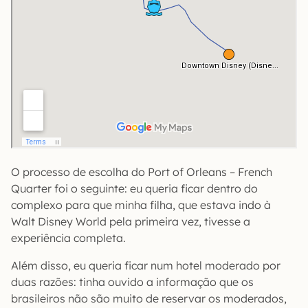
O processo de escolha do Port of Orleans – French
Quarter foi o seguinte: eu queria ficar dentro do
complexo para que minha filha, que estava indo à
Walt Disney World pela primeira vez, tivesse a
experiência completa.
Além disso, eu queria ficar num hotel moderado por
duas razões: tinha ouvido a informação que os
brasileiros não são muito de reservar os moderados,