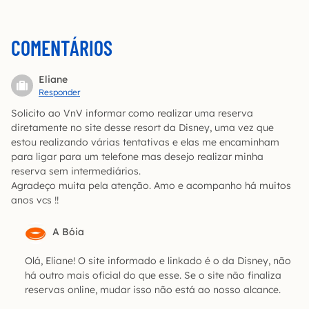
COMENTÁRIOS
Eliane
Responder
Solicito ao VnV informar como realizar uma reserva
diretamente no site desse resort da Disney, uma vez que
estou realizando várias tentativas e elas me encaminham
para ligar para um telefone mas desejo realizar minha
reserva sem intermediários.
Agradeço muita pela atenção. Amo e acompanho há muitos
anos vcs !!
A Bóia
Olá, Eliane! O site informado e linkado é o da Disney, não
há outro mais oficial do que esse. Se o site não finaliza
reservas online, mudar isso não está ao nosso alcance.