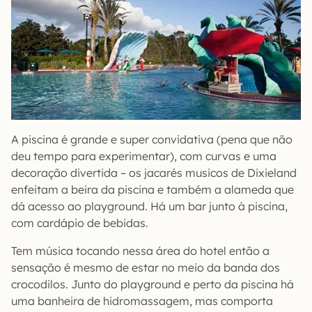
A piscina é grande e super convidativa (pena que não
deu tempo para experimentar), com curvas e uma
decoração divertida – os jacarés musicos de Dixieland
enfeitam a beira da piscina e também a alameda que
dá acesso ao playground. Há um bar junto à piscina,
com cardápio de bebidas.
Tem música tocando nessa área do hotel então a
sensação é mesmo de estar no meio da banda dos
crocodilos. Junto do playground e perto da piscina há
uma banheira de hidromassagem, mas comporta