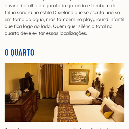
ouvir o barulho da garotada gritando e também da
trilha sonora no estilo Dixieland que se escuta não só
em torno da água, mas também no playground infantil
que fica logo ao lado. Quem quer silêncio total no
quarto deve evitar essas localizações.
O QUARTO