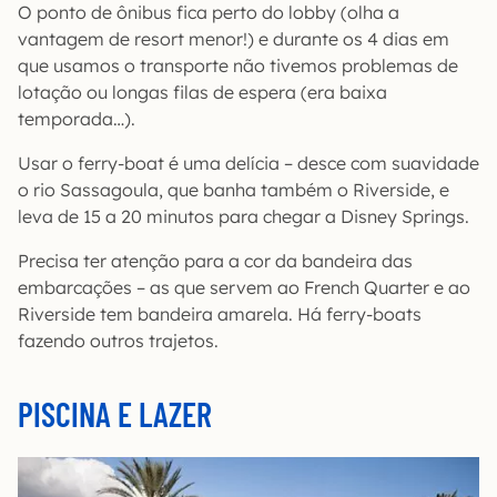
O ponto de ônibus fica perto do lobby (olha a
vantagem de resort menor!) e durante os 4 dias em
que usamos o transporte não tivemos problemas de
lotação ou longas filas de espera (era baixa
temporada…).
Usar o ferry-boat é uma delícia – desce com suavidade
o rio Sassagoula, que banha também o Riverside, e
leva de 15 a 20 minutos para chegar a Disney Springs.
Precisa ter atenção para a cor da bandeira das
embarcações – as que servem ao French Quarter e ao
Riverside tem bandeira amarela. Há ferry-boats
fazendo outros trajetos.
PISCINA E LAZER