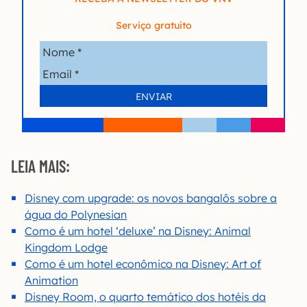
Serviço gratuito
LEIA MAIS:
Disney com upgrade: os novos bangalôs sobre a
água do Polynesian
Como é um hotel ‘deluxe’ na Disney: Animal
Kingdom Lodge
Como é um hotel econômico na Disney: Art of
Animation
Disney Room, o quarto temático dos hotéis da