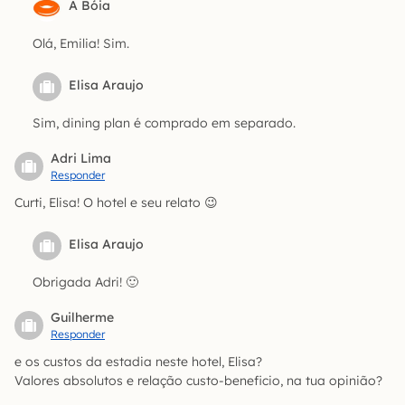
A Bóia
Olá, Emilia! Sim.
Elisa Araujo
Sim, dining plan é comprado em separado.
Adri Lima
Responder
Curti, Elisa! O hotel e seu relato 😉
Elisa Araujo
Obrigada Adri! 🙂
Guilherme
Responder
e os custos da estadia neste hotel, Elisa?
Valores absolutos e relação custo-beneficio, na tua opinião?