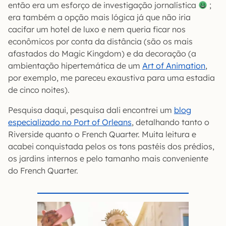
então era um esforço de investigação jornalística
;
era também a opção mais lógica já que não iria
cacifar um hotel de luxo e nem queria ficar nos
econômicos por conta da distância (são os mais
afastados do Magic Kingdom) e da decoração (a
ambientação hipertemática de um
Art of Animation
,
por exemplo, me pareceu exaustiva para uma estadia
de cinco noites).
Pesquisa daqui, pesquisa dali encontrei um
blog
especializado no Port of Orleans
, detalhando tanto o
Riverside quanto o French Quarter. Muita leitura e
acabei conquistada pelos os tons pastéis dos prédios,
os jardins internos e pelo tamanho mais conveniente
do French Quarter.