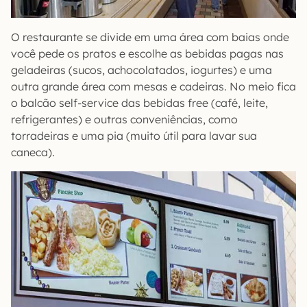
O restaurante se divide em uma área com baias onde
você pede os pratos e escolhe as bebidas pagas nas
geladeiras (sucos, achocolatados, iogurtes) e uma
outra grande área com mesas e cadeiras. No meio fica
o balcão self-service das bebidas free (café, leite,
refrigerantes) e outras conveniências, como
torradeiras e uma pia (muito útil para lavar sua
caneca).