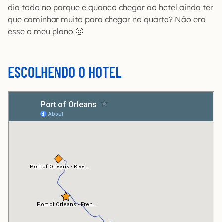
dia todo no parque e quando chegar ao hotel ainda ter
que caminhar muito para chegar no quarto? Não era
esse o meu plano 🙂
ESCOLHENDO O HOTEL