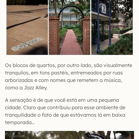
Os blocos de quartos, por outro lado, são visualmente
tranquilos, em tons pastéis, entremeados por ruas
arborizadas e com nomes que remetem a música,
como a Jazz Alley.
A sensação é de que você está em uma pequena
cidade. Claro que contribuiu para esse ambiente de
tranquilidade o fato de que estávamos lá em baixa
temporada…