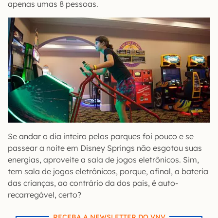
apenas umas 8 pessoas.
Se andar o dia inteiro pelos parques foi pouco e se
passear a noite em Disney Springs não esgotou suas
energias, aproveite a sala de jogos eletrônicos. Sim,
tem sala de jogos eletrônicos, porque, afinal, a bateria
das crianças, ao contrário da dos pais, é auto-
recarregável, certo?
RECEBA A NEWSLETTER DO VNV