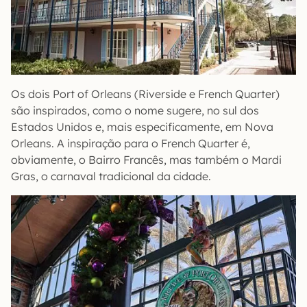
Os dois Port of Orleans (Riverside e French Quarter)
são inspirados, como o nome sugere, no sul dos
Estados Unidos e, mais especificamente, em Nova
Orleans. A inspiração para o French Quarter é,
obviamente, o Bairro Francês, mas também o Mardi
Gras, o carnaval tradicional da cidade.