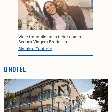
Viaje tranquilo no exterior com o
Seguro Viagem Bradesco.
Simule e Contrate
O HOTEL