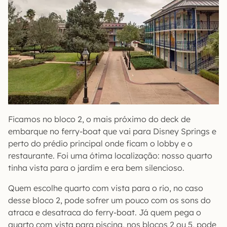
Ficamos no bloco 2, o mais próximo do deck de
embarque no ferry-boat que vai para Disney Springs e
perto do prédio principal onde ficam o lobby e o
restaurante. Foi uma ótima localização: nosso quarto
tinha vista para o jardim e era bem silencioso.
Quem escolhe quarto com vista para o rio, no caso
desse bloco 2, pode sofrer um pouco com os sons do
atraca e desatraca do ferry-boat. Já quem pega o
quarto com vista para piscina, nos blocos 2 ou 5, pode