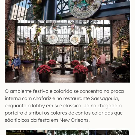
O ambiente festivo e colorido se concentra na praça
interna com chafariz e no restaurante Sassagoula,
enquanto o lobby em si é clássico. Já na chegada o
porteiro distribui os colares de contas coloridas que
são típicos da festa em New Orleans.