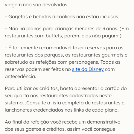
viagem não são devolvidos.
– Gorjetas e bebidas alcoólicas não estão inclusas.
– Não há planos para crianças menores de 3 anos. (Em
restaurantes com buffets, porém, elas não pagam.)
– É fortemente recomendável fazer reservas para os
restaurantes dos parques, os restaurantes gourmets e
sobretudo as refeições com personagens. Todas as
reservas podem ser feitas no
site da Disney
com
antecedência.
Para utilizar os créditos, basta apresentar o cartão do
seu quarto nos restaurantes cadastrados neste
sistema. .Consulte a lista completa de restaurantes e
lanchonetes credenciados nos links de cada plano.
Ao final da refeição você recebe um demonstrativo
dos seus gastos e créditos, assim você consegue