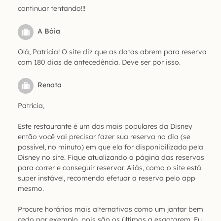
continuar tentando!!!
A Bóia
Olá, Patricia! O site diz que as datas abrem para reserva
com 180 dias de antecedência. Deve ser por isso.
Renata
Patrícia,
Este restaurante é um dos mais populares da Disney
então você vai precisar fazer sua reserva no dia (se
possível, no minuto) em que ela for disponibilizada pela
Disney no site. Fique atualizando a página das reservas
para correr e conseguir reservar. Aliás, como o site está
super instável, recomendo efetuar a reserva pelo app
mesmo.
Procure horários mais alternativos como um jantar bem
cedo por exemplo, pois são os últimos a esgotarem. Eu