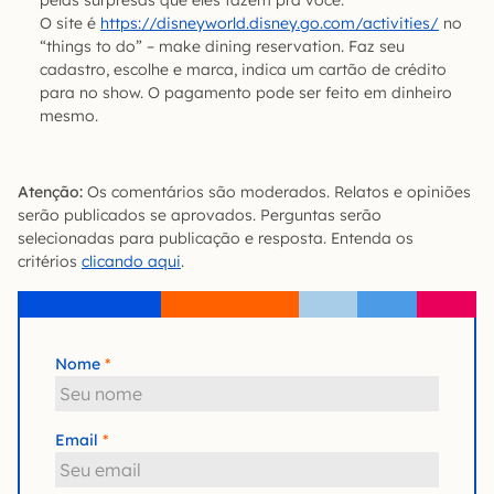
O site é
https://disneyworld.disney.go.com/activities/
no
“things to do” – make dining reservation. Faz seu
cadastro, escolhe e marca, indica um cartão de crédito
para no show. O pagamento pode ser feito em dinheiro
mesmo.
Atenção:
Os comentários são moderados. Relatos e opiniões
serão publicados se aprovados. Perguntas serão
selecionadas para publicação e resposta. Entenda os
critérios
clicando aqui
.
Nome
Email