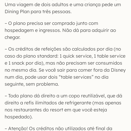
Uma viagem de dois adultos e uma criança pede um
Dining Plan para três pessoas.
– O plano precisa ser comprado junto com
hospedagem e ingressos. Não dá para adquirir ao
chegar.
– Os créditos de refeições são calculados por dia (no
caso do plano standard: 1 quick service, 1 table service
e 1 snack por dia), mas não precisam ser consumidos
no mesmo dia. Se você sair para comer fora da Disney
num dia, pode usar dois “table services” no dia
seguinte, sem problema.
– Todo plano dá direito a um copo reutilizável, que dá
direito a refis ilimitados de refrigerante (mas apenas
nos restaurantes do resort em que você esteja
hospedado).
– Atenção! Os créditos não utilizados até final da