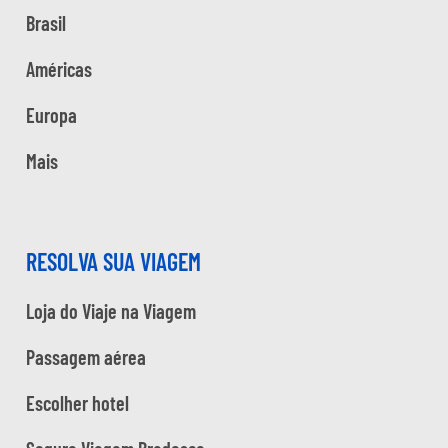
Brasil
Américas
Europa
Mais
RESOLVA SUA VIAGEM
Loja do Viaje na Viagem
Passagem aérea
Escolher hotel