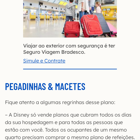
Viajar ao exterior com segurança é ter
Seguro Viagem Bradesco.
Simule e Contrate
PEGADINHAS & MACETES
Fique atento a algumas regrinhas desse plano:
– A Disney só vende planos que cubram todos os dias
da sua hospedagem e para todas as pessoas que
estão com você. Todos os ocupantes de um mesmo
quarto precisam comprar o mesmo plano de refeições.