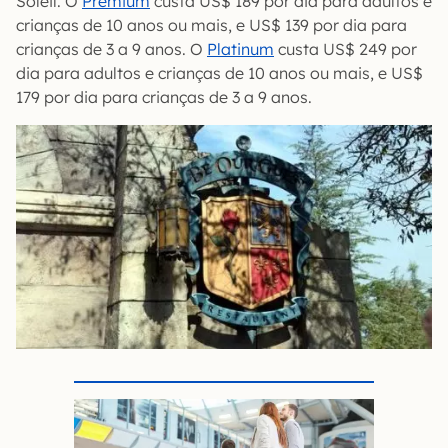
Soleil. O
Premium
custa US$ 189 por dia para adultos e
crianças de 10 anos ou mais, e US$ 139 por dia para
crianças de 3 a 9 anos. O
Platinum
custa US$ 249 por
dia para adultos e crianças de 10 anos ou mais, e US$
179 por dia para crianças de 3 a 9 anos.