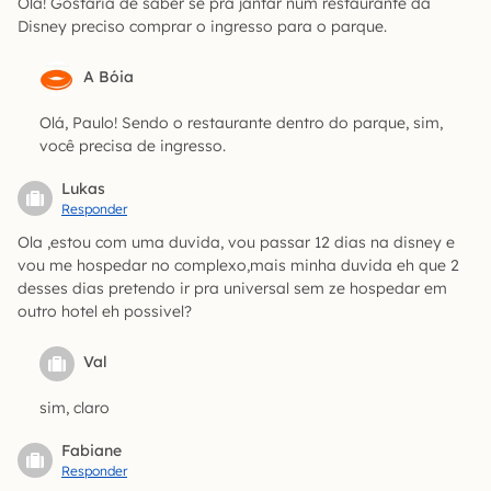
Olá! Gostaria de saber se pra jantar num restaurante da
Disney preciso comprar o ingresso para o parque.
A Bóia
Olá, Paulo! Sendo o restaurante dentro do parque, sim,
você precisa de ingresso.
Lukas
Responder
Ola ,estou com uma duvida, vou passar 12 dias na disney e
vou me hospedar no complexo,mais minha duvida eh que 2
desses dias pretendo ir pra universal sem ze hospedar em
outro hotel eh possivel?
Val
sim, claro
Fabiane
Responder