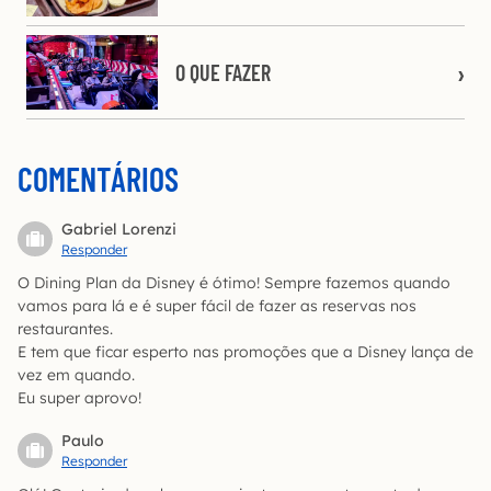
O QUE FAZER
COMENTÁRIOS
Gabriel Lorenzi
Responder
O Dining Plan da Disney é ótimo! Sempre fazemos quando
vamos para lá e é super fácil de fazer as reservas nos
restaurantes.
E tem que ficar esperto nas promoções que a Disney lança de
vez em quando.
Eu super aprovo!
Paulo
Responder