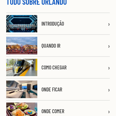
TUDO SOBRE ORLANDO
INTRODUÇÃO
QUANDO IR
COMO CHEGAR
ONDE FICAR
ONDE COMER