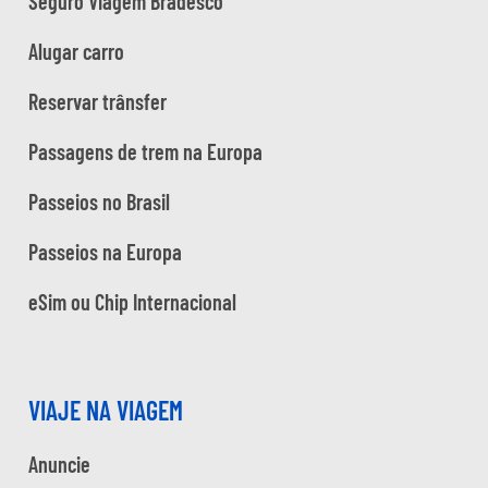
Seguro Viagem Bradesco
Alugar carro
Reservar trânsfer
Passagens de trem na Europa
Passeios no Brasil
Passeios na Europa
eSim ou Chip Internacional
VIAJE NA VIAGEM
Anuncie