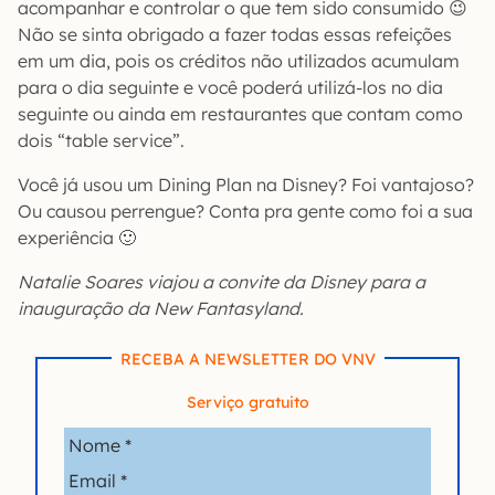
acompanhar e controlar o que tem sido consumido 😉
Não se sinta obrigado a fazer todas essas refeições
em um dia, pois os créditos não utilizados acumulam
para o dia seguinte e você poderá utilizá-los no dia
seguinte ou ainda em restaurantes que contam como
dois “table service”.
Você já usou um Dining Plan na Disney? Foi vantajoso?
Ou causou perrengue? Conta pra gente como foi a sua
experiência 🙂
Natalie Soares viajou a convite da Disney para a
inauguração da New Fantasyland.
RECEBA A NEWSLETTER DO VNV
Serviço gratuito