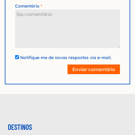
Comentário
Notifique-me de novas respostas via e-mail.
Enviar comentário
DESTINOS