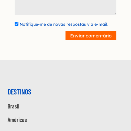
Notifique-me de novas respostas via e-mail.
Enviar comentário
DESTINOS
Brasil
Américas