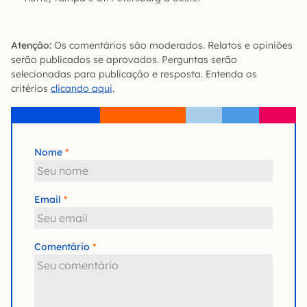
Atenção:
Os comentários são moderados. Relatos e opiniões
serão publicados se aprovados. Perguntas serão
selecionadas para publicação e resposta. Entenda os
critérios
clicando aqui
.
Nome
Email
Comentário