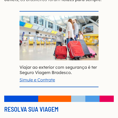
Viajar ao exterior com segurança é ter
Seguro Viagem Bradesco.
Simule e Contrate
RESOLVA SUA VIAGEM