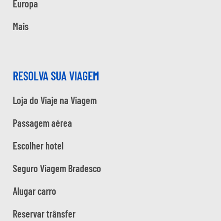
Europa
Mais
RESOLVA SUA VIAGEM
Loja do Viaje na Viagem
Passagem aérea
Escolher hotel
Seguro Viagem Bradesco
Alugar carro
Reservar trânsfer