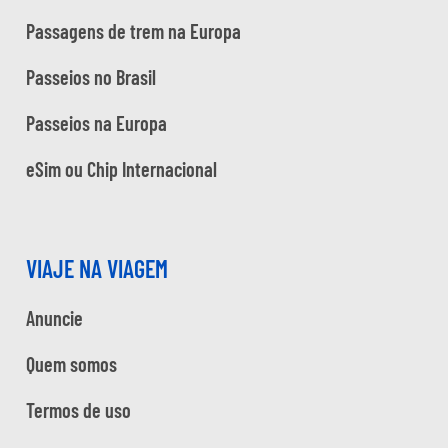
Passagens de trem na Europa
Passeios no Brasil
Passeios na Europa
eSim ou Chip Internacional
VIAJE NA VIAGEM
Anuncie
Quem somos
Termos de uso