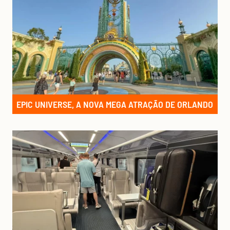
EPIC UNIVERSE, A NOVA MEGA ATRAÇÃO DE ORLANDO