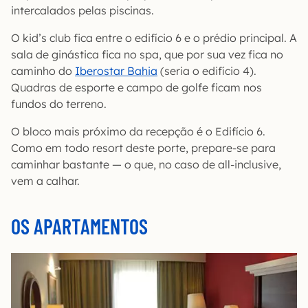
intercalados pelas piscinas.
O kid’s club fica entre o edifício 6 e o prédio principal. A
sala de ginástica fica no spa, que por sua vez fica no
caminho do
Iberostar Bahia
(seria o edifício 4).
Quadras de esporte e campo de golfe ficam nos
fundos do terreno.
O bloco mais próximo da recepção é o Edifício 6.
Como em todo resort deste porte, prepare-se para
caminhar bastante — o que, no caso de all-inclusive,
vem a calhar.
OS APARTAMENTOS