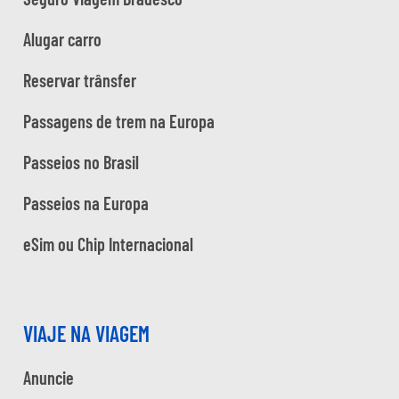
Alugar carro
Reservar trânsfer
Passagens de trem na Europa
Passeios no Brasil
Passeios na Europa
eSim ou Chip Internacional
VIAJE NA VIAGEM
Anuncie