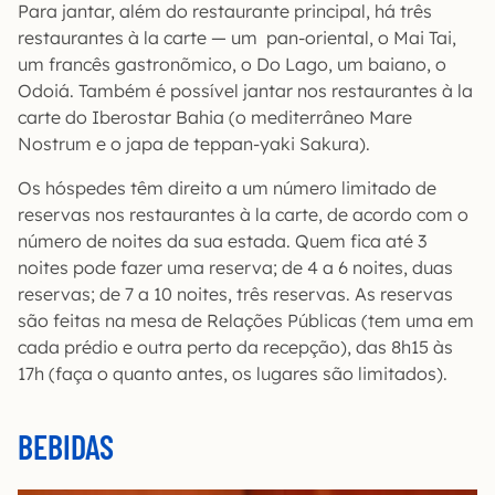
Para jantar, além do restaurante principal, há três
restaurantes à la carte — um pan-oriental, o Mai Tai,
um francês gastronõmico, o Do Lago, um baiano, o
Odoiá. Também é possível jantar nos restaurantes à la
carte do Iberostar Bahia (o mediterrâneo Mare
Nostrum e o japa de teppan-yaki Sakura).
Os hóspedes têm direito a um número limitado de
reservas nos restaurantes à la carte, de acordo com o
número de noites da sua estada. Quem fica até 3
noites pode fazer uma reserva; de 4 a 6 noites, duas
reservas; de 7 a 10 noites, três reservas. As reservas
são feitas na mesa de Relações Públicas (tem uma em
cada prédio e outra perto da recepção), das 8h15 às
17h (faça o quanto antes, os lugares são limitados).
BEBIDAS