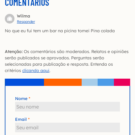
COMENTÁRIOS
Wilma
Responder
No que eu fui tem um bar na picina tomei Pina colada
Atenção:
Os comentários são moderados. Relatos e opiniões
serão publicados se aprovados. Perguntas serão
selecionadas para publicação e resposta. Entenda os
critérios
clicando aqui
.
Nome
Email