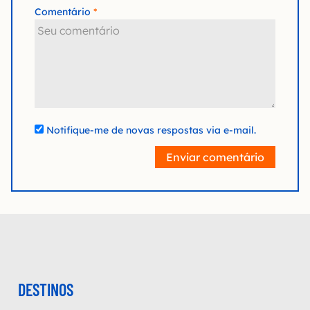
Comentário
Notifique-me de novas respostas via e-mail.
Enviar comentário
DESTINOS