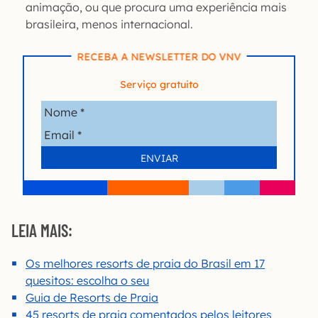
animação, ou que procura uma experiência mais
brasileira, menos internacional.
RECEBA A NEWSLETTER DO VNV
Serviço gratuito
LEIA MAIS:
Os melhores resorts de praia do Brasil em 17
quesitos: escolha o seu
Guia de Resorts de Praia
45 resorts de praia comentados pelos leitores