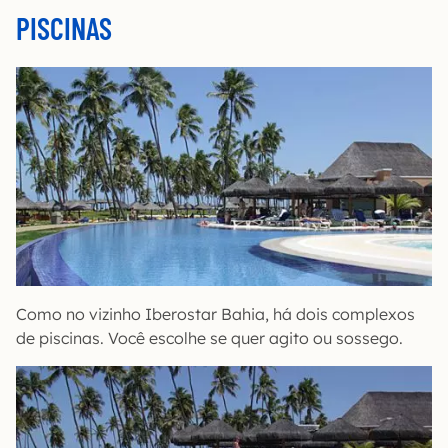
PISCINAS
Como no vizinho Iberostar Bahia, há dois complexos
de piscinas. Você escolhe se quer agito ou sossego.