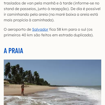
traslados de van pela manhã e à tarde (informe-se no
stand de passeios, junto à recepção). De dia é possível
ir caminhando pela areia (na maré baixa a areia está
mais propícia à caminhada).
O aeroporto de
Salvador
fica 58 km para o sul (os
primeiros 40 km são feitos em estrada duplicada).
A PRAIA