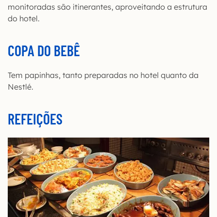
monitoradas são itinerantes, aproveitando a estrutura
do hotel.
COPA DO BEBÊ
Tem papinhas, tanto preparadas no hotel quanto da
Nestlé.
REFEIÇÕES