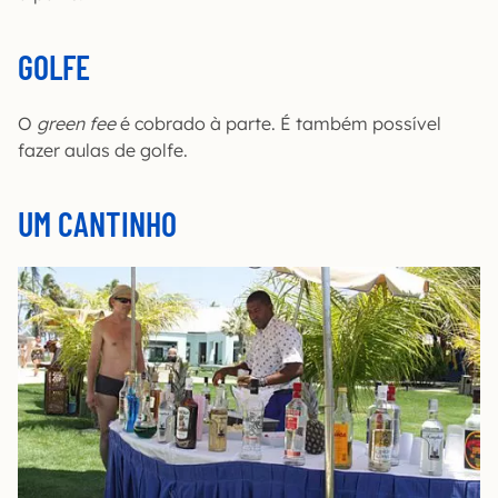
GOLFE
O
green fee
é cobrado à parte. É também possível
fazer aulas de golfe.
UM CANTINHO