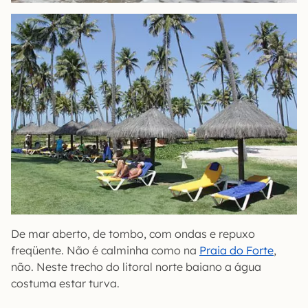
De mar aberto, de tombo, com ondas e repuxo
freqüente. Não é calminha como na
Praia do Forte
,
não. Neste trecho do litoral norte baiano a água
costuma estar turva.