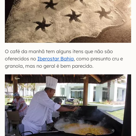
O café da manhã tem alguns itens que não são
oferecidos no
Iberostar Bahia
, como presunto cru e
granola, mas no geral é bem parecido.