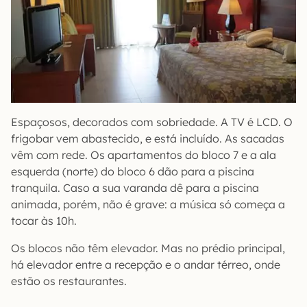
Espaçosos, decorados com sobriedade. A TV é LCD. O
frigobar vem abastecido, e está incluído. As sacadas
vêm com rede. Os apartamentos do bloco 7 e a ala
esquerda (norte) do bloco 6 dão para a piscina
tranquila. Caso a sua varanda dê para a piscina
animada, porém, não é grave: a música só começa a
tocar às 10h.
Os blocos não têm elevador. Mas no prédio principal,
há elevador entre a recepção e o andar térreo, onde
estão os restaurantes.