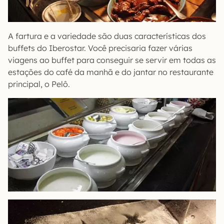
A fartura e a variedade são duas características dos
buffets do Iberostar. Você precisaria fazer várias
viagens ao buffet para conseguir se servir em todas as
estações do café da manhã e do jantar no restaurante
principal, o Pelô.