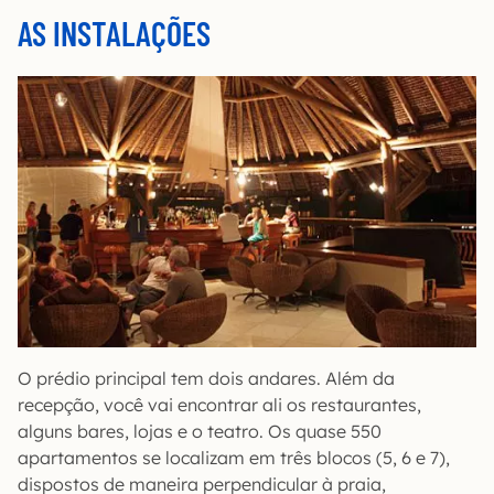
AS INSTALAÇÕES
O prédio principal tem dois andares. Além da
recepção, você vai encontrar ali os restaurantes,
alguns bares, lojas e o teatro. Os quase 550
apartamentos se localizam em três blocos (5, 6 e 7),
dispostos de maneira perpendicular à praia,