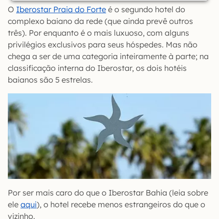
O
Iberostar Praia do Forte
é o segundo hotel do
complexo baiano da rede (que ainda prevê outros
três). Por enquanto é o mais luxuoso, com alguns
privilégios exclusivos para seus hóspedes. Mas não
chega a ser de uma categoria inteiramente à parte; na
classificação interna do Iberostar, os dois hotéis
baianos são 5 estrelas.
Por ser mais caro do que o Iberostar Bahia (leia sobre
ele
aqui
), o hotel recebe menos estrangeiros do que o
vizinho.