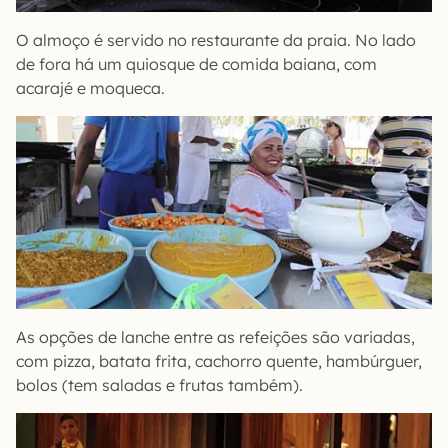
O almoço é servido no restaurante da praia. No lado
de fora há um quiosque de comida baiana, com
acarajé e moqueca.
As opções de lanche entre as refeições são variadas,
com pizza, batata frita, cachorro quente, hambúrguer,
bolos (tem saladas e frutas também).