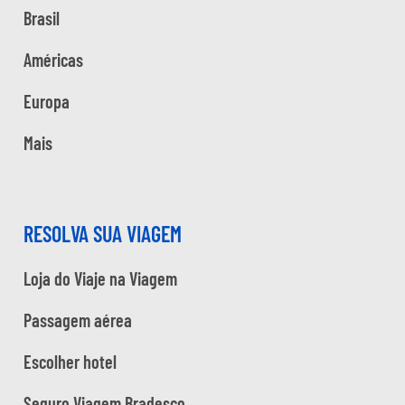
Brasil
Américas
Europa
Mais
RESOLVA SUA VIAGEM
Loja do Viaje na Viagem
Passagem aérea
Escolher hotel
Seguro Viagem Bradesco