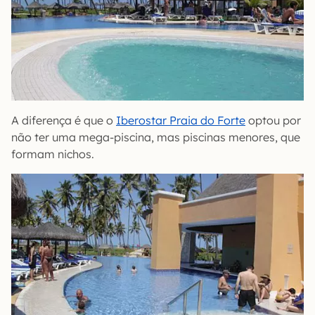
A diferença é que o
Iberostar Praia do Forte
optou por
não ter uma mega-piscina, mas piscinas menores, que
formam nichos.