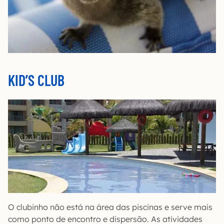
KID’S CLUB
O clubinho não está na área das piscinas e serve mais
como ponto de encontro e dispersão. As atividades