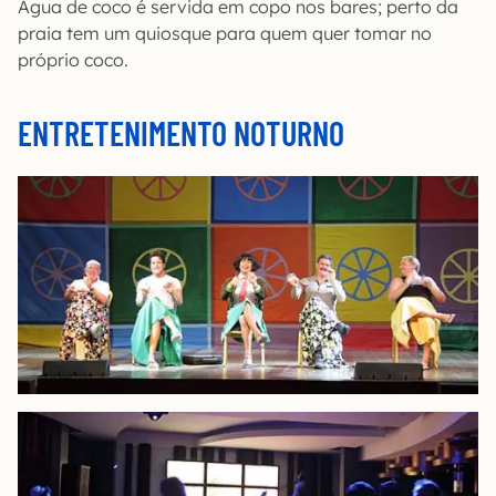
Água de coco é servida em copo nos bares; perto da
praia tem um quiosque para quem quer tomar no
próprio coco.
ENTRETENIMENTO NOTURNO