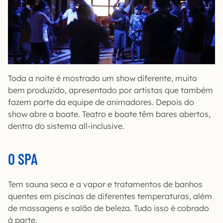
Toda a noite é mostrado um show diferente, muito
bem produzido, apresentado por artistas que também
fazem parte da equipe de animadores. Depois do
show abre a boate. Teatro e boate têm bares abertos,
dentro do sistema all-inclusive.
O SPA
Tem sauna seca e a vapor e tratamentos de banhos
quentes em piscinas de diferentes temperaturas, além
de massagens e salão de beleza. Tudo isso é cobrado
à parte.