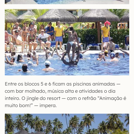
Entre os blocos 5 e 6 ficam as piscinas animadas —
com bar molhado, música alta e atividades o dia
inteiro. O jingle do resort — com o refrão “Animação é
muito bom!” — impera.