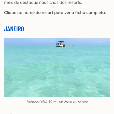
itens de destaque nas fichas dos resorts.
Clique no nome do resort para ver a ficha completa.
JANEIRO
Maragogi (AL): 80 mm de chuva em janeiro