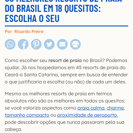
DO BRASIL EM 18 QUESITOS:
ESCOLHA O SEU
Por
Ricardo Freire
Como escolher seu
resort de praia
no Brasil? Podemos
ajudar. Já nos hospedamos em 45 resorts de praia do
Ceará a Santa Catarina, sempre em busca de entender
o que justificaria a escolha (ou não) de cada um deles.
Mesmo os melhores resorts de praia em termos
absolutos não são os melhores em todos os quesitos:
se você valoriza aspectos como
praia calma
,
charme
,
tamanho compacto
ou
proximidade de aeroporto
,
pode descobrir opções que nunca passaram pela sua
cabeça.