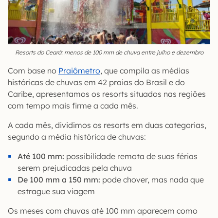
Resorts do Ceará: menos de 100 mm de chuva entre julho e dezembro
Com base no
Praiômetro
, que compila as médias
históricas de chuvas em 42 praias do Brasil e do
Caribe, apresentamos os resorts situados nas regiões
com tempo mais firme a cada mês.
A cada mês, dividimos os resorts em duas categorias,
segundo a média histórica de chuvas:
Até 100 mm:
possibilidade remota de suas férias
serem prejudicadas pela chuva
De 100 mm a 150 mm:
pode chover, mas nada que
estrague sua viagem
Os meses com chuvas até 100 mm aparecem como