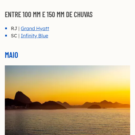
ENTRE 100 MM E 150 MM DE CHUVAS
RJ
|
Grand Hyatt
SC
|
Infinity Blue
MAIO