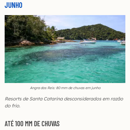
JUNHO
Angra dos Reis: 80 mm de chuvas em junho
Resorts de Santa Catarina desconsiderados em razão
do frio.
ATÉ 100 MM DE CHUVAS