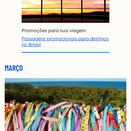
Promoções para sua viagem
Passagens promocionais para destinos
no Brasil
MARÇO