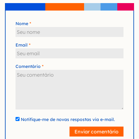
Nome
Email
Comentário
Notifique-me de novas respostas via e-mail.
Enviar comentário