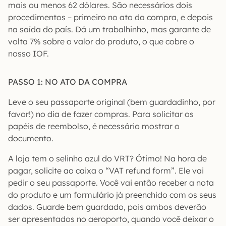
mais ou menos 62 dólares. São necessários dois
procedimentos – primeiro no ato da compra, e depois
na saída do país. Dá um trabalhinho, mas garante de
volta 7% sobre o valor do produto, o que cobre o
nosso IOF.
PASSO 1: NO ATO DA COMPRA
Leve o seu passaporte original (bem guardadinho, por
favor!) no dia de fazer compras. Para solicitar os
papéis de reembolso, é necessário mostrar o
documento.
A loja tem o selinho azul do VRT? Ótimo! Na hora de
pagar, solicite ao caixa o “VAT refund form”. Ele vai
pedir o seu passaporte. Você vai então receber a nota
do produto e um formulário já preenchido com os seus
dados. Guarde bem guardado, pois ambos deverão
ser apresentados no aeroporto, quando você deixar o