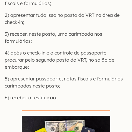
fiscais e formulários;
2) apresentar tudo isso no posto do VRT na área de
check-in;
3) receber, neste posto, uma carimbada nos
formulários;
4) após o check-in e o controle de passaporte,
procurar pelo segundo posto do VRT, no salão de
embarque;
5) apresentar passaporte, notas fiscais e formulários
carimbados neste posto;
6) receber a restituição.