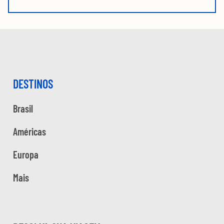
DESTINOS
Brasil
Américas
Europa
Mais