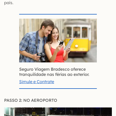
país.
Seguro Viagem Bradesco oferece
tranquilidade nas férias ao exterior.
Simule e Contrate
PASSO 2: NO AEROPORTO