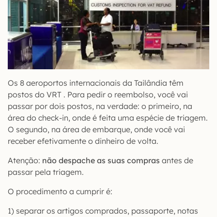
Os 8 aeroportos internacionais da Tailândia têm
postos do VRT . Para pedir o reembolso, você vai
passar por dois postos, na verdade: o primeiro, na
área do check-in, onde é feita uma espécie de triagem.
O segundo, na área de embarque, onde você vai
receber efetivamente o dinheiro de volta.
Atenção:
não despache as suas compras
antes de
passar pela triagem.
O procedimento a cumprir é:
1) separar os artigos comprados, passaporte, notas