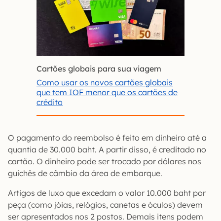
Cartões globais para sua viagem
Como usar os novos cartões globais
que tem IOF menor que os cartões de
crédito
O pagamento do reembolso é feito em dinheiro até a
quantia de 30.000 baht. A partir disso, é creditado no
cartão. O dinheiro pode ser trocado por dólares nos
guichês de câmbio da área de embarque.
Artigos de luxo que excedam o valor 10.000 baht por
peça (como jóias, relógios, canetas e óculos) devem
ser apresentados nos 2 postos. Demais itens podem