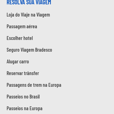
RESOLVA SUA VIAGEM
Loja do Viaje na Viagem
Passagem aérea
Escolher hotel
Seguro Viagem Bradesco
Alugar carro
Reservar trânsfer
Passagens de trem na Europa
Passeios no Brasil
Passeios na Europa