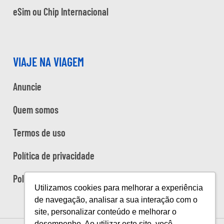
eSim ou Chip Internacional
VIAJE NA VIAGEM
Anuncie
Quem somos
Termos de uso
Política de privacidade
Política de cookies
Utilizamos cookies para melhorar a experiência
de navegação, analisar a sua interação com o
site, personalizar conteúdo e melhorar o
desempenho. Ao utilizar este site, você