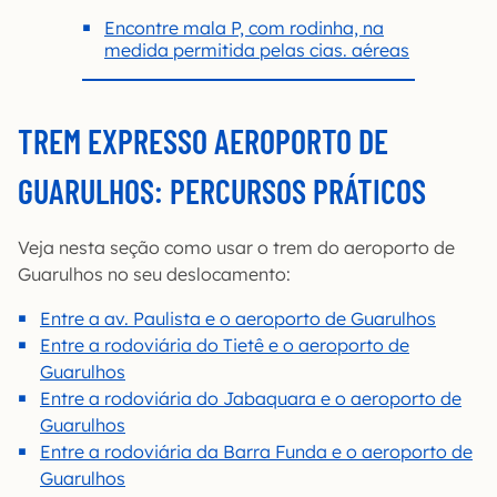
Encontre mala P, com rodinha, na
medida permitida pelas cias. aéreas
TREM EXPRESSO AEROPORTO DE
GUARULHOS: PERCURSOS PRÁTICOS
Veja nesta seção como usar o trem do aeroporto de
Guarulhos no seu deslocamento:
Entre a av. Paulista e o aeroporto de Guarulhos
Entre a rodoviária do Tietê e o aeroporto de
Guarulhos
Entre a rodoviária do Jabaquara e o aeroporto de
Guarulhos
Entre a rodoviária da Barra Funda e o aeroporto de
Guarulhos