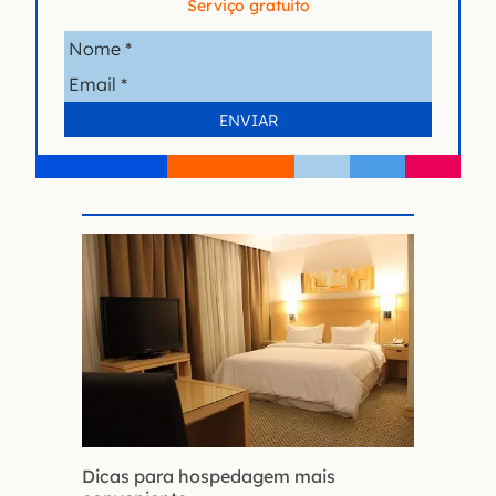
Serviço gratuito
Dicas para hospedagem mais