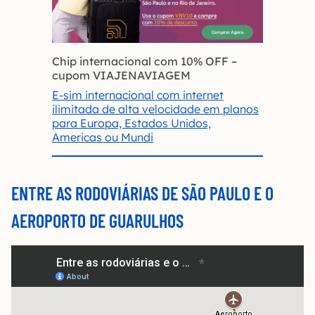
Chip internacional com 10% OFF
–
cupom VIAJENAVIAGEM
E-sim internacional com internet
ilimitada de alta velocidade em planos
para Europa, Estados Unidos,
Americas ou Mundi
ENTRE AS RODOVIÁRIAS DE SÃO PAULO E O
AEROPORTO DE GUARULHOS