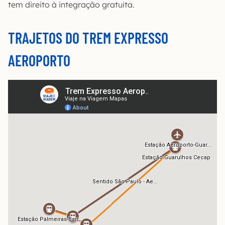
tem direito à integração gratuita.
TRAJETOS DO TREM EXPRESSO
AEROPORTO