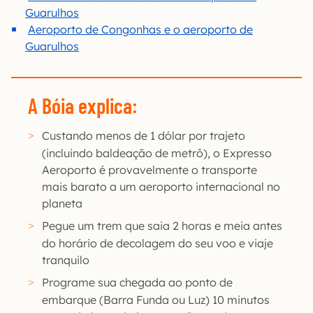
Guarulhos
Aeroporto de Congonhas e o aeroporto de
Guarulhos
A Bóia explica:
Custando menos de 1 dólar por trajeto
(incluindo baldeação de metrô), o Expresso
Aeroporto é provavelmente o transporte
mais barato a um aeroporto internacional no
planeta
Pegue um trem que saia 2 horas e meia antes
do horário de decolagem do seu voo e viaje
tranquilo
Programe sua chegada ao ponto de
embarque (Barra Funda ou Luz) 10 minutos