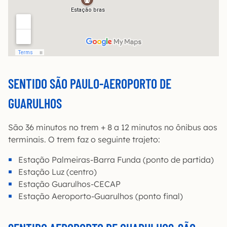
SENTIDO SÃO PAULO-AEROPORTO DE
GUARULHOS
São 36 minutos no trem + 8 a 12 minutos no ônibus aos
terminais. O trem faz o seguinte trajeto:
Estação Palmeiras-Barra Funda (ponto de partida)
Estação Luz (centro)
Estação Guarulhos-CECAP
Estação Aeroporto-Guarulhos (ponto final)