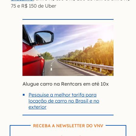
75 e R$ 150 de Uber
Alugue carro na Rentcars em até 10x
Pesquise a melhor tarifa para
locação de carro no Brasil e no
exterior
RECEBA A NEWSLETTER DO VNV