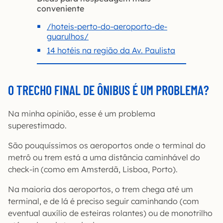
conveniente
/hoteis-perto-do-aeroporto-de-
guarulhos/
14 hotéis na região da Av. Paulista
O TRECHO FINAL DE ÔNIBUS É UM PROBLEMA?
Na minha opinião, esse é um problema
superestimado.
São pouquíssimos os aeroportos onde o terminal do
metrô ou trem está a uma distância caminhável do
check-in (como em Amsterdã, Lisboa, Porto).
Na maioria dos aeroportos, o trem chega até um
terminal, e de lá é preciso seguir caminhando (com
eventual auxílio de esteiras rolantes) ou de monotrilho