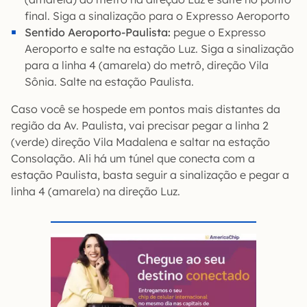
final. Siga a sinalização para o Expresso Aeroporto
Sentido Aeroporto-Paulista:
pegue o Expresso
Aeroporto e salte na estação Luz. Siga a sinalização
para a linha 4 (amarela) do metrô, direção Vila
Sônia. Salte na estação Paulista.
Caso você se hospede em pontos mais distantes da
região da Av. Paulista, vai precisar pegar a linha 2
(verde) direção Vila Madalena e saltar na estação
Consolação. Ali há um túnel que conecta com a
estação Paulista, basta seguir a sinalização e pegar a
linha 4 (amarela) na direção Luz.