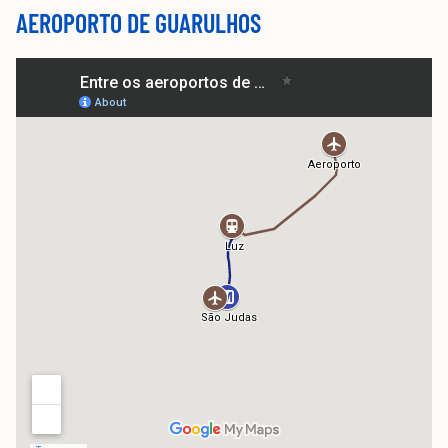
AEROPORTO DE GUARULHOS