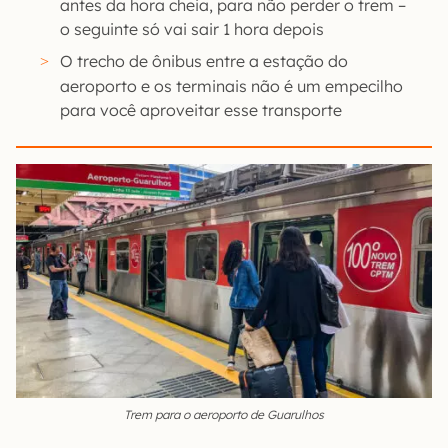
antes da hora cheia, para não perder o trem –
o seguinte só vai sair 1 hora depois
O trecho de ônibus entre a estação do
aeroporto e os terminais não é um empecilho
para você aproveitar esse transporte
Trem para o aeroporto de Guarulhos