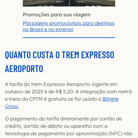
Promoções para sua viagem
Passagens promocionais para destinos
no Brasil e no exterior
QUANTO CUSTA O TREM EXPRESSO
AEROPORTO
A tarifa do trem Expresso Aeroporto vigente em
outubro de 2025 é de R$ 5,20. A integração com metrô
e trens da CPTM é gratuita se for usado o
Bilhete
Único
.
O pagamento da tarifa diretamente por cartão de
crédito, cartão de débito ou aparelho com a
tecnologia de pagamento por aproximação (NFC) não