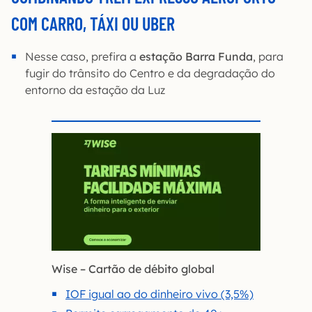
COM CARRO, TÁXI OU UBER
Nesse caso, prefira a
estação Barra Funda
, para
fugir do trânsito do Centro e da degradação do
entorno da estação da Luz
Wise – Cartão de débito global
IOF igual ao do dinheiro vivo (3,5%)