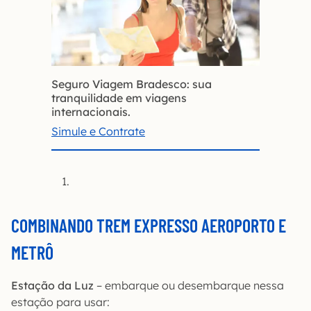
Seguro Viagem Bradesco: sua
tranquilidade em viagens
internacionais.
Simule e Contrate
COMBINANDO
TREM EXPRESSO AEROPORTO
E
METRÔ
Estação da Luz
– embarque ou desembarque nessa
estação para usar: