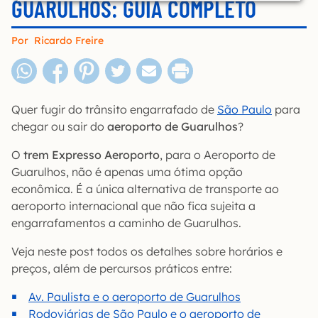
GUARULHOS: GUIA COMPLETO
Por
Ricardo Freire
Quer fugir do trânsito engarrafado de
São Paulo
para
chegar ou sair do
aeroporto de Guarulhos
?
O
trem Expresso Aeroporto
, para o Aeroporto de
Guarulhos, não é apenas uma ótima opção
econômica. É a única alternativa de transporte ao
aeroporto internacional que não fica sujeita a
engarrafamentos a caminho de Guarulhos.
Veja neste post todos os detalhes sobre horários e
preços, além de percursos práticos entre:
Av. Paulista e o aeroporto de Guarulhos
Rodoviárias de São Paulo e o aeroporto de