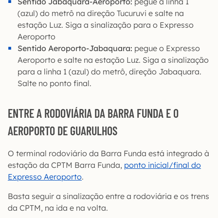
Sentido Jabaquara-Aeroporto:
pegue a linha 1
(azul) do metrô na direção Tucuruvi e salte na
estação Luz. Siga a sinalização para o Expresso
Aeroporto
Sentido Aeroporto-Jabaquara:
pegue o Expresso
Aeroporto e salte na estação Luz. Siga a sinalização
para a linha 1 (azul) do metrô, direção Jabaquara.
Salte no ponto final.
ENTRE A RODOVIÁRIA DA BARRA FUNDA E O
AEROPORTO DE GUARULHOS
O terminal rodoviário da Barra Funda está integrado à
estação da CPTM Barra Funda,
ponto inicial/final do
Expresso Aeroporto
.
Basta seguir a sinalização entre a rodoviária e os trens
da CPTM, na ida e na volta.