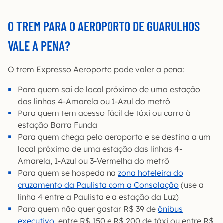
O TREM PARA O AEROPORTO DE GUARULHOS
VALE A PENA?
O trem Expresso Aeroporto pode valer a pena:
Para quem sai de local próximo de uma estação
das linhas 4-Amarela ou 1-Azul do metrô
Para quem tem acesso fácil de táxi ou carro à
estação Barra Funda
Para quem chega pelo aeroporto e se destina a um
local próximo de uma estação das linhas 4-
Amarela, 1-Azul ou 3-Vermelha do metrô
Para quem se hospeda na
zona hoteleira do
cruzamento da Paulista com a Consolação
(use a
linha 4 entre a Paulista e a estação da Luz)
Para quem não quer gastar R$ 39 de
ônibus
executivo
, entre R$ 150 e R$ 200 de táxi ou entre R$