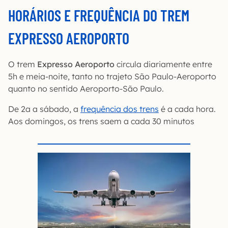
HORÁRIOS E FREQUÊNCIA DO TREM
EXPRESSO AEROPORTO
O trem
Expresso Aeroporto
circula diariamente entre
5h e meia-noite, tanto no trajeto São Paulo-Aeroporto
quanto no sentido Aeroporto-São Paulo.
De 2a a sábado, a
frequência dos trens
é a cada hora.
Aos domingos, os trens saem a cada 30 minutos