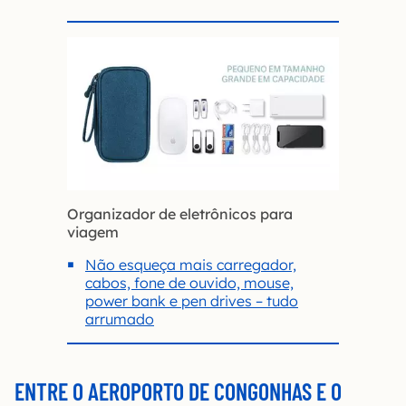
Organizador de eletrônicos para
viagem
Não esqueça mais carregador,
cabos, fone de ouvido, mouse,
power bank e pen drives – tudo
arrumado
ENTRE O AEROPORTO DE CONGONHAS E O