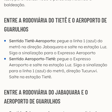
baldeação.
ENTRE A RODOVIÁRIA DO TIETÊ E O AEROPORTO DE
GUARULHOS
Sentido Tietê-Aeroporto:
pegue a linha 1 (azul) do
metrô na direção Jabaquara e salte na estação Luz.
Siga a sinalização para o Expresso Aeroporto
Sentido Aeroporto-Tietê:
pegue o Expresso
Aeroporto e salte na estação Luz. Siga a sinalização
para a linha 1 (azul) do metrô, direção Tucuruvi.
Salte na estação Tietê.
ENTRE A RODOVIÁRIA DO JABAQUARA E O
AEROPORTO DE GUARULHOS