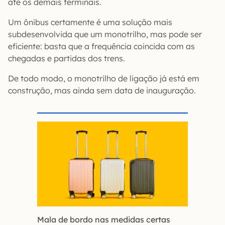
até os demais terminais.
Um ônibus certamente é uma solução mais
subdesenvolvida que um monotrilho, mas pode ser
eficiente: basta que a frequência coincida com as
chegadas e partidas dos trens.
De todo modo, o monotrilho de ligação já está em
construção, mas ainda sem data de inauguração.
Mala de bordo nas medidas certas