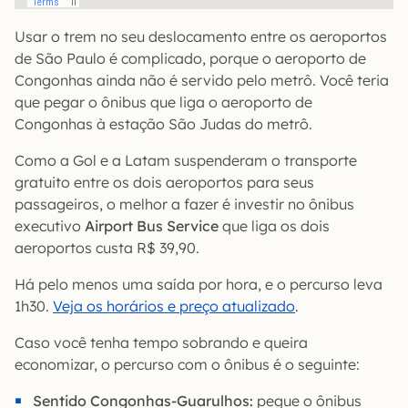
Usar o trem no seu deslocamento entre os aeroportos
de São Paulo é complicado, porque o aeroporto de
Congonhas ainda não é servido pelo metrô. Você teria
que pegar o ônibus que liga o aeroporto de
Congonhas à estação São Judas do metrô.
Como a Gol e a Latam suspenderam o transporte
gratuito entre os dois aeroportos para seus
passageiros, o melhor a fazer é investir no ônibus
executivo
Airport Bus Service
que liga os dois
aeroportos custa R$ 39,90.
Há pelo menos uma saída por hora, e o percurso leva
1h30.
Veja os horários e preço atualizado
.
Caso você tenha tempo sobrando e queira
economizar, o percurso com o ônibus é o seguinte:
Sentido Congonhas-Guarulhos:
pegue o ônibus