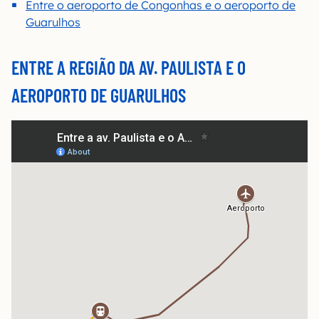
Entre o aeroporto de Congonhas e o aeroporto de
Guarulhos
ENTRE A REGIÃO DA AV. PAULISTA E O
AEROPORTO DE GUARULHOS