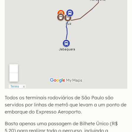
Todos os terminais rodoviários de São Paulo são
servidos por linhas de metrô que levam a um ponto de
embarque do Expresso Aeroporto.
Basta apenas uma passagem de Bilhete Único (R$
5,20) para realizar todo o percurso, incluindo a