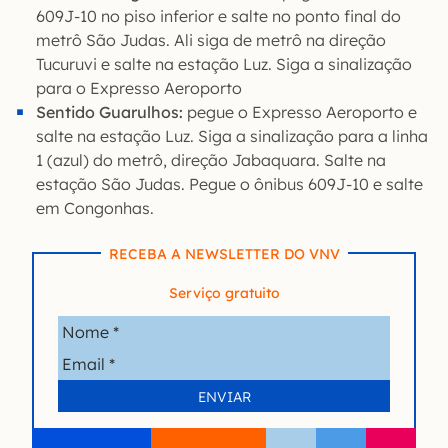
609J-10 no piso inferior e salte no ponto final do
metrô São Judas. Ali siga de metrô na direção
Tucuruvi e salte na estação Luz. Siga a sinalização
para o Expresso Aeroporto
Sentido Guarulhos:
pegue o Expresso Aeroporto e
salte na estação Luz. Siga a sinalização para a linha
1 (azul) do metrô, direção Jabaquara. Salte na
estação São Judas. Pegue o ônibus 609J-10 e salte
em Congonhas.
RECEBA A NEWSLETTER DO VNV
Serviço gratuito