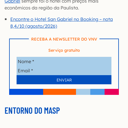
Gabriel
sempre foi o hotel com preços mais
econômicos da região da Paulista.
Encontre o Hotel San Gabriel no Booking – nota
8,4/10 (agosto/2026)
RECEBA A NEWSLETTER DO VNV
Serviço gratuito
ENTORNO DO MASP