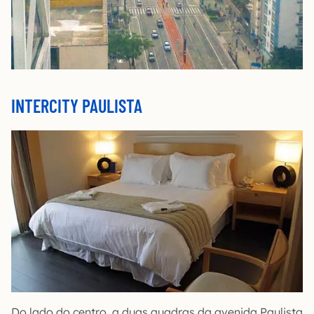
INTERCITY PAULISTA
Do lado do centro, a duas quadras da avenida Paulista