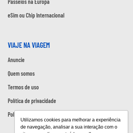
Passeios na Europa
eSim ou Chip Internacional
VIAJE NA VIAGEM
Anuncie
Quem somos
Termos de uso
Política de privacidade
Política de cookies
Utilizamos cookies para melhorar a experiência
de navegação, analisar a sua interação com o