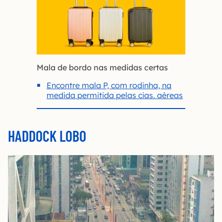
Mala de bordo nas medidas certas
Encontre mala P, com rodinha, na
medida permitida pelas cias. aéreas
HADDOCK LOBO