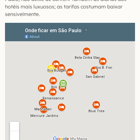
hotéis mais luxuosos; as tarifas costumam baixar
sensivelmente.