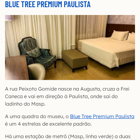
BLUE TREE PREMIUM PAULISTA
A rua Peixoto Gomide nasce na Augusta, cruza a Frei
Caneca e vai em direção à Paulista, onde sai do
ladinho do Masp.
A uma quadra do museu, o
Blue Tree Premium Paulista
é um 4 estrelas de excelente padrão.
Há uma estação de metrô (Masp, linha verde) a duas