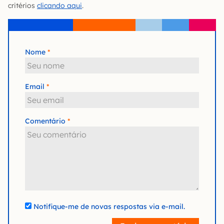
critérios
clicando aqui
.
Nome
Email
Comentário
Notifique-me de novas respostas via e-mail.