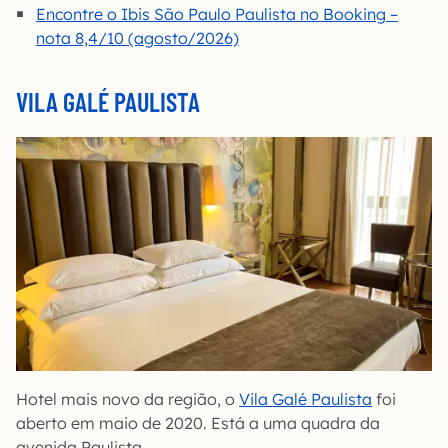
Encontre o Ibis São Paulo Paulista no Booking –
nota 8,4/10 (agosto/2026)
VILA GALÉ PAULISTA
Hotel mais novo da região, o
Vila Galé Paulista
foi
aberto em maio de 2020. Está a uma quadra da
avenida Paulista.