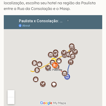
localização, escolha seu hotel na região da Paulista
entre a Rua da Consolação e o Masp.