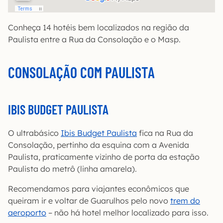
Conheça 14 hotéis bem localizados na região da
Paulista entre a Rua da Consolação e o Masp.
CONSOLAÇÃO COM PAULISTA
IBIS BUDGET PAULISTA
O ultrabásico
Ibis Budget Paulista
fica na Rua da
Consolação, pertinho da esquina com a Avenida
Paulista, praticamente vizinho de porta da estação
Paulista do metrô (linha amarela).
Recomendamos para viajantes econômicos que
queiram ir e voltar de Guarulhos pelo novo
trem do
aeroporto
– não há hotel melhor localizado para isso.