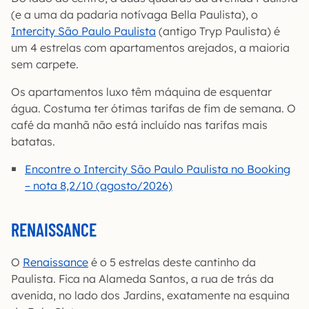
(e a uma da padaria notívaga Bella Paulista), o
Intercity São Paulo Paulista
(antigo Tryp Paulista) é
um 4 estrelas com apartamentos arejados, a maioria
sem carpete.
Os apartamentos luxo têm máquina de esquentar
água. Costuma ter ótimas tarifas de fim de semana. O
café da manhã não está incluído nas tarifas mais
batatas.
Encontre o Intercity São Paulo Paulista no Booking
– nota 8,2/10 (agosto/2026)
RENAISSANCE
O
Renaissance
é o 5 estrelas deste cantinho da
Paulista. Fica na Alameda Santos, a rua de trás da
avenida, no lado dos Jardins, exatamente na esquina