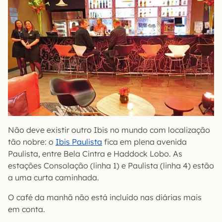
Não deve existir outro Ibis no mundo com localização
tão nobre: o
Ibis Paulista
fica em plena avenida
Paulista, entre Bela Cintra e Haddock Lobo. As
estações Consolação (linha 1) e Paulista (linha 4) estão
a uma curta caminhada.
O café da manhã não está incluído nas diárias mais
em conta.