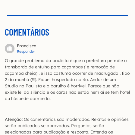
COMENTÁRIOS
Francisco
Responder
O grande problema da paulista é que a prefeitura permite o
transbordo de entulho para caçambas ( e remoção de
caçamba cheia) , e isso costuma ocorrer de madrugada , tipo
2 da manhã (!!!). Fiquei hospedado no 4o. Andar de um
Studio na Paulista e o barulho é horrível. Parece que não
existe lei do silêncio e os caras não estão nem aí se tem hotel
ou hóspede dormindo.
Atenção:
Os comentários são moderados. Relatos e opiniões
serão publicados se aprovados. Perguntas serão
selecionadas para publicação e resposta. Entenda os