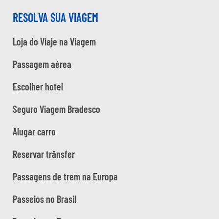
RESOLVA SUA VIAGEM
Loja do Viaje na Viagem
Passagem aérea
Escolher hotel
Seguro Viagem Bradesco
Alugar carro
Reservar trânsfer
Passagens de trem na Europa
Passeios no Brasil