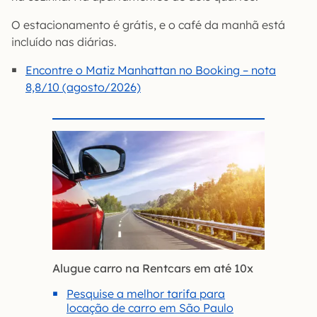
O estacionamento é grátis, e o café da manhã está
incluído nas diárias.
Encontre o Matiz Manhattan no Booking – nota
8,8/10 (agosto/2026)
Alugue carro na Rentcars em até 10x
Pesquise a melhor tarifa para
locação de carro em São Paulo