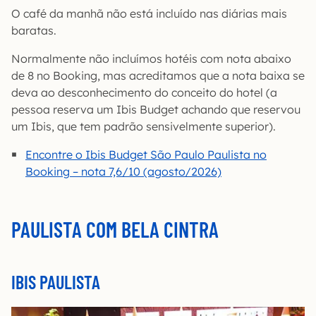
O café da manhã não está incluído nas diárias mais
baratas.
Normalmente não incluímos hotéis com nota abaixo
de 8 no Booking, mas acreditamos que a nota baixa se
deva ao desconhecimento do conceito do hotel (a
pessoa reserva um Ibis Budget achando que reservou
um Ibis, que tem padrão sensivelmente superior).
Encontre o Ibis Budget São Paulo Paulista no
Booking – nota 7,6/10 (agosto/2026)
PAULISTA COM BELA CINTRA
IBIS PAULISTA