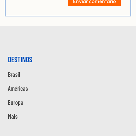
Enviar comentário
DESTINOS
Brasil
Américas
Europa
Mais