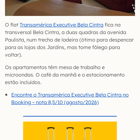
O flat
Transamérica Executive Bela Cintra
fica na
transversal Bela Cintra, a duas quadras da avenida
Paulista, num trecho de ladeira (ótimo para despencar
para as lojas dos Jardins, mas tome fôlego para
voltar).
Os apartamentos têm mesa de trabalho e
microondas. O café da manhã e o estacionamento
estão incluídos.
Encontre o Transamérica Executive Bela Cintra no
Booking – nota 8,5/10 (agosto/2026)