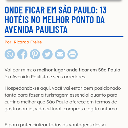
ONDE FICAR EM SÃO PAULO: 13
HOTÉIS NO MELHOR PONTO DA
AVENIDA PAULISTA
Por
Ricardo Freire
Vai por mim: o
melhor lugar onde ficar em São Paulo
é a Avenida Paulista e seus arredores.
Hospedando-se aqui, você vai estar bem posicionado
tanto para fazer a turistagem essencial quanto para
curtir o melhor que São Paulo oferece em termos de
gastronomia, vida cultural, compras e agito noturno.
E para potencializar todas as vantagens dessa