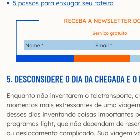
5 passos para enxugar seu roteiro
RECEBA A NEWSLETTER D
Serviço gratuito
5. DESCONSIDERE O DIA DA CHEGADA E O 
Enquanto não inventarem o teletransporte, ch
momentos mais estressantes de uma viagem
desses dias inventando coisas importantes p
programas light, que não dependam de reser
ou deslocamento complicado. Sua viagem vai