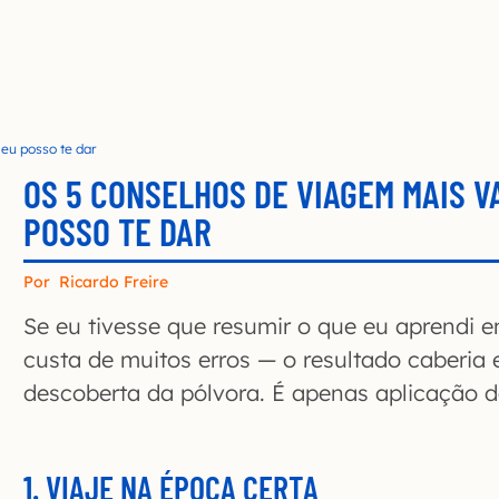
eu posso te dar
OS 5 CONSELHOS DE VIAGEM MAIS V
POSSO TE DAR
Por
Ricardo Freire
Se eu tivesse que resumir o que eu aprendi 
custa de muitos erros — o resultado caberia
descoberta da pólvora. É apenas aplicação
1. VIAJE NA ÉPOCA CERTA