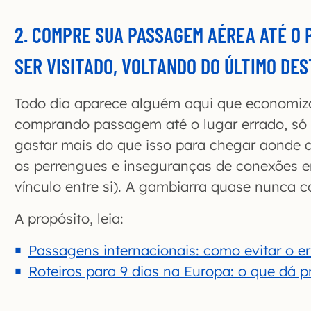
2. COMPRE SUA PASSAGEM AÉREA ATÉ O 
SER VISITADO, VOLTANDO DO ÚLTIMO DES
Todo dia aparece alguém aqui que economiz
comprando passagem até o lugar errado, só 
gastar mais do que isso para chegar aonde q
os perrengues e inseguranças de conexões 
vínculo entre si). A gambiarra quase nunca 
A propósito, leia:
Passagens internacionais: como evitar o 
Roteiros para 9 dias na Europa: o que dá p