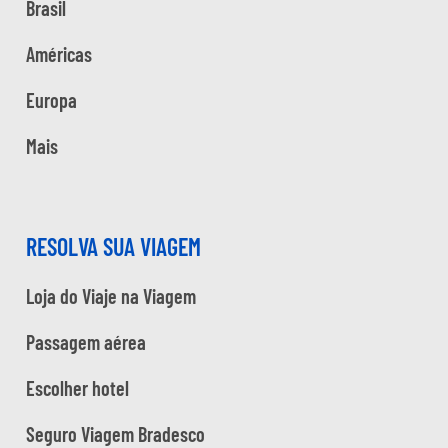
Brasil
Américas
Europa
Mais
RESOLVA SUA VIAGEM
Loja do Viaje na Viagem
Passagem aérea
Escolher hotel
Seguro Viagem Bradesco