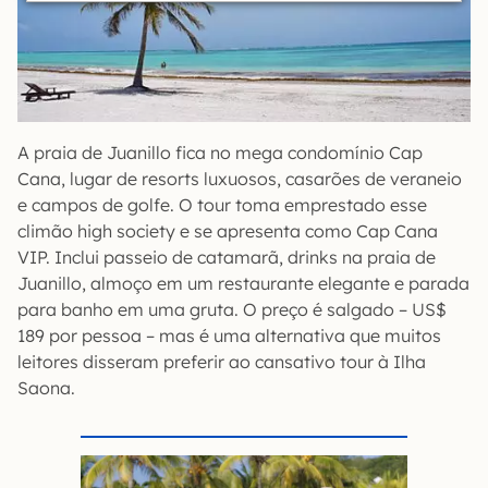
A praia de Juanillo fica no mega condomínio Cap
Cana, lugar de resorts luxuosos, casarões de veraneio
e campos de golfe. O tour toma emprestado esse
climão high society e se apresenta como Cap Cana
VIP. Inclui passeio de catamarã, drinks na praia de
Juanillo, almoço em um restaurante elegante e parada
para banho em uma gruta. O preço é salgado – US$
189 por pessoa – mas é uma alternativa que muitos
leitores disseram preferir ao cansativo tour à Ilha
Saona.