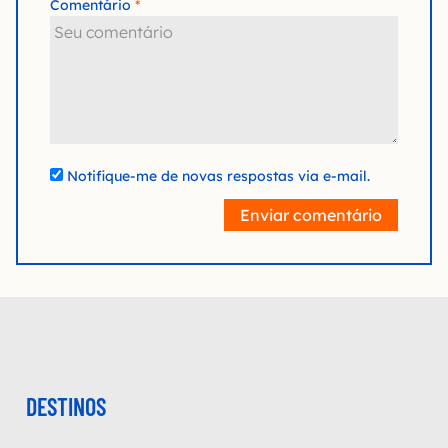
Comentário
Notifique-me de novas respostas via e-mail.
Enviar comentário
DESTINOS