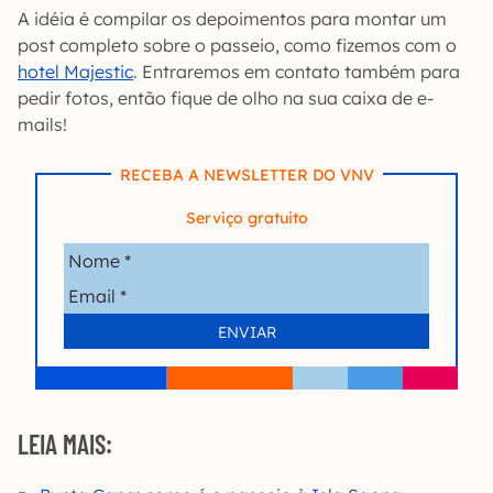
A idéia é compilar os depoimentos para montar um
post completo sobre o passeio, como fizemos com o
hotel Majestic
. Entraremos em contato também para
pedir fotos, então fique de olho na sua caixa de e-
mails!
RECEBA A NEWSLETTER DO VNV
Serviço gratuito
LEIA MAIS: