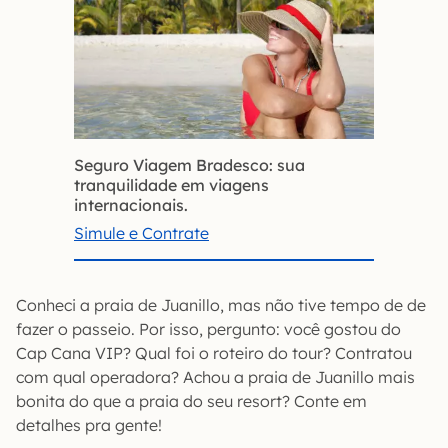
Seguro Viagem Bradesco: sua
tranquilidade em viagens
internacionais.
Simule e Contrate
Conheci a praia de Juanillo, mas não tive tempo de de
fazer o passeio. Por isso, pergunto: você gostou do
Cap Cana VIP? Qual foi o roteiro do tour? Contratou
com qual operadora? Achou a praia de Juanillo mais
bonita do que a praia do seu resort? Conte em
detalhes pra gente!