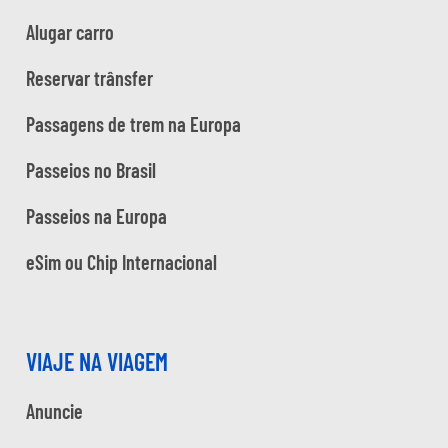
Alugar carro
Reservar trânsfer
Passagens de trem na Europa
Passeios no Brasil
Passeios na Europa
eSim ou Chip Internacional
VIAJE NA VIAGEM
Anuncie