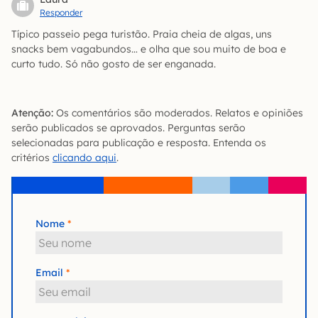
Responder
Típico passeio pega turistão. Praia cheia de algas, uns
snacks bem vagabundos… e olha que sou muito de boa e
curto tudo. Só não gosto de ser enganada.
Atenção:
Os comentários são moderados. Relatos e opiniões
serão publicados se aprovados. Perguntas serão
selecionadas para publicação e resposta. Entenda os
critérios
clicando aqui
.
Nome
Email