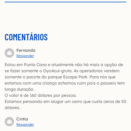
COMENTÁRIOS
Fernanda
Responder
Estou em Punta Cana e atualmente não há mais a opção de
se fazer somente o OyoAzul-gruta. As operadoras vendem
somente o pacote do parque Escape Park. Para nós que
estamos com uma criança achamos ruim pois o passeio tem
longa duração.
O valor é de 160 dólares por pessoa.
Estamos pensando em alugar um carro que custa cerca de 50
dólares.
Cintia
Responder