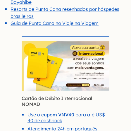
Bayahibe
Resorts de Punta Cana resenhados por hóspedes
brasileiros
Guia de Punta Cana no Viaje na Viagem
Cartão de Débito Internacional
NOMAD
Use o
cupom VNV40
para até US$
40 de cashback
Atendimento 24h em português