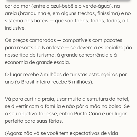
cor do mar (entre o azul-bebê e o verde-água), na
areia (branquinha e, em alguns trechos, finíssima) e no
sistema dos hotéis — que são todos, todos, todos, all-
inclusive.
Os preços camaradas — compatíveis com pacotes
para resorts do Nordeste — se devem à especialização
nesse tipo de turismo, à grande concorrência e à
economia de grande escala.
O lugar recebe 3 milhões de turistas estrangeiros por
ano (o Brasil inteiro recebe 5 milhões).
Vá para curtir a praia, usar muito a estrutura do hotel,
se divertir com a família e não pôr a mão no bolso. Se
o seu objetivo for esse, então Punta Cana é um lugar
perfeito para suas férias.
(Agora: não vá se você tem expectativas de vida