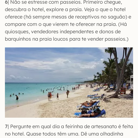
6
| Não se estresse com passeios. Primeiro chegue,
descubra o hotel, explore a praia. Veja o que o hotel
oferece (há sempre mesas de receptivos no saguão) e
compare com o que vierem te oferecer na praia. (Há
quiosques, vendedores independentes e donos de
barquinhos na praia loucos para te vender passeios.)
7
| Pergunte em qual dia a feirinha de artesanato é feita
no hotel. Quase todos têm uma. Dê uma olhadinha