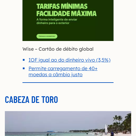
Wise – Cartão de débito global
IOF igual ao do dinheiro vivo (3,5%)
Permite carregamento de 40+
moedas a câmbio justo
CABEZA DE TORO