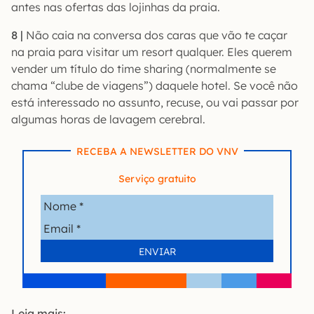
antes nas ofertas das lojinhas da praia.
8 |
Não caia na conversa dos caras que vão te caçar
na praia para visitar um resort qualquer. Eles querem
vender um título do time sharing (normalmente se
chama “clube de viagens”) daquele hotel. Se você não
está interessado no assunto, recuse, ou vai passar por
algumas horas de lavagem cerebral.
RECEBA A NEWSLETTER DO VNV
Serviço gratuito
Leia mais: