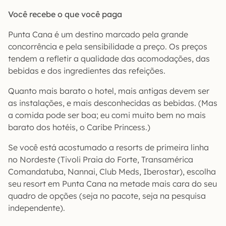
Você recebe o que você paga
Punta Cana é um destino marcado pela grande
concorrência e pela sensibilidade a preço. Os preços
tendem a refletir a qualidade das acomodações, das
bebidas e dos ingredientes das refeições.
Quanto mais barato o hotel, mais antigas devem ser
as instalações, e mais desconhecidas as bebidas. (Mas
a comida pode ser boa; eu comi muito bem no mais
barato dos hotéis, o Caribe Princess.)
Se você está acostumado a resorts de primeira linha
no Nordeste (Tivoli Praia do Forte, Transamérica
Comandatuba, Nannai, Club Meds, Iberostar), escolha
seu resort em Punta Cana na metade mais cara do seu
quadro de opções (seja no pacote, seja na pesquisa
independente).