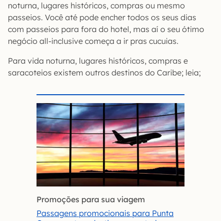
noturna, lugares históricos, compras ou mesmo
passeios. Você até pode encher todos os seus dias
com passeios para fora do hotel, mas aí o seu ótimo
negócio all-inclusive começa a ir pras cucuias.
Para vida noturna, lugares históricos, compras e
saracoteios existem outros destinos do Caribe; leia;
Promoções para sua viagem
Passagens promocionais para Punta