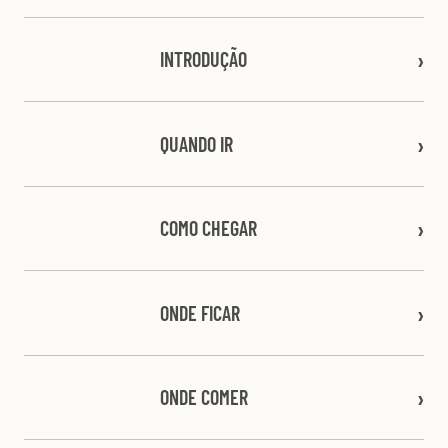
INTRODUÇÃO
QUANDO IR
COMO CHEGAR
ONDE FICAR
ONDE COMER