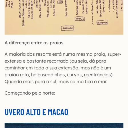
A diferença entre as praias
A maioria dos resorts está numa mesma praia, super-
extensa e bastante recortada (ou seja, dá para
caminhar em toda a sua extensão, mas não é um
praião reto; há enseadinhas, curvas, reentrâncias).
Quando mais para o sul, mais calmo fica o mar.
Começando pelo norte:
UVERO ALTO E MACAO