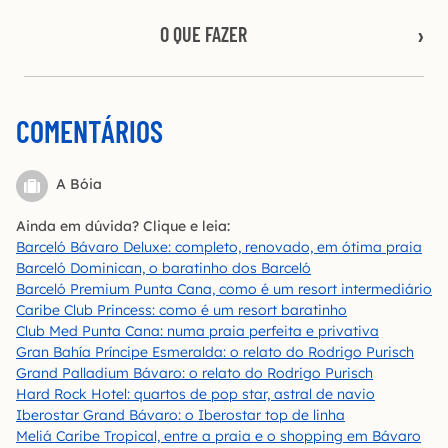
O QUE FAZER
COMENTÁRIOS
A Bóia
Ainda em dúvida? Clique e leia:
Barceló Bávaro Deluxe: completo, renovado, em ótima praia
Barceló Dominican, o baratinho dos Barceló
Barceló Premium Punta Cana, como é um resort intermediário
Caribe Club Princess: como é um resort baratinho
Club Med Punta Cana: numa praia perfeita e privativa
Gran Bahía Príncipe Esmeralda: o relato do Rodrigo Purisch
Grand Palladium Bávaro: o relato do Rodrigo Purisch
Hard Rock Hotel: quartos de pop star, astral de navio
Iberostar Grand Bávaro: o Iberostar top de linha
Meliá Caribe Tropical, entre a praia e o shopping em Bávaro