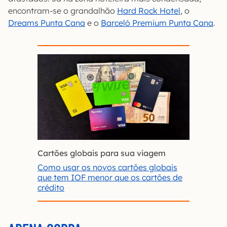
encontram-se o grandalhão
Hard Rock Hotel
, o
Dreams Punta Cana
e o
Barceló Premium Punta Cana
.
Cartões globais para sua viagem
Como usar os novos cartões globais
que tem IOF menor que os cartões de
crédito