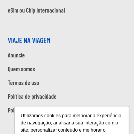
eSim ou Chip Internacional
VIAJE NA VIAGEM
Anuncie
Quem somos
Termos de uso
Política de privacidade
Política de cookies
Utilizamos cookies para melhorar a experiência
de navegação, analisar a sua interação com o
site, personalizar conteúdo e melhorar o