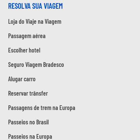
RESOLVA SUA VIAGEM
Loja do Viaje na Viagem
Passagem aérea
Escolher hotel
Seguro Viagem Bradesco
Alugar carro
Reservar trânsfer
Passagens de trem na Europa
Passeios no Brasil
Passeios na Europa