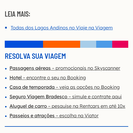
LEIA MAIS:
Todas dos Lagos Andinos no Viaje na Viagem
RESOLVA SUA VIAGEM
Passagens aéreas
– promocionais no Skyscanner
Hotel
– encontre o seu no Booking
Casa de temporada
– veja as opções no Booking
Seguro Viagem Bradesco
– simule e contrate aqui
Aluguel de carro
– pesquise na Rentcars em até 10x
Passeios e atrações
– escolha na Viator