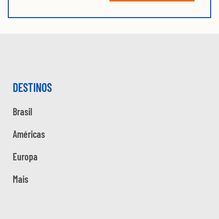
DESTINOS
Brasil
Américas
Europa
Mais