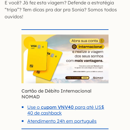
E você? Já fez esta viagem? Defende a estratégia
“tripa”? Tem dicas pra dar pra Sonia? Somos todos
ouvidos!
Cartão de Débito Internacional
NOMAD
Use o
cupom VNV40
para até US$
40 de cashback
Atendimento 24h em português