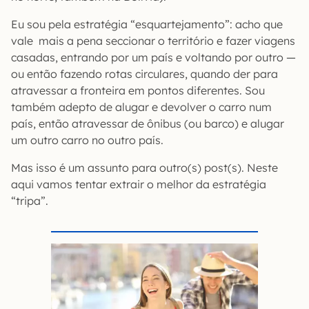
Eu sou pela estratégia “esquartejamento”: acho que
vale mais a pena seccionar o território e fazer viagens
casadas, entrando por um país e voltando por outro —
ou então fazendo rotas circulares, quando der para
atravessar a fronteira em pontos diferentes. Sou
também adepto de alugar e devolver o carro num
país, então atravessar de ônibus (ou barco) e alugar
um outro carro no outro país.
Mas isso é um assunto para outro(s) post(s). Neste
aqui vamos tentar extrair o melhor da estratégia
“tripa”.