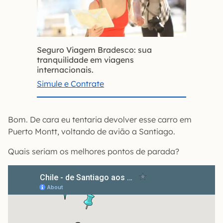
Seguro Viagem Bradesco: sua
tranquilidade em viagens
internacionais.
Simule e Contrate
Bom. De cara eu tentaria devolver esse carro em
Puerto Montt, voltando de avião a Santiago.
Quais seriam os melhores pontos de parada?