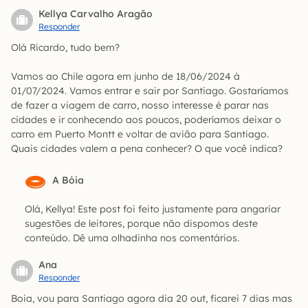
Kellya Carvalho Aragão
Responder
Olá Ricardo, tudo bem?
Vamos ao Chile agora em junho de 18/06/2024 à
01/07/2024. Vamos entrar e sair por Santiago. Gostaríamos
de fazer a viagem de carro, nosso interesse é parar nas
cidades e ir conhecendo aos poucos, poderíamos deixar o
carro em Puerto Montt e voltar de avião para Santiago.
Quais cidades valem a pena conhecer? O que você indica?
A Bóia
Olá, Kellya! Este post foi feito justamente para angariar
sugestões de leitores, porque não dispomos deste
conteúdo. Dê uma olhadinha nos comentários.
Ana
Responder
Boia, vou para Santiago agora dia 20 out, ficarei 7 dias mas