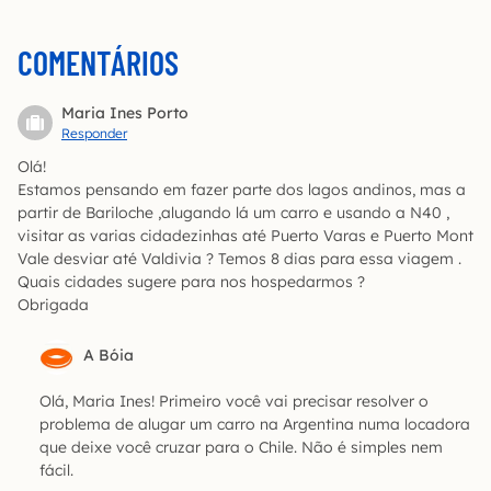
COMENTÁRIOS
Maria Ines Porto
Responder
Olá!
Estamos pensando em fazer parte dos lagos andinos, mas a
partir de Bariloche ,alugando lá um carro e usando a N40 ,
visitar as varias cidadezinhas até Puerto Varas e Puerto Mont
Vale desviar até Valdivia ? Temos 8 dias para essa viagem .
Quais cidades sugere para nos hospedarmos ?
Obrigada
A Bóia
Olá, Maria Ines! Primeiro você vai precisar resolver o
problema de alugar um carro na Argentina numa locadora
que deixe você cruzar para o Chile. Não é simples nem
fácil.