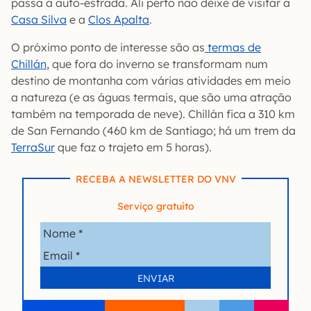
passa a auto-estrada. Ali perto não deixe de visitar a
Casa Silva
e a
Clos Apalta
.
O próximo ponto de interesse são as
termas de
Chillán
, que fora do inverno se transformam num
destino de montanha com várias atividades em meio
a natureza (e as águas termais, que são uma atração
também na temporada de neve). Chillán fica a 310 km
de San Fernando (460 km de Santiago; há um trem da
TerraSur
que faz o trajeto em 5 horas).
RECEBA A NEWSLETTER DO VNV
Serviço gratuito