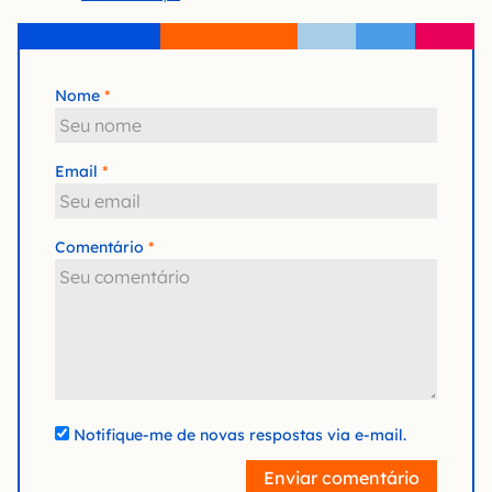
Nome
Email
Comentário
Notifique-me de novas respostas via e-mail.
Enviar comentário