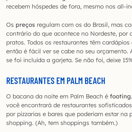
recebem hóspedes de fora, mesmo nos all-inc
Os
preços
regulam com os do Brasil, mas co
contrário do que acontece no Nordeste, por 
pratos. Todos os restaurantes têm cardápios
então é fácil ver se cabe no seu orçamento. 
se foi incluída a gorjeta. Se não foi, deixe 
RESTAURANTES EM PALM BEACH
O bacana da noite em Palm Beach é
footing
você encontrará de restaurantes sofisticado
por pizzarias e bares que poderiam estar na
shopping. (Ah, tem shoppings também.)