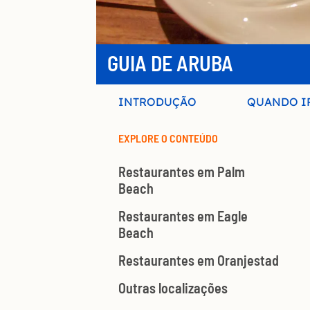
GUIA DE ARUBA
INTRODUÇÃO
QUANDO I
EXPLORE O CONTEÚDO
Restaurantes em Palm
Beach
Restaurantes em Eagle
Beach
Restaurantes em Oranjestad
Outras localizações