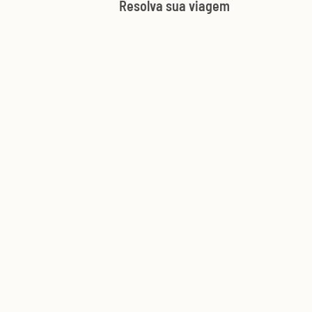
Resolva sua viagem