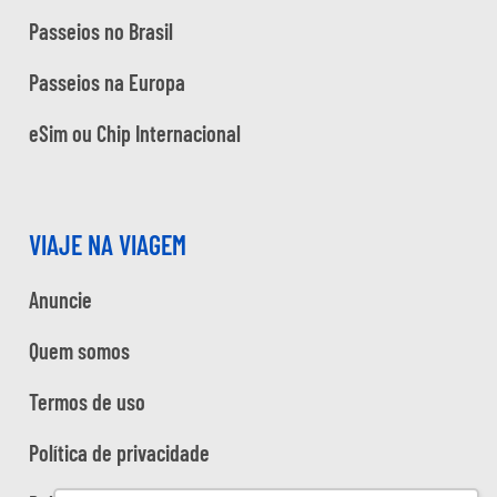
Passeios no Brasil
Passeios na Europa
eSim ou Chip Internacional
VIAJE NA VIAGEM
Anuncie
Quem somos
Termos de uso
Política de privacidade