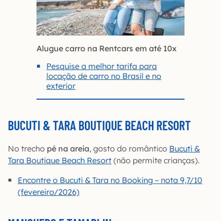
Alugue carro na Rentcars em até 10x
Pesquise a melhor tarifa para
locação de carro no Brasil e no
exterior
BUCUTI & TARA BOUTIQUE BEACH RESORT
No trecho
pé na areia
, gosto do romântico
Bucuti &
Tara Boutique Beach Resort
(não permite crianças).
Encontre o Bucuti & Tara no Booking – nota 9,7/10
(fevereiro/2026)