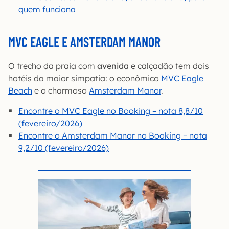
quem funciona
MVC EAGLE E AMSTERDAM MANOR
O trecho da praia com
avenida
e calçadão tem dois
hotéis da maior simpatia: o econômico
MVC Eagle
Beach
e o charmoso
Amsterdam Manor
.
Encontre o MVC Eagle no Booking – nota 8,8/10
(fevereiro/2026)
Encontre o Amsterdam Manor no Booking – nota
9,2/10 (fevereiro/2026)