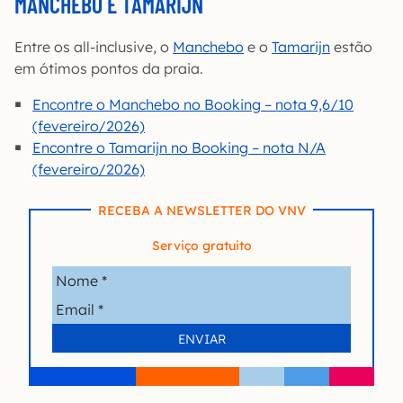
MANCHEBO E TAMARIJN
Entre os all-inclusive, o
Manchebo
e o
Tamarijn
estão
em ótimos pontos da praia.
Encontre o Manchebo no Booking – nota 9,6/10
(fevereiro/2026)
Encontre o Tamarijn no Booking – nota N/A
(fevereiro/2026)
RECEBA A NEWSLETTER DO VNV
Serviço gratuito