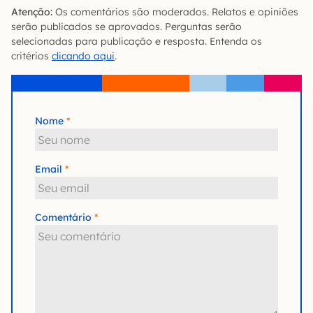
Atenção:
Os comentários são moderados. Relatos e opiniões
serão publicados se aprovados. Perguntas serão
selecionadas para publicação e resposta. Entenda os
critérios
clicando aqui
.
Nome
Email
Comentário