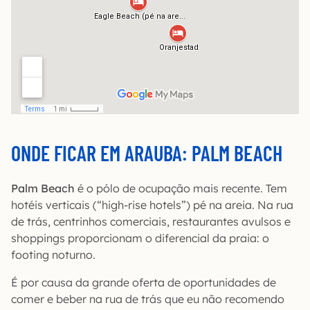
ONDE FICAR EM ARAUBA: PALM BEACH
Palm Beach
é o pólo de ocupação mais recente. Tem
hotéis verticais (“high-rise hotels”) pé na areia. Na rua
de trás, centrinhos comerciais, restaurantes avulsos e
shoppings proporcionam o diferencial da praia: o
footing noturno.
É por causa da grande oferta de oportunidades de
comer e beber na rua de trás que eu não recomendo