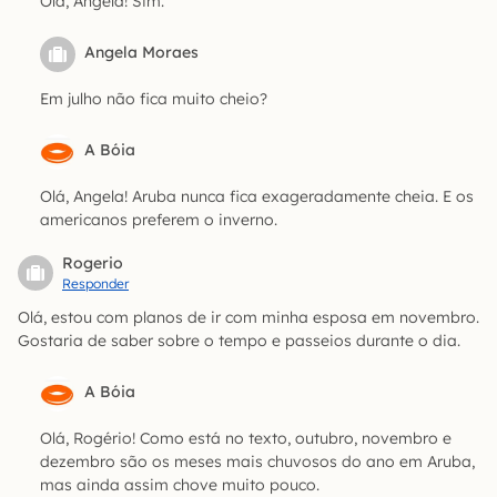
Olá, Angela! Sim.
Angela Moraes
Em julho não fica muito cheio?
A Bóia
Olá, Angela! Aruba nunca fica exageradamente cheia. E os
americanos preferem o inverno.
Rogerio
Responder
Olá, estou com planos de ir com minha esposa em novembro.
Gostaria de saber sobre o tempo e passeios durante o dia.
A Bóia
Olá, Rogério! Como está no texto, outubro, novembro e
dezembro são os meses mais chuvosos do ano em Aruba,
mas ainda assim chove muito pouco.