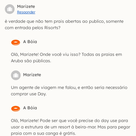
Marizete
Responder
è verdade que não tem prais abertas ao publico, somente
com entrada pelos Risorts?
A Bóia
Olá, Marizete! Onde você viu isso? Todas as praias em
Aruba são públicas.
Marizete
Um agente de viagem me falou, e então seria necessário
comprar use Day.
A Bóia
Olá, Marizete! Pode ser que você precise do day use para
usar a estrutura de um resort à beira-mar. Mas para pegar
praia com a sua canga é grátis.