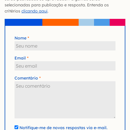
selecionadas para publicação e resposta. Entenda os
critérios
clicando aqui
.
Nome
Email
Comentário
Notifique-me de novas respostas via e-mail.