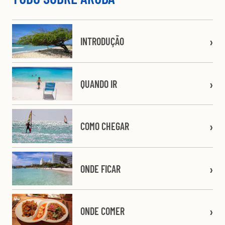
INTRODUÇÃO
QUANDO IR
COMO CHEGAR
ONDE FICAR
ONDE COMER