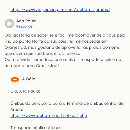
https://www.viajenaviagem.com/aruba-as-praias/
Ana Paula
Responder
Olá, gostaria de saber se é fácil me locomover de ônibus pela
ilha do ponto Norte ao sul, pois irei me hospedar em
Oranjestad, mas gostaria de aproveitar as praias do norte,
que dizem que são boas e fácil acesso.
Outra dúvida, como faço para utilizar transporte público do
aeroporto para Oranjestad?
A Bóia
Olá, Ana Paula!
Ônibus do aeroporto para o terminal de ônibus central de
Aruba:
https://www.aruba-airport.net/bus.php
Transporte público Arubus: