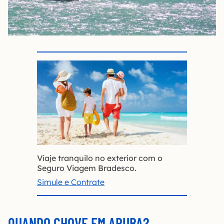
Viaje tranquilo no exterior com o
Seguro Viagem Bradesco.
Simule e Contrate
QUANDO CHOVE EM ARUBA?