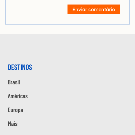
Enviar comentário
DESTINOS
Brasil
Américas
Europa
Mais