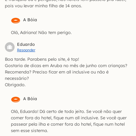
pois vou levar minha filha de 14 anos.
A Bóia
Olá, Adriana! Nâo tem perigo.
Eduardo
Responder
Boa tarde. Parabens pelo site, é top!
Gostaria de dicas em Aruba no mês de junho com crianças?
Recomenda? Preciso ficar em all inclusive ou não é
necessário?
Obrigado.
A Bóia
Olá, Eduardo! Dá certo de todo jeito. Se você não quer
comer fora do hotel, fique num all inclusive. Se você quer
passear pela ilha e comer fora do hotel, fique num hotel
sem esse sistema.