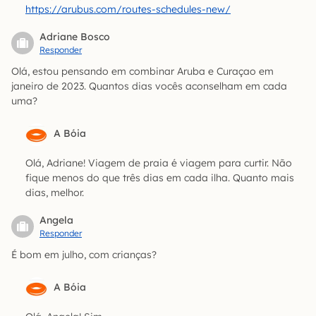
https://arubus.com/routes-schedules-new/
Adriane Bosco
Responder
Olá, estou pensando em combinar Aruba e Curaçao em
janeiro de 2023. Quantos dias vocês aconselham em cada
uma?
A Bóia
Olá, Adriane! Viagem de praia é viagem para curtir. Não
fique menos do que três dias em cada ilha. Quanto mais
dias, melhor.
Angela
Responder
É bom em julho, com crianças?
A Bóia