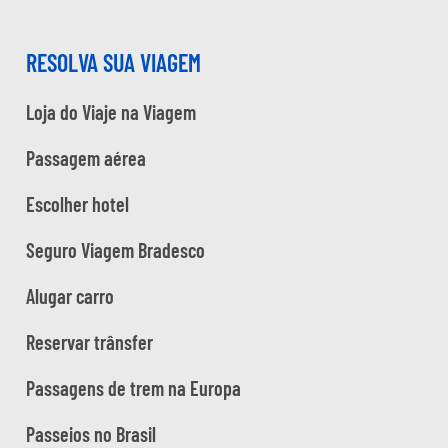
RESOLVA SUA VIAGEM
Loja do Viaje na Viagem
Passagem aérea
Escolher hotel
Seguro Viagem Bradesco
Alugar carro
Reservar trânsfer
Passagens de trem na Europa
Passeios no Brasil