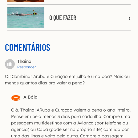
O QUE FAZER
COMENTÁRIOS
Thaina
Responder
Oi! Combinar Aruba e Curaçao em julho é uma boa? Mais ou
menos quantos dias pra valer a pena?
A Bóia
Olá, Thaina! ARuba e Curaçao valem a pena o ano inteiro.
Pense em pelo menos 3 dias para cada ilha. Compre uma
passagem multidestinos com a Avianca (por telefone ou
agência) ou Copa (pode ser no próprio site) com ida por
uma das ilhas e volta pela outra. Compre a passagem