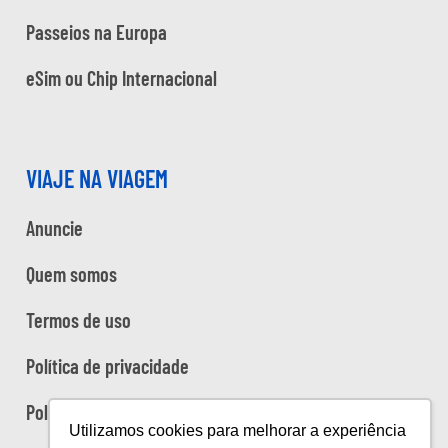
Passeios na Europa
eSim ou Chip Internacional
VIAJE NA VIAGEM
Anuncie
Quem somos
Termos de uso
Política de privacidade
Política de cookies
Utilizamos cookies para melhorar a experiência