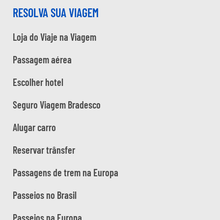
RESOLVA SUA VIAGEM
Loja do Viaje na Viagem
Passagem aérea
Escolher hotel
Seguro Viagem Bradesco
Alugar carro
Reservar trânsfer
Passagens de trem na Europa
Passeios no Brasil
Passeios na Europa