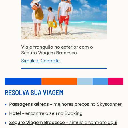
Viaje tranquilo no exterior com o
Seguro Viagem Bradesco.
Simule e Contrate
RESOLVA SUA VIAGEM
Passagens aéreas
– melhores preços no Skyscanner
Hotel
– encontre o seu no Booking
Seguro Viagem Bradesco
– simule e contrate aqui