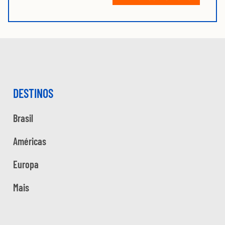
DESTINOS
Brasil
Américas
Europa
Mais