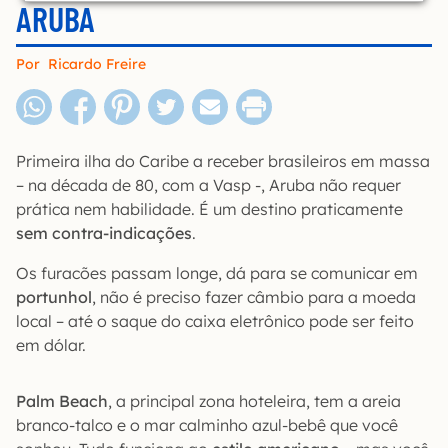
ARUBA
Por
Ricardo Freire
Primeira ilha do Caribe a receber brasileiros em massa
– na década de 80, com a Vasp -, Aruba não requer
prática nem habilidade. É um destino praticamente
sem contra-indicações
.
Os furacões passam longe, dá para se comunicar em
portunhol
, não é preciso fazer câmbio para a moeda
local – até o saque do caixa eletrônico pode ser feito
em dólar.
Palm Beach
, a principal zona hoteleira, tem a areia
branco-talco e o mar calminho azul-bebê que você