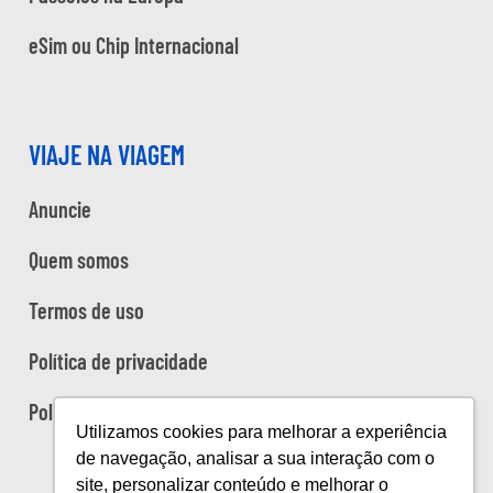
eSim ou Chip Internacional
VIAJE NA VIAGEM
Anuncie
Quem somos
Termos de uso
Política de privacidade
Política de cookies
Utilizamos cookies para melhorar a experiência
de navegação, analisar a sua interação com o
site, personalizar conteúdo e melhorar o