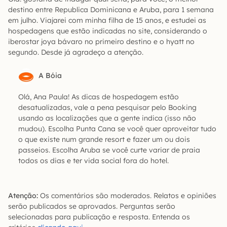
destino entre Republica Dominicana e Aruba, para 1 semana
em julho. Viajarei com minha filha de 15 anos, e estudei as
hospedagens que estão indicadas no site, considerando o
iberostar joya bávaro no primeiro destino e o hyatt no
segundo. Desde já agradeço a atenção.
A Bóia
Olá, Ana Paula! As dicas de hospedagem estão
desatualizadas, vale a pena pesquisar pelo Booking
usando as localizações que a gente indica (isso não
mudou). Escolha Punta Cana se você quer aproveitar tudo
o que existe num grande resort e fazer um ou dois
passeios. Escolha Aruba se você curte variar de praia
todos os dias e ter vida social fora do hotel.
Atenção:
Os comentários são moderados. Relatos e opiniões
serão publicados se aprovados. Perguntas serão
selecionadas para publicação e resposta. Entenda os