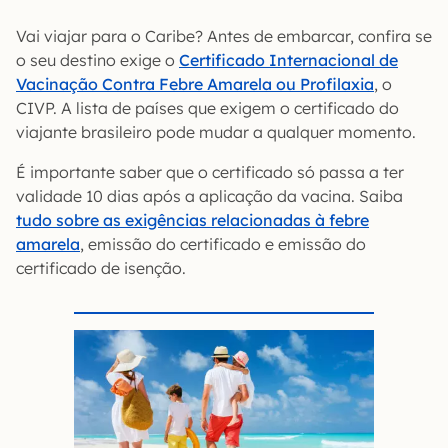
Vai viajar para o Caribe? Antes de embarcar, confira se
o seu destino exige o
Certificado Internacional de
Vacinação Contra Febre Amarela ou Profilaxia
, o
CIVP. A lista de países que exigem o certificado do
viajante brasileiro pode mudar a qualquer momento.
É importante saber que o certificado só passa a ter
validade 10 dias após a aplicação da vacina. Saiba
tudo sobre as exigências relacionadas à febre
amarela
, emissão do certificado e emissão do
certificado de isenção.