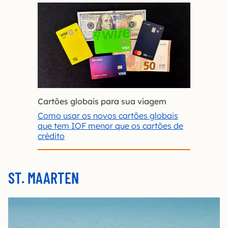
Cartões globais para sua viagem
Como usar os novos cartões globais
que tem IOF menor que os cartões de
crédito
ST. MAARTEN