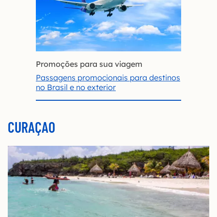
Promoções para sua viagem
Passagens promocionais para destinos
no Brasil e no exterior
CURAÇAO