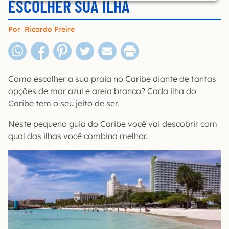
ESCOLHER SUA ILHA
Por
Ricardo Freire
Como escolher a sua praia no Caribe diante de tantas
opções de mar azul e areia branca? Cada ilha do
Caribe tem o seu jeito de ser.
Neste pequeno guia do Caribe você vai descobrir com
qual das ilhas você combina melhor.