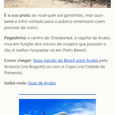
É a sua praia:
se você quer sol garantido, mar azul-
bebê e infra voltada para o público americano (sem
precisar de visto).
Pegadinha:
o centro de Oranjestad, a capital de Aruba,
vive em função dos navios de cruzeiro que passam o
dia; é melhor hospedar-se em Palm Beach.
Como chegar:
Voos saindo do Brasil para Aruba
pela
Avianca (via Bogotá) ou com a Copa (via Cidade do
Panamá).
Saiba mais:
Guia de Aruba
.