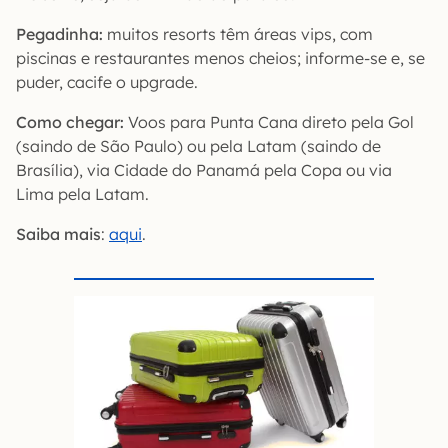
Pegadinha:
muitos resorts têm áreas vips, com
piscinas e restaurantes menos cheios; informe-se e, se
puder, cacife o upgrade.
Como chegar:
Voos para Punta Cana direto pela Gol
(saindo de São Paulo) ou pela Latam (saindo de
Brasília), via Cidade do Panamá pela Copa ou via
Lima pela Latam.
Saiba mais
:
aqui
.