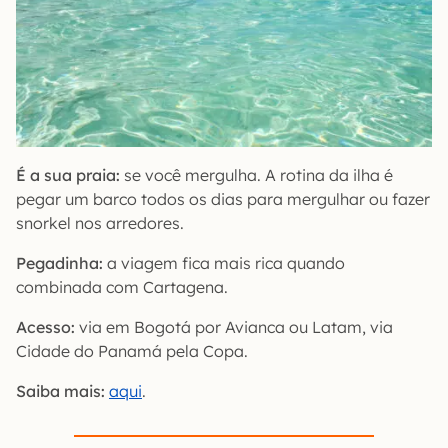
É a sua praia:
se você mergulha. A rotina da ilha é
pegar um barco todos os dias para mergulhar ou fazer
snorkel nos arredores.
Pegadinha:
a viagem fica mais rica quando
combinada com Cartagena.
Acesso:
via em Bogotá por Avianca ou Latam, via
Cidade do Panamá pela Copa.
Saiba mais:
aqui
.