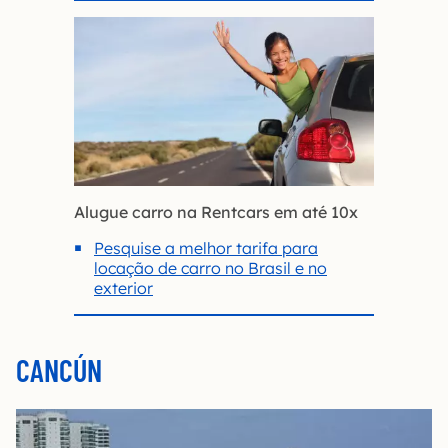
Alugue carro na Rentcars em até 10x
Pesquise a melhor tarifa para
locação de carro no Brasil e no
exterior
CANCÚN