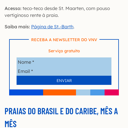
Acesso:
teco-teco desde St. Maarten, com pouso
vertiginoso rente à praia.
Saiba mais:
Página de St.-Barth
.
RECEBA A NEWSLETTER DO VNV
Serviço gratuito
PRAIAS DO BRASIL E DO CARIBE, MÊS A
MÊS