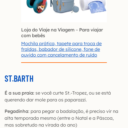
Loja do Viaje na Viagem
–
Para viajar
com bebês
Mochila prática, tapete para troca de
fraldas, babador de silicone, fone de
ouvido com cancelamento de ruído
ST.BARTH
É a sua praia:
se você curte St.-Tropez, ou se está
querendo dar mole para os paparazzi.
Pegadinha
: para pegar a badalação, é preciso vir na
alta temporada mesmo (entre o Natal e a Páscoa,
mas sobretudo na virada do ano)