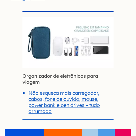
Organizador de eletrônicos para
viagem
Não esqueça mais carregador,
cabos, fone de ouvido, mouse,
power bank e pen drives – tudo
arrumado