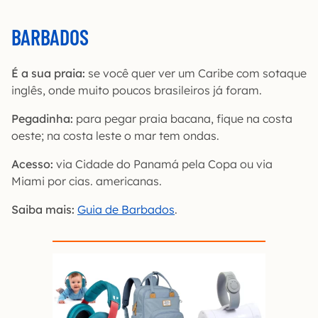
BARBADOS
É a sua praia:
se você quer ver um Caribe com sotaque
inglês, onde muito poucos brasileiros já foram.
Pegadinha:
para pegar praia bacana, fique na costa
oeste; na costa leste o mar tem ondas.
Acesso:
via Cidade do Panamá pela Copa ou via
Miami por cias. americanas.
Saiba mais:
Guia de Barbados
.