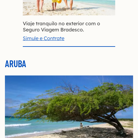
Viaje tranquilo no exterior com o
Seguro Viagem Bradesco.
Simule e Contrate
ARUBA