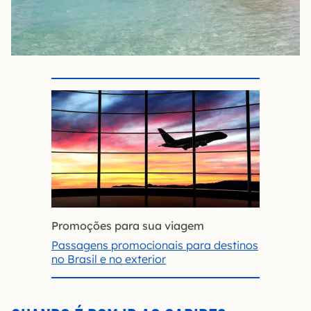
Promoções para sua viagem
Passagens promocionais para destinos
no Brasil e no exterior