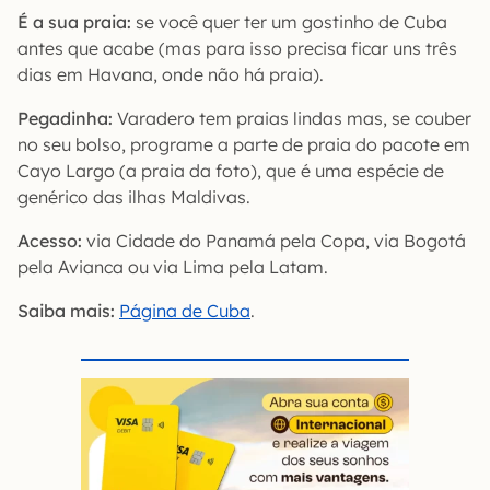
É a sua praia:
se você quer ter um gostinho de Cuba
antes que acabe (mas para isso precisa ficar uns três
dias em Havana, onde não há praia).
Pegadinha:
Varadero tem praias lindas mas, se couber
no seu bolso, programe a parte de praia do pacote em
Cayo Largo (a praia da foto), que é uma espécie de
genérico das ilhas Maldivas.
Acesso:
via Cidade do Panamá pela Copa, via Bogotá
pela Avianca ou via Lima pela Latam.
Saiba mais:
Página de Cuba
.