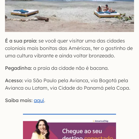
É a sua praia:
se você quer visitar uma das cidades
coloniais mais bonitas das Américas, ter o gostinho de
uma cultura vibrante e ainda voltar bronzeado.
Pegadinha:
a praia da cidade não é bacana.
Acesso:
via São Paulo pela Avianca, via Bogotá pela
Avianca ou Latam, via Cidade do Panamá pela Copa.
Saiba mais:
aqui
.