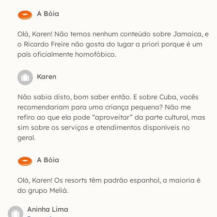
A Bóia
Olá, Karen! Não temos nenhum conteúdo sobre Jamaica, e
o Ricardo Freire não gosta do lugar a priori porque é um
país oficialmente homofóbico.
Karen
Não sabia disto, bom saber então. E sobre Cuba, vocês
recomendariam para uma criança pequena? Não me
refiro ao que ela pode “aproveitar” da parte cultural, mas
sim sobre os serviços e atendimentos disponíveis no
geral.
A Bóia
Olá, Karen! Os resorts têm padrão espanhol, a maioria é
do grupo Meliá.
Aninha Lima