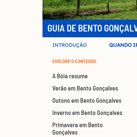
GUIA DE BENTO GONÇAL
INTRODUÇÃO
QUANDO I
EXPLORE O CONTEÚDO
A Bóia resume
Verão em Bento Gonçalves
Outono em Bento Gonçalves
Inverno em Bento Gonçalves
Primavera em Bento
Gonçalves