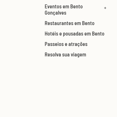
Eventos em Bento
Gonçalves
Restaurantes em Bento
Hotéis e pousadas em Bento
Passeios e atrações
Resolva sua viagem