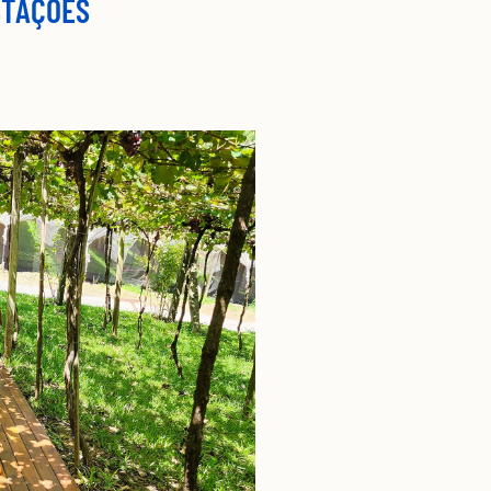
STAÇÕES