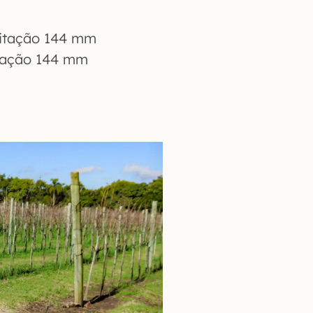
pitação 144 mm
itação 144 mm