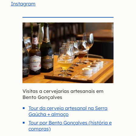
Instagram
Visitas a cervejarias artesanais em
Bento Gonçalves
Tour da cerveja artesanal na Serra
Gaúcha + almoço
Tour por Bento Gonçalves (história e
compras)