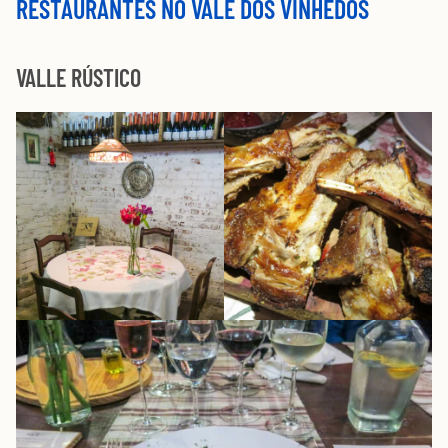
RESTAURANTES NO VALE DOS VINHEDOS
VALLE RÚSTICO