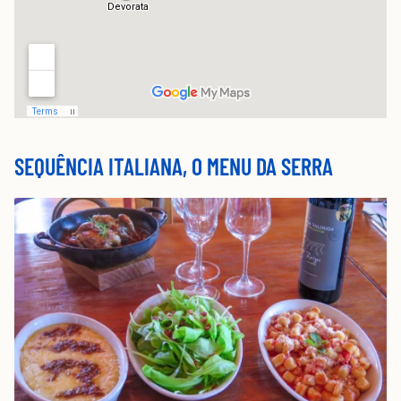
SEQUÊNCIA ITALIANA, O MENU DA SERRA