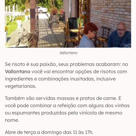
Vallontano
Se risoto é sua paixão, seus problemas acabaram: no
Vallontano
você vai encontrar opções de risotos com
ingredientes e combinações inusitadas, inclusive
vegetarianas.
Também são servidas massas e pratos de carne. E
você pode combinar a refeição com alguns dos vinhos
ou espumantes produzidos pela vinícola de mesmo
nome.
Abre de terça a domingo das 11 às 17h.