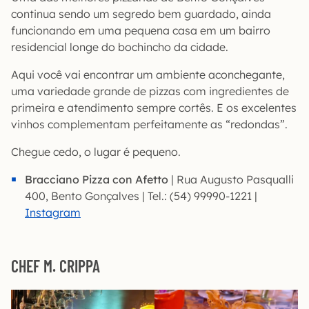
continua sendo um segredo bem guardado, ainda
funcionando em uma pequena casa em um bairro
residencial longe do bochincho da cidade.
Aqui você vai encontrar um ambiente aconchegante,
uma variedade grande de pizzas com ingredientes de
primeira e atendimento sempre cortês. E os excelentes
vinhos complementam perfeitamente as “redondas”.
Chegue cedo, o lugar é pequeno.
Bracciano
Pizza con Afetto
| Rua Augusto Pasqualli
400, Bento Gonçalves | Tel.: (54) 99990-1221 |
Instagram
CHEF M. CRIPPA