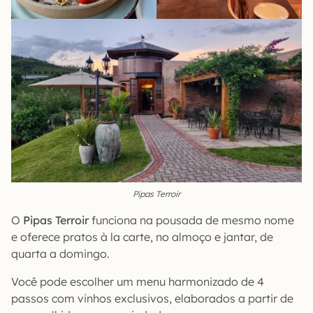
Pipas Terroir
O
Pipas Terroir
funciona na pousada de mesmo nome
e oferece pratos à la carte, no almoço e jantar, de
quarta a domingo.
Você pode escolher um menu harmonizado de 4
passos com vinhos exclusivos, elaborados a partir de