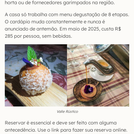
horta ou de fornecedores garimpados na região.
A casa só trabalha com menu degustação de 8 etapas.
O cardápio muda constantemente e nunca é
anunciado de antemão. Em maio de 2025, custa R$
285 por pessoa, sem bebidas.
Valle Rústico
Reservar é essencial e deve ser feito com alguma
antecedência. Use o link para fazer sua reserva online.