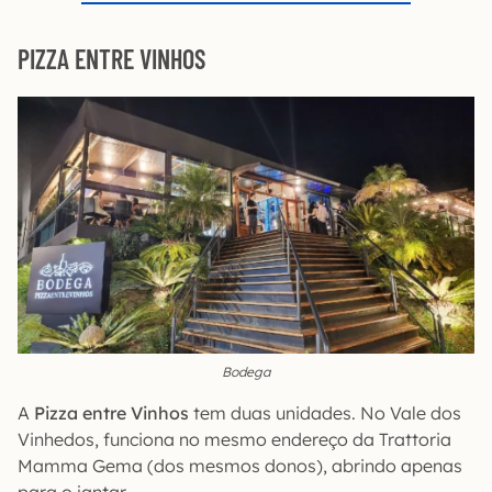
PIZZA ENTRE VINHOS
Bodega
A
Pizza entre Vinhos
tem duas unidades. No Vale dos
Vinhedos, funciona no mesmo endereço da Trattoria
Mamma Gema (dos mesmos donos), abrindo apenas
para o jantar.