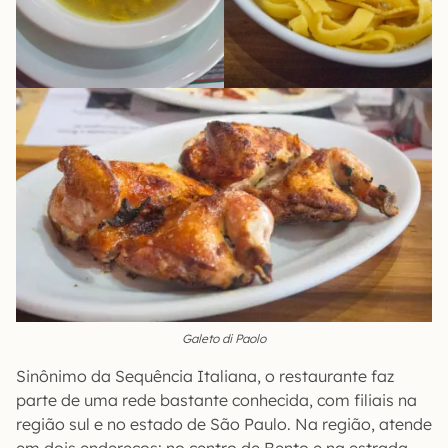
Galeto di Paolo
Sinônimo da Sequência Italiana, o restaurante faz
parte de uma rede bastante conhecida, com filiais na
região sul e no estado de São Paulo. Na região, atende