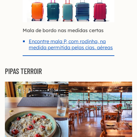
Mala de bordo nas medidas certas
Encontre mala P, com rodinha, na
medida permitida pelas cias. aéreas
PIPAS TERROIR