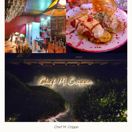
Chef M. Crippa