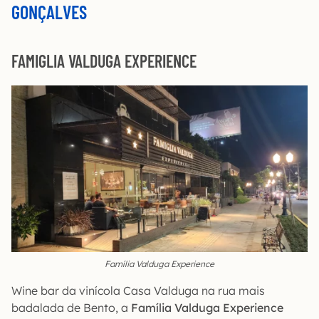
GONÇALVES
FAMIGLIA VALDUGA EXPERIENCE
Família Valduga Experience
Wine bar da vinícola Casa Valduga na rua mais
badalada de Bento, a
Família Valduga Experience