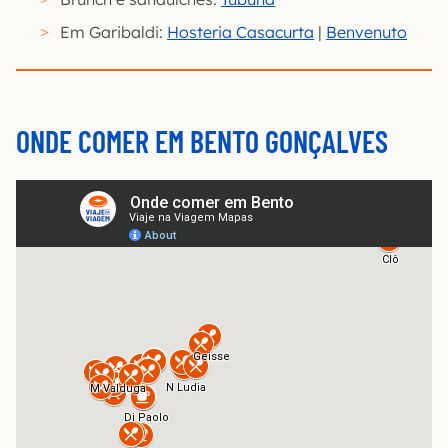
Em Garibaldi:
Hosteria Casacurta
|
Benvenuto
ONDE COMER EM BENTO GONÇALVES