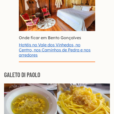
Onde ficar em Bento Gonçalves
Hotéis no Vale dos Vinhedos, no
Centro, nos Caminhos de Pedra e nos
arredores
GALETO DI PAOLO