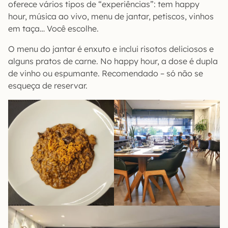
oferece vários tipos de “experiências”: tem happy
hour, música ao vivo, menu de jantar, petiscos, vinhos
em taça… Você escolhe.
O menu do jantar é enxuto e inclui risotos deliciosos e
alguns pratos de carne. No happy hour, a dose é dupla
de vinho ou espumante. Recomendado – só não se
esqueça de reservar.