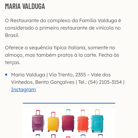
MARIA VALDUGA
O Restaurante do complexo da Família Valduga é
considerado o primeiro restaurante de vinícola no
Brasil.
Oferece a sequência típica italiana, somente no
almoço, mas também pratos à la carte. Fecha às
terças.
Maria Valduga | Via Trento, 2355 – Vale dos
Vinhedos, Bento Gonçalves | Tel.: (54) 2105-3154 |
Instagram