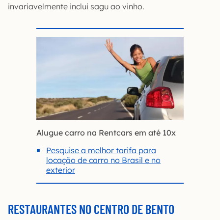
invariavelmente inclui sagu ao vinho.
Alugue carro na Rentcars em até 10x
Pesquise a melhor tarifa para
locação de carro no Brasil e no
exterior
RESTAURANTES NO CENTRO DE BENTO