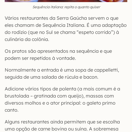
Sequência italiana: repita o quanto quiser
Vários restaurantes da Serra Gaúcha servem o que
eles chamam de Sequência Italiana. É uma adaptação
do rodízio (que no Sul se chama “espeto corrido”) à
culinária da colônia.
Os pratos são apresentados na sequência e que
podem ser repetidos à vontade.
Normalmente a entrada é uma sopa de cappelletti,
seguida de uma salada de rúcula e bacon.
Adicione vários tipos de polenta (a mais comum é a
brustolada – gratinada com queijo), massas com
diversos molhos e o ator principal: o galeto primo
canto.
Alguns restaurantes ainda permitem que se escolha
uma opção de carne bovina ou suína. A sobremesa