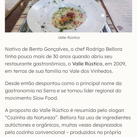
Valle Rústico
Nativo de Bento Gonçalves, o chef Rodrigo Bellora
tinha pouco mais de 30 anos quando abriu seu
restaurante gastronômico, o
Valle Rústico
, em 2009,
em terras de sua família no Vale dos Vinhedos.
Desde então despontou como o principal nome da
gastronomia na Serra e se tornou líder regional do
movimento Slow Food.
A proposta do Valle Rústico é resumida pelo slogan
“Cozinha da Natureza”. Bellora faz uso de ingredientes
autóctones e orgânicos, muitas vezes desprezados
pela cozinha convencional – produzidos na própria