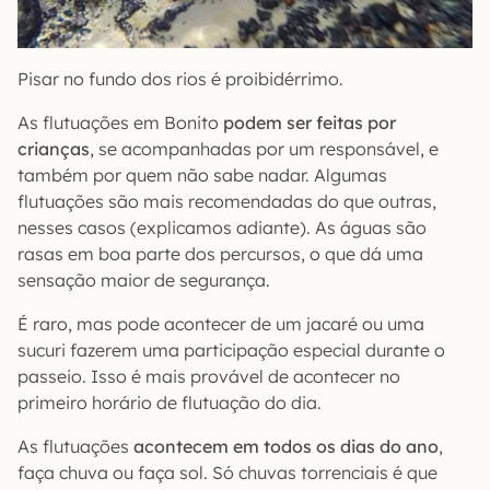
Pisar no fundo dos rios é proibidérrimo.
As flutuações em Bonito
podem ser feitas por
crianças
, se acompanhadas por um responsável, e
também por quem não sabe nadar. Algumas
flutuações são mais recomendadas do que outras,
nesses casos (explicamos adiante). As águas são
rasas em boa parte dos percursos, o que dá uma
sensação maior de segurança.
É raro, mas pode acontecer de um jacaré ou uma
sucuri fazerem uma participação especial durante o
passeio. Isso é mais provável de acontecer no
primeiro horário de flutuação do dia.
As flutuações
acontecem em todos os dias do ano
,
faça chuva ou faça sol. Só chuvas torrenciais é que