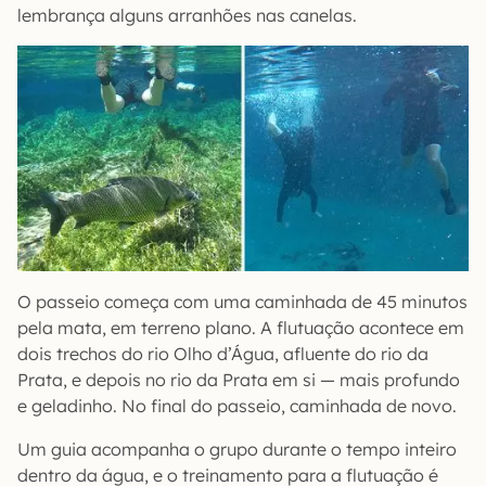
lembrança alguns arranhões nas canelas.
O passeio começa com uma caminhada de 45 minutos
pela mata, em terreno plano. A flutuação acontece em
dois trechos do rio Olho d’Água, afluente do rio da
Prata, e depois no rio da Prata em si — mais profundo
e geladinho. No final do passeio, caminhada de novo.
Um guia acompanha o grupo durante o tempo inteiro
dentro da água, e o treinamento para a flutuação é