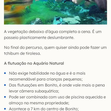
A vegetação debaixo d’água completa a cena. É um
passeio plasticamente deslumbrante.
No final do percurso, quem quiser ainda pode fazer um
tchibum de tirolesa.
A flutuação no Aquário Natural
Não exige habilidade na água e é a mais
recomendável para crianças pequenas;
Das flutuações em Bonito, é onde vale mais a pena
levar câmera subaquática;
Pode ser combinada com uso de piscina aquecida e
almoço na mesma propriedade;
Acontece a 7 km do centro de Bonito;