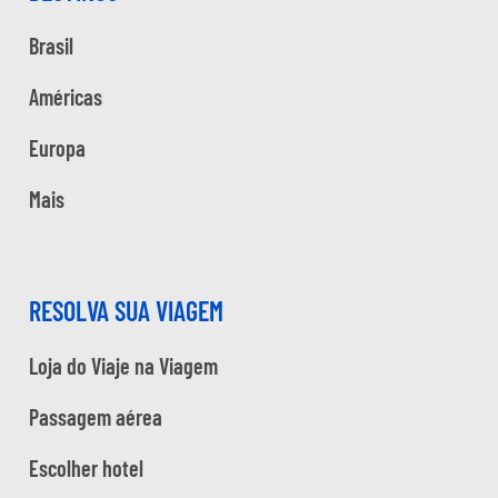
Brasil
Américas
Europa
Mais
RESOLVA SUA VIAGEM
Loja do Viaje na Viagem
Passagem aérea
Escolher hotel