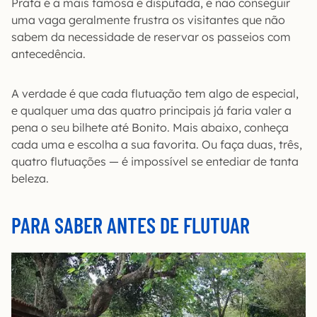
Prata é a mais famosa e disputada, e não conseguir
uma vaga geralmente frustra os visitantes que não
sabem da necessidade de reservar os passeios com
antecedência.
A verdade é que cada flutuação tem algo de especial,
e qualquer uma das quatro principais já faria valer a
pena o seu bilhete até Bonito. Mais abaixo, conheça
cada uma e escolha a sua favorita. Ou faça duas, três,
quatro flutuações — é impossível se entediar de tanta
beleza.
PARA SABER ANTES DE FLUTUAR