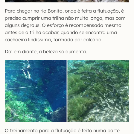
Para chegar no rio Bonito, onde é feita a flutuação, é
preciso cumprir uma trilha não muito longa, mas com
alguns degraus. O esforço é recompensado mesmo
antes de a trilha acabar, quando se encontra uma
cachoeira lindíssima, formada por calcário.
Daí em diante, a beleza só aumenta.
O treinamento para a flutuação é feito numa parte