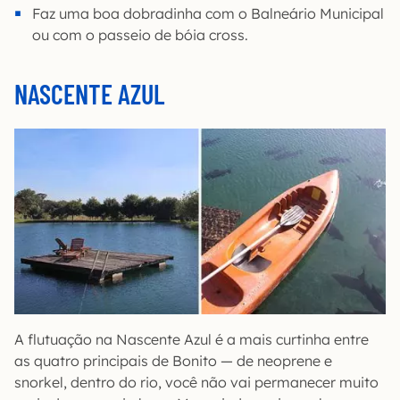
Faz uma boa dobradinha com o Balneário Municipal
ou com o passeio de bóia cross.
NASCENTE AZUL
A flutuação na Nascente Azul é a mais curtinha entre
as quatro principais de Bonito — de neoprene e
snorkel, dentro do rio, você não vai permanecer muito