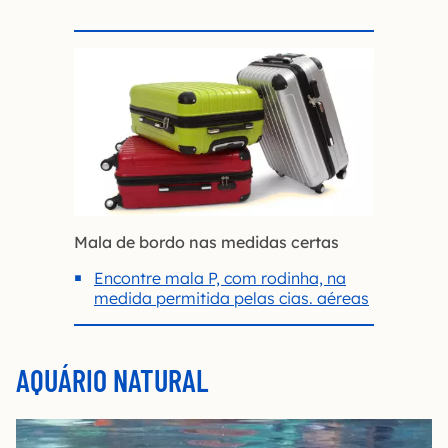
Mala de bordo nas medidas certas
Encontre mala P, com rodinha, na
medida permitida pelas cias. aéreas
AQUÁRIO NATURAL