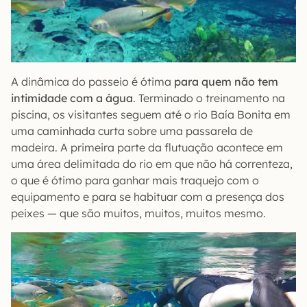
A dinâmica do passeio é ótima
para quem não tem
intimidade com a água
. Terminado o treinamento na
piscina, os visitantes seguem até o rio Baía Bonita em
uma caminhada curta sobre uma passarela de
madeira. A primeira parte da flutuação acontece em
uma área delimitada do rio em que não há correnteza,
o que é ótimo para ganhar mais traquejo com o
equipamento e para se habituar com a presença dos
peixes — que são muitos, muitos, muitos mesmo.