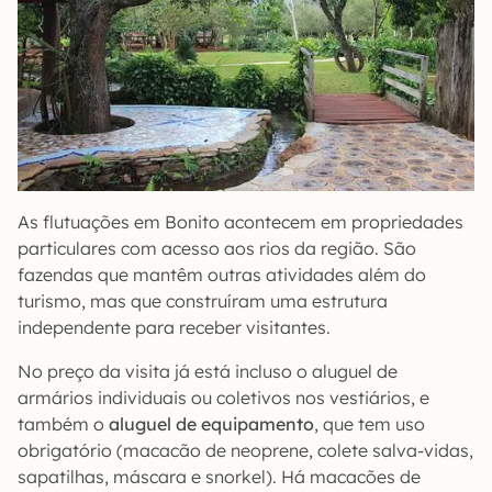
As flutuações em Bonito acontecem em propriedades
particulares com acesso aos rios da região. São
fazendas que mantêm outras atividades além do
turismo, mas que construíram uma estrutura
independente para receber visitantes.
No preço da visita já está incluso o aluguel de
armários individuais ou coletivos nos vestiários, e
também o
aluguel de equipamento
, que tem uso
obrigatório (macacão de neoprene, colete salva-vidas,
sapatilhas, máscara e snorkel). Há macacões de