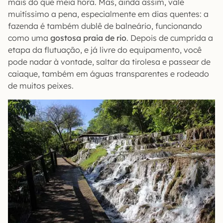
mais do que meia hora. Mas, ainda assim, vale
muitíssimo a pena, especialmente em dias quentes: a
fazenda é também dublê de balneário, funcionando
como uma
gostosa praia de rio
. Depois de cumprida a
etapa da flutuação, e já livre do equipamento, você
pode nadar à vontade, saltar da tirolesa e passear de
caiaque, também em águas transparentes e rodeado
de muitos peixes.