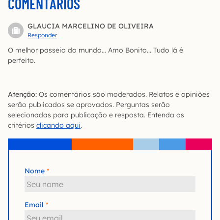
COMENTÁRIOS
GLAUCIA MARCELINO DE OLIVEIRA
Responder
O melhor passeio do mundo… Amo Bonito… Tudo lá é
perfeito.
Atenção:
Os comentários são moderados. Relatos e opiniões
serão publicados se aprovados. Perguntas serão
selecionadas para publicação e resposta. Entenda os
critérios
clicando aqui
.
Nome
Email