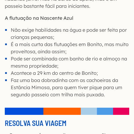
passeio bastante fácil para iniciantes.
A flutuação na Nascente Azul
Não exige habilidades na água e pode ser feita por
crianças pequenas;
É a mais curta das flutuações em Bonito, mas muito
proveitosa, ainda assim;
Pode ser combinada com banho de rio e almoço na
mesma propriedade;
Acontece a 29 km do centro de Bonito;
Faz uma boa dobradinha com as cachoeiras da
Estância Mimosa, para quem tiver pique para um
segundo passeio com trilha mais puxada.
RESOLVA SUA VIAGEM