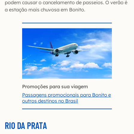
podem causar o cancelamento de passeios. O verão é
a estação mais chuvosa em Bonito.
Promoções para sua viagem
Passagens promocionais para Bonito e
outros destinos no Brasil
RIO DA PRATA