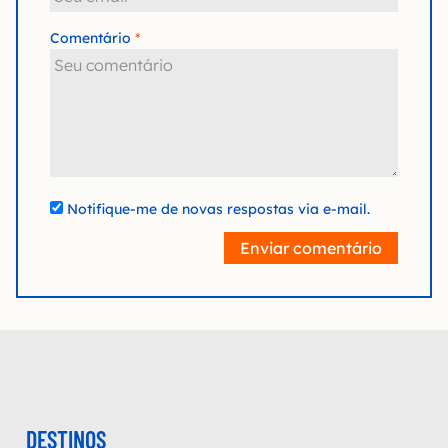
Comentário
Notifique-me de novas respostas via e-mail.
Enviar comentário
DESTINOS