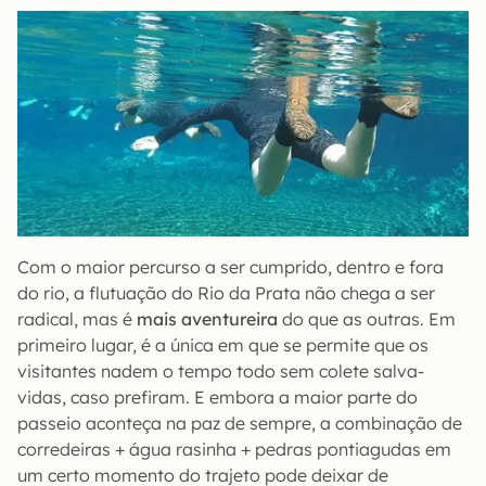
Com o maior percurso a ser cumprido, dentro e fora
do rio, a flutuação do Rio da Prata não chega a ser
radical, mas é
mais aventureira
do que as outras. Em
primeiro lugar, é a única em que se permite que os
visitantes nadem o tempo todo sem colete salva-
vidas, caso prefiram. E embora a maior parte do
passeio aconteça na paz de sempre, a combinação de
corredeiras + água rasinha + pedras pontiagudas em
um certo momento do trajeto pode deixar de