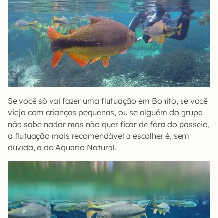
Se você só vai fazer uma flutuação em Bonito, se você
viaja com crianças pequenas, ou se alguém do grupo
não sabe nadar mas não quer ficar de fora do passeio,
a flutuação mais recomendável a escolher é, sem
dúvida, a do Aquário Natural.