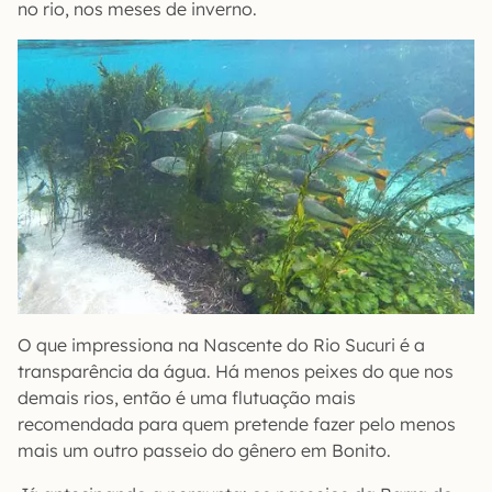
no rio, nos meses de inverno.
O que impressiona na Nascente do Rio Sucuri é a
transparência da água. Há menos peixes do que nos
demais rios, então é uma flutuação mais
recomendada para quem pretende fazer pelo menos
mais um outro passeio do gênero em Bonito.