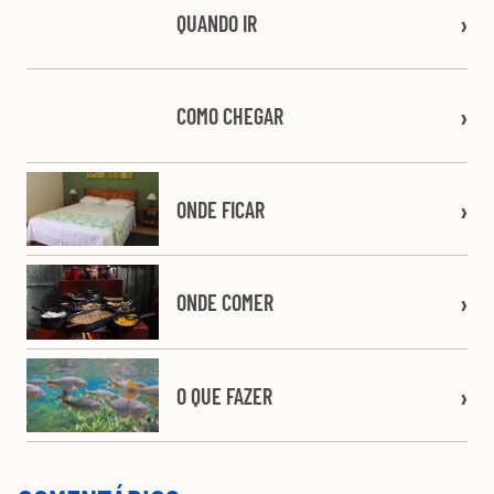
QUANDO IR
COMO CHEGAR
ONDE FICAR
ONDE COMER
O QUE FAZER