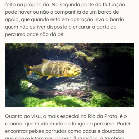
feito no próprio rio. Na segunda parte da flutuação
pode haver ou não a companhia de um barco de
apoio, que quando está em operação leva a bordo
quem não estiver disposto a encarar a parte do
percurso onde não dá pé.
Quanto ao visu, o mais especial no Rio da Prata é o
cenário, que muda muito ao longo da percurso. Poder
encontrar peixes parrudos como pacus e dourados,
que não existem nas demais flutuações, é também