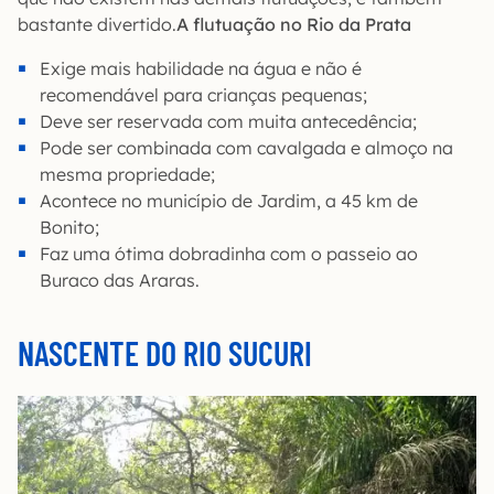
bastante divertido.
A flutuação no Rio da Prata
Exige mais habilidade na água e não é
recomendável para crianças pequenas;
Deve ser reservada com muita antecedência;
Pode ser combinada com cavalgada e almoço na
mesma propriedade;
Acontece no município de Jardim, a 45 km de
Bonito;
Faz uma ótima dobradinha com o passeio ao
Buraco das Araras.
NASCENTE DO RIO SUCURI