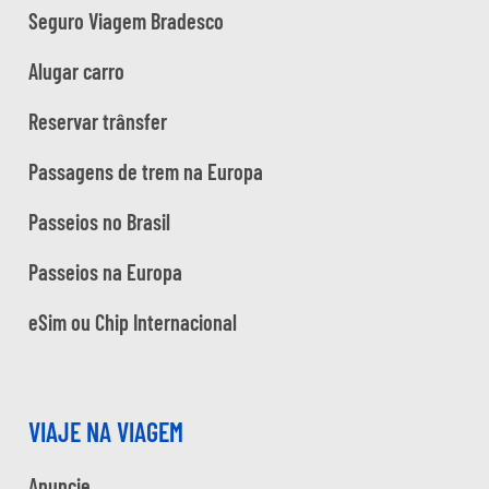
Seguro Viagem Bradesco
Alugar carro
Reservar trânsfer
Passagens de trem na Europa
Passeios no Brasil
Passeios na Europa
eSim ou Chip Internacional
VIAJE NA VIAGEM
Anuncie