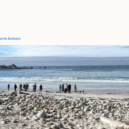
 Santa Barbara