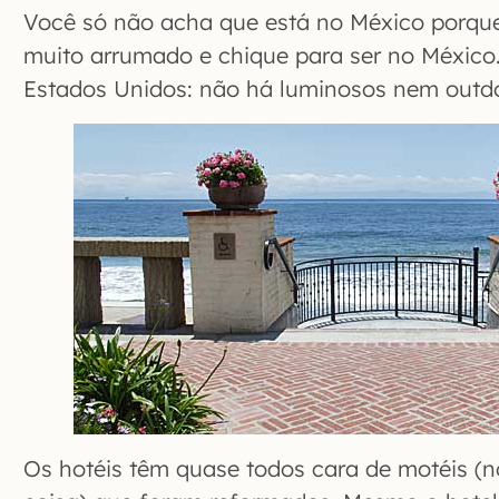
Você só não acha que está no México porque
muito arrumado e chique para ser no Méxic
Estados Unidos: não há luminosos nem outd
Os hotéis têm quase todos cara de motéis (