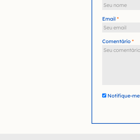
Email
Comentário
Notifique-me 