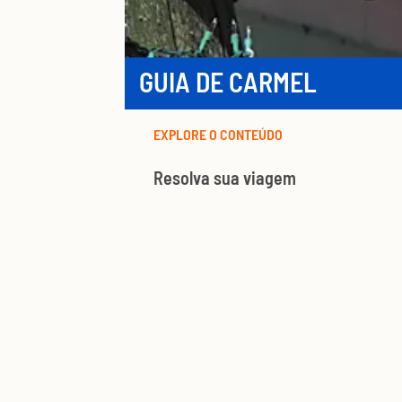
GUIA DE CARMEL
EXPLORE O CONTEÚDO
Resolva sua viagem