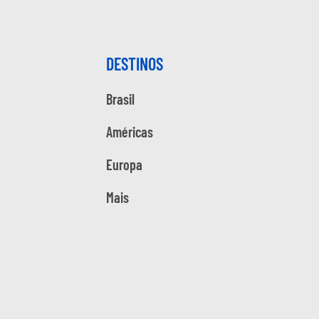
DESTINOS
Brasil
Américas
Europa
Mais