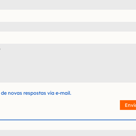
de novas respostas via e-mail.
Envi