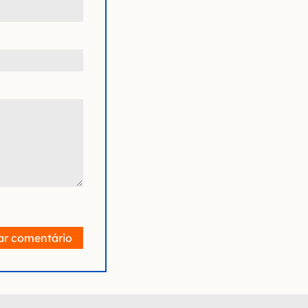
ar comentário