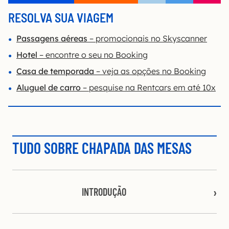
RESOLVA SUA VIAGEM
Passagens aéreas
– promocionais no Skyscanner
Hotel
– encontre o seu no Booking
Casa de temporada
– veja as opções no Booking
Aluguel de carro
– pesquise na Rentcars em até 10x
TUDO SOBRE CHAPADA DAS MESAS
INTRODUÇÃO