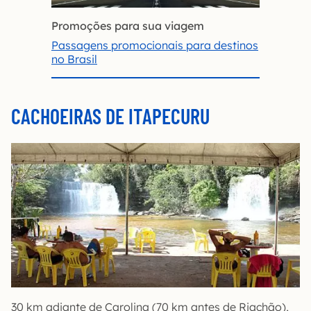
Promoções para sua viagem
Passagens promocionais para destinos
no Brasil
CACHOEIRAS DE ITAPECURU
30 km adiante de Carolina (70 km antes de Riachão),