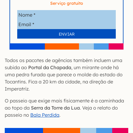
Serviço gratuito
Todos os pacotes de agências também incluem uma
subida ao
Portal da Chapada
, um mirante onde há
uma pedra furada que parece o molde do estado do
Tocantins. Fica a 20 km da cidade, na direção de
Imperatriz.
O passeio que exige mais fisicamente é a caminhada
ao topo da
Serra da Torre da Lua
. Veja o relato do
passeio no
Bala Perdida
.