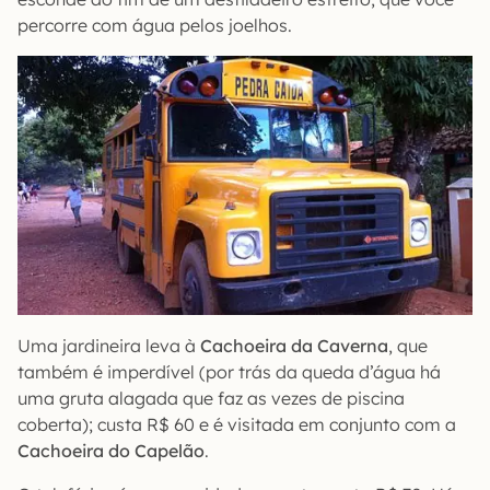
percorre com água pelos joelhos.
Uma jardineira leva à
Cachoeira da Caverna
, que
também é imperdível (por trás da queda d’água há
uma gruta alagada que faz as vezes de piscina
coberta); custa R$ 60 e é visitada em conjunto com a
Cachoeira do Capelão
.