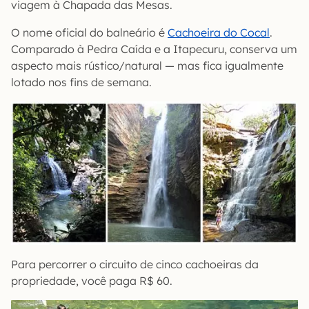
viagem à Chapada das Mesas.
O nome oficial do balneário é
Cachoeira do Cocal
.
Comparado à Pedra Caída e a Itapecuru, conserva um
aspecto mais rústico/natural — mas fica igualmente
lotado nos fins de semana.
Para percorrer o circuito de cinco cachoeiras da
propriedade, você paga R$ 60.