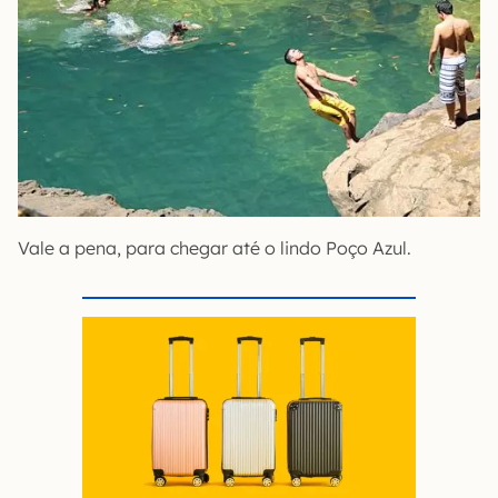
Vale a pena, para chegar até o lindo Poço Azul.