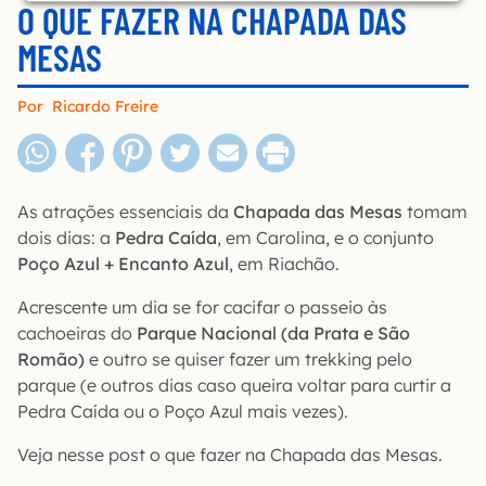
O QUE FAZER NA CHAPADA DAS
MESAS
Por
Ricardo Freire
As atrações essenciais da
Chapada das Mesas
tomam
dois dias: a
Pedra Caída
, em Carolina, e o conjunto
Poço Azul + Encanto Azul
, em Riachão.
Acrescente um dia se for cacifar o passeio às
cachoeiras do
Parque Nacional (da Prata e São
Romão)
e outro se quiser fazer um trekking pelo
parque (e outros dias caso queira voltar para curtir a
Pedra Caída ou o Poço Azul mais vezes).
Veja nesse post o que fazer na Chapada das Mesas.