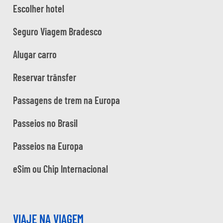
Escolher hotel
Seguro Viagem Bradesco
Alugar carro
Reservar trânsfer
Passagens de trem na Europa
Passeios no Brasil
Passeios na Europa
eSim ou Chip Internacional
VIAJE NA VIAGEM