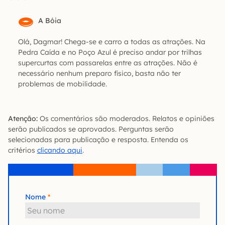
A Bóia
Olá, Dagmar! Chega-se e carro a todas as atrações. Na
Pedra Caída e no Poço Azul é preciso andar por trilhas
supercurtas com passarelas entre as atrações. Não é
necessário nenhum preparo físico, basta não ter
problemas de mobilidade.
Atenção:
Os comentários são moderados. Relatos e opiniões
serão publicados se aprovados. Perguntas serão
selecionadas para publicação e resposta. Entenda os
critérios
clicando aqui
.
Nome