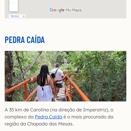
PEDRA CAÍDA
A 35 km de Carolina (na direção de Imperatriz), o
complexo da
Pedra Caída
é o mais procurado da
região da Chapada das Mesas.