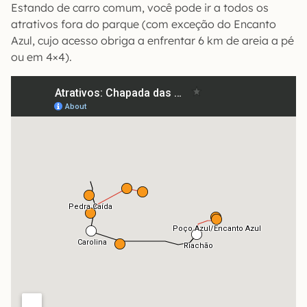
Estando de carro comum, você pode ir a todos os
atrativos fora do parque (com exceção do Encanto
Azul, cujo acesso obriga a enfrentar 6 km de areia a pé
ou em 4×4).