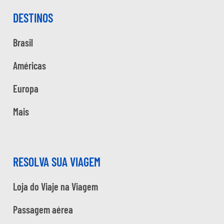
DESTINOS
Brasil
Américas
Europa
Mais
RESOLVA SUA VIAGEM
Loja do Viaje na Viagem
Passagem aérea