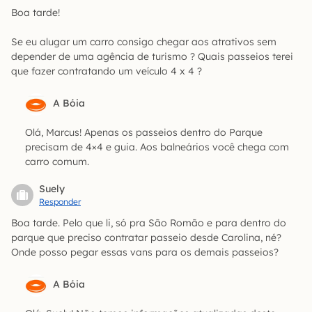
Boa tarde!
Se eu alugar um carro consigo chegar aos atrativos sem
depender de uma agência de turismo ? Quais passeios terei
que fazer contratando um veículo 4 x 4 ?
A Bóia
Olá, Marcus! Apenas os passeios dentro do Parque
precisam de 4×4 e guia. Aos balneários você chega com
carro comum.
Suely
Responder
Boa tarde. Pelo que li, só pra São Romão e para dentro do
parque que preciso contratar passeio desde Carolina, né?
Onde posso pegar essas vans para os demais passeios?
A Bóia