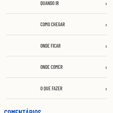
QUANDO IR
COMO CHEGAR
ONDE FICAR
ONDE COMER
O QUE FAZER
COMENTÁRIOS