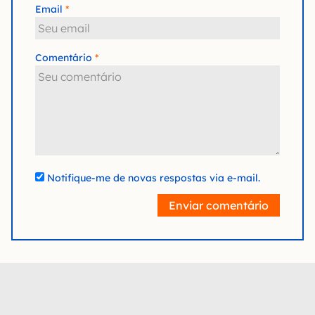
Email
Comentário
Notifique-me de novas respostas via e-mail.
Enviar comentário