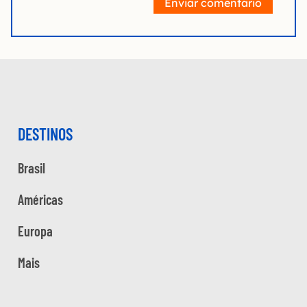
Enviar comentário
DESTINOS
Brasil
Américas
Europa
Mais