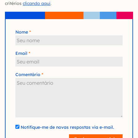
critérios
clicando aqui
.
Nome
Email
Comentário
Notifique-me de novas respostas via e-mail.