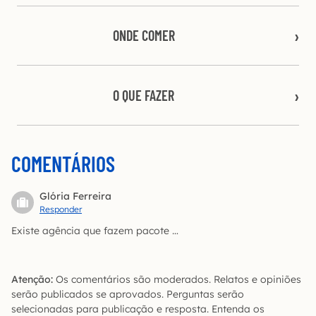
ONDE COMER
O QUE FAZER
COMENTÁRIOS
Glória Ferreira
Responder
Existe agência que fazem pacote …
Atenção:
Os comentários são moderados. Relatos e opiniões
serão publicados se aprovados. Perguntas serão
selecionadas para publicação e resposta. Entenda os