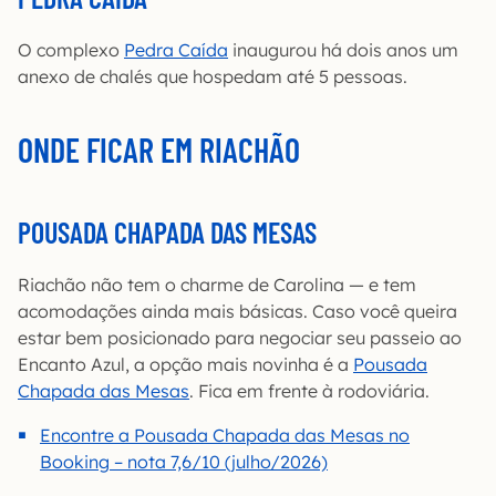
O complexo
Pedra Caída
inaugurou há dois anos um
anexo de chalés que hospedam até 5 pessoas.
ONDE FICAR EM RIACHÃO
POUSADA CHAPADA DAS MESAS
Riachão não tem o charme de Carolina — e tem
acomodações ainda mais básicas. Caso você queira
estar bem posicionado para negociar seu passeio ao
Encanto Azul, a opção mais novinha é a
Pousada
Chapada das Mesas
. Fica em frente à rodoviária.
Encontre a Pousada Chapada das Mesas no
Booking – nota 7,6/10 (julho/2026)