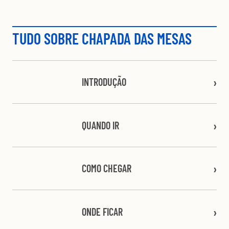
TUDO SOBRE CHAPADA DAS MESAS
INTRODUÇÃO
QUANDO IR
COMO CHEGAR
ONDE FICAR