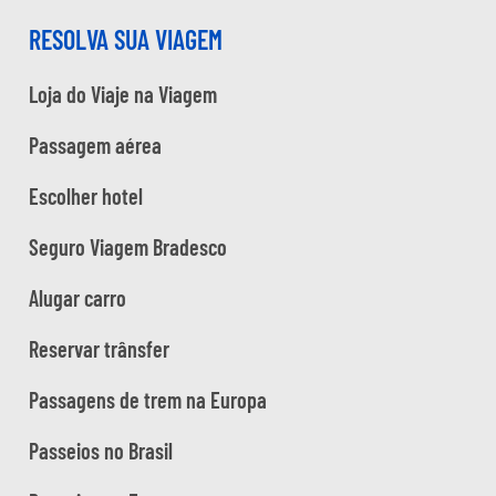
RESOLVA SUA VIAGEM
Loja do Viaje na Viagem
Passagem aérea
Escolher hotel
Seguro Viagem Bradesco
Alugar carro
Reservar trânsfer
Passagens de trem na Europa
Passeios no Brasil