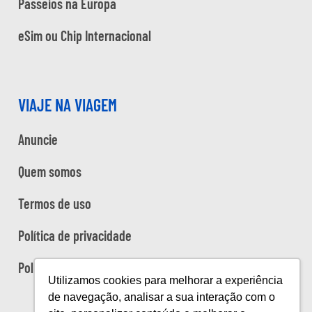
Passeios na Europa
eSim ou Chip Internacional
VIAJE NA VIAGEM
Anuncie
Quem somos
Termos de uso
Política de privacidade
Política de cookies
Utilizamos cookies para melhorar a experiência
de navegação, analisar a sua interação com o