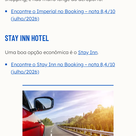
Encontre o Imperial no Booking – nota 8,4/10
(julho/2026)
STAY INN HOTEL
Uma boa opção econômica é o
Stay Inn
.
Encontre o Stay Inn no Booking – nota 8,4/10
(julho/2026)