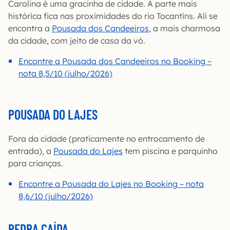
Carolina é uma gracinha de cidade. A parte mais
histórica fica nas proximidades do rio Tocantins. Ali se
encontra a
Pousada dos Candeeiros
, a mais charmosa
da cidade, com jeito de casa da vó.
Encontre a Pousada dos Candeeiros no Booking –
nota 8,5/10 (julho/2026)
POUSADA DO LAJES
Fora da cidade (praticamente no entrocamento de
entrada), a
Pousada do Lajes
tem piscina e parquinho
para crianças.
Encontre a Pousada do Lajes no Booking – nota
8,6/10 (julho/2026)
PEDRA CAÍDA