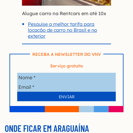
Alugue carro na Rentcars em até 10x
Pesquise a melhor tarifa para
locação de carro no Brasil e no
exterior
RECEBA A NEWSLETTER DO VNV
Serviço gratuito
ONDE FICAR EM ARAGUAÍNA