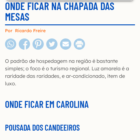
ONDE FICAR NA CHAPADA DAS
MESAS
Por
Ricardo Freire
O padrão de hospedagem na região é bastante
simples; o foco é o turismo regional. Luz amarela é a
raridade das raridades, e ar-condicionado, item de
luxo.
ONDE FICAR EM CAROLINA
POUSADA DOS CANDEEIROS